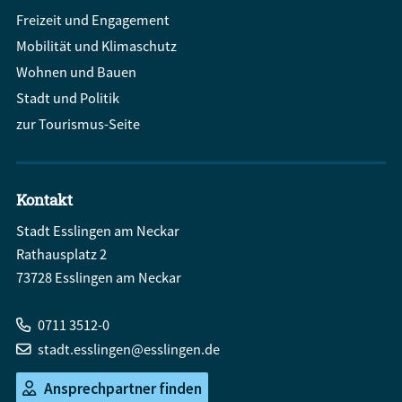
Freizeit und Engagement
Mobilität und Klimaschutz
Wohnen und Bauen
Stadt und Politik
zur Tourismus-Seite
Kontakt
Stadt Esslingen am Neckar
Rathausplatz 2
73728 Esslingen am Neckar
0711 3512-0
stadt.esslingen@esslingen.de
Ansprechpartner finden