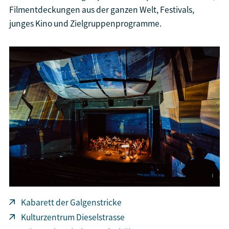
Filmentdeckungen aus der ganzen Welt, Festivals,
junges Kino und Zielgruppenprogramme.
Kabarett der Galgenstricke
Kulturzentrum Dieselstrasse