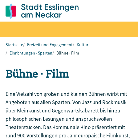
Startseite
Freizeit und Engagement
Kultur
Einrichtungen · Sparten
Bühne · Film
Bühne · Film
Eine Vielzahl von großen und kleinen Bühnen wirbt mit
Angeboten aus allen Sparten: Von Jazz und Rockmusik
über Kleinkunst und Gegenwartskabarett bis hin zu
philosophischen Lesungen und anspruchsvollen
Theaterstücken. Das Kommunale Kino präsentiert mit
rund 900 Vorstellungen pro Jahr europäische Filmkunst,