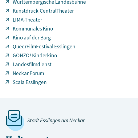
Württembergische Landesbühne
Kunstdruck CentralTheater
LIMA-Theater
Kommunales Kino
Kino auf der Burg
QueerFilmFestival Esslingen
GONZO! Kinderkino
Landesfilmdienst
Neckar Forum
Scala Esslingen
Stadt Esslingen am Neckar