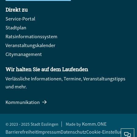
Direkt zu
Service-Portal
Stadtplan
Ratsinformationssystem
Veranstaltungskalender
Citymanagement
Wir halten Sie auf dem Laufenden
Verlässliche Informationen, Termine, Veranstaltungstipps
und mehr.
Kommunikation
Komm.ONE
© 2023 - 2025 Stadt Esslingen
Made by
Barrierefreiheit
Impressum
Datenschutz
Cookie-Einstellungen