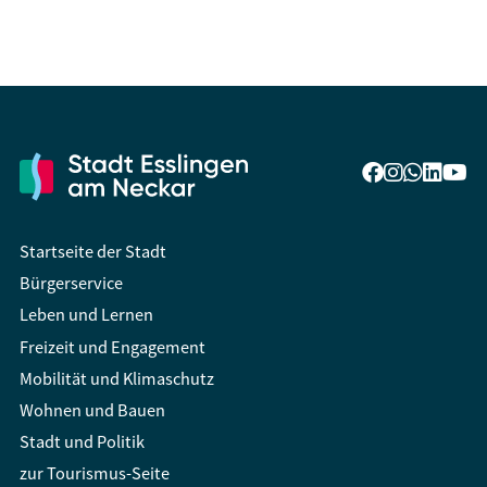
Startseite der Stadt
Bürgerservice
Leben und Lernen
Freizeit und Engagement
Mobilität und Klimaschutz
Wohnen und Bauen
Stadt und Politik
zur Tourismus-Seite