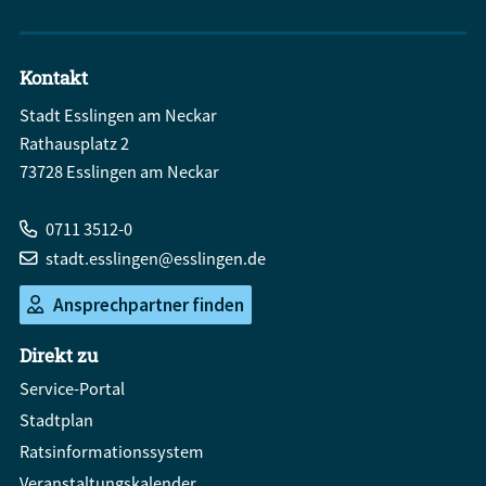
Kontakt
Stadt Esslingen am Neckar
Rathausplatz 2
73728 Esslingen am Neckar
0711 3512-0
stadt.esslingen@esslingen.de
Ansprechpartner finden
Direkt zu
Service-Portal
Stadtplan
Ratsinformationssystem
Veranstaltungskalender