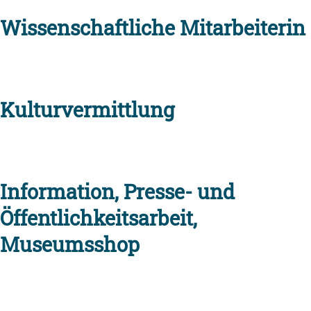
Wissenschaftliche Mitarbeiterin
Kulturvermittlung
Information, Presse- und
Öffentlichkeitsarbeit,
Museumsshop