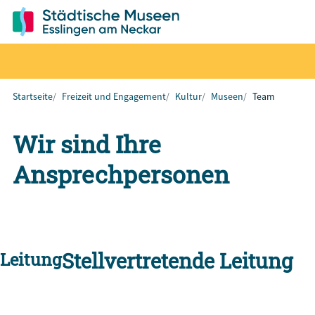
Startseite
Freizeit und Engagement
Kultur
Museen
Team
Wir sind Ihre
Ansprechpersonen
Leitung
Stellvertretende Leitung