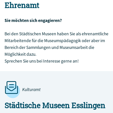
Ehrenamt
Sie möchten sich engagieren?
Bei den Städtischen Museen haben Sie als ehrenamtliche
Mitarbeitende für die Museumspädagogik oder aber im
Bereich der Sammlungen und Museumsarbeit die
Möglichkeit dazu.
Sprechen Sie uns bei Interesse gerne an!
Kulturamt
Städtische Museen Esslingen