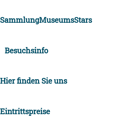
Sammlung
MuseumsStars
Besuchsinfo
Hier finden Sie uns
Eintrittspreise