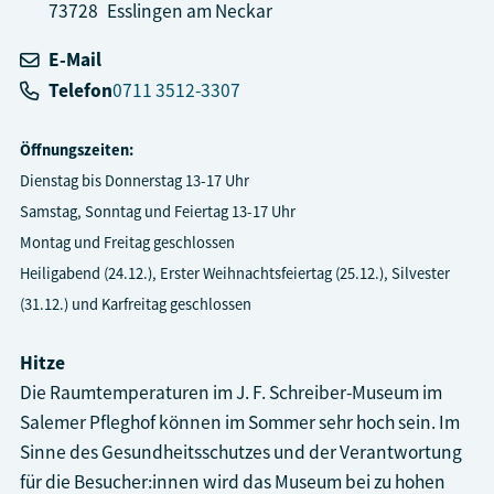
73728
Esslingen am Neckar
E-Mail
Telefon
0711 3512-3307
Öffnungszeiten:
Dienstag bis Donnerstag 13-17 Uhr
Samstag, Sonntag und Feiertag 13-17 Uhr
Montag und Freitag geschlossen
Heiligabend (24.12.), Erster Weihnachtsfeiertag (25.12.), Silvester
(31.12.) und Karfreitag geschlossen
Hitze
Die Raumtemperaturen im J. F. Schreiber-Museum im
Salemer Pfleghof können im Sommer sehr hoch sein. Im
Sinne des Gesundheitsschutzes und der Verantwortung
für die Besucher:innen wird das Museum bei zu hohen