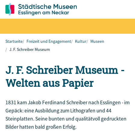
Startseite
Freizeit und Engagement
Kultur
Museen
J. F. Schreiber Museum
J. F. Schreiber Museum -
Welten aus Papier
1831 kam Jakob Ferdinand Schreiber nach Esslingen - im
Gepäck: eine Ausbildung zum Lithografen und 44
Steinplatten. Seine bunten und qualitätvoll gedruckten
Bilder hatten bald großen Erfolg.