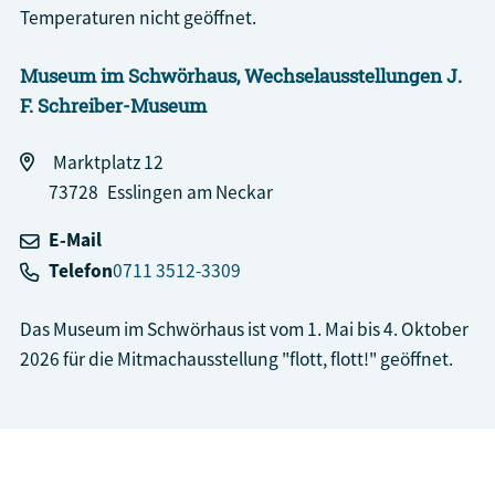
Temperaturen nicht geöffnet.
Museum im Schwörhaus
, Wechselausstellungen J.
F. Schreiber-Museum
Marktplatz 12
73728
Esslingen am Neckar
E-Mail
Telefon
0711 3512-3309
Das Museum im Schwörhaus ist vom 1. Mai bis 4. Oktober
2026 für die Mitmachausstellung "flott, flott!" geöffnet.