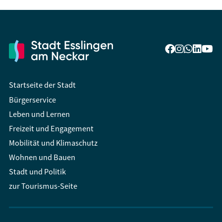
Startseite der Stadt
Bürgerservice
Leben und Lernen
Freizeit und Engagement
Mobilität und Klimaschutz
Wohnen und Bauen
Stadt und Politik
zur Tourismus-Seite