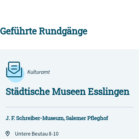
Geführte Rundgänge
Kulturamt
Städtische Museen Esslingen
J. F. Schreiber-Museum
, Salemer Pfleghof
Untere Beutau 8-10