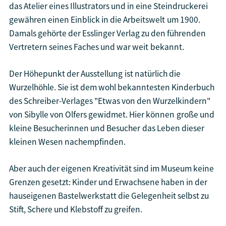
das Atelier eines Illustrators und in eine Steindruckerei
gewähren einen Einblick in die Arbeitswelt um 1900.
Damals gehörte der Esslinger Verlag zu den führenden
Vertretern seines Faches und war weit bekannt.
Der Höhepunkt der Ausstellung ist natürlich die
Wurzelhöhle. Sie ist dem wohl bekanntesten Kinderbuch
des Schreiber-Verlages "Etwas von den Wurzelkindern"
von Sibylle von Olfers gewidmet. Hier können große und
kleine Besucherinnen und Besucher das Leben dieser
kleinen Wesen nachempfinden.
Aber auch der eigenen Kreativität sind im Museum keine
Grenzen gesetzt: Kinder und Erwachsene haben in der
hauseigenen Bastelwerkstatt die Gelegenheit selbst zu
Stift, Schere und Klebstoff zu greifen.