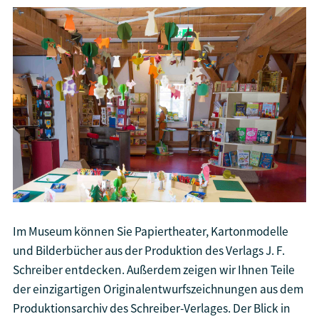
Im Museum können Sie Papiertheater, Kartonmodelle
und Bilderbücher aus der Produktion des Verlags J. F.
Schreiber entdecken. Außerdem zeigen wir Ihnen Teile
der einzigartigen Originalentwurfszeichnungen aus dem
Produktionsarchiv des Schreiber-Verlages. Der Blick in