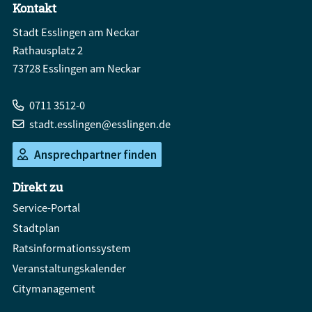
Kontakt
Stadt Esslingen am Neckar
Rathausplatz 2
73728 Esslingen am Neckar
0711 3512-0
stadt.esslingen@esslingen.de
Ansprechpartner finden
Direkt zu
Service-Portal
Stadtplan
Ratsinformationssystem
Veranstaltungskalender
Citymanagement