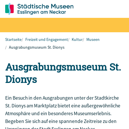
Startseite
Freizeit und Engagement
Kultur
Museen
Ausgrabungsmuseum St. Dionys
Ausgrabungsmuseum St.
Dionys
Ein Besuch in den Ausgrabungen unter der Stadtkirche
St. Dionys am Marktplatz bietet eine außergewöhnliche
Atmosphäre und ein besonderes Museumserlebnis.
Begeben Sie sich auf eine spannende Zeitreise zu den