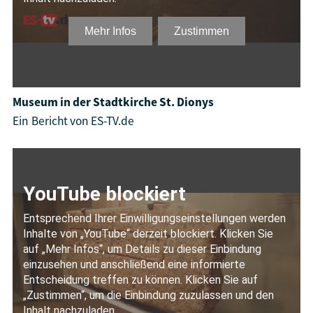
Museum in der Stadtkirche St. Dionys
Ein Bericht von ES-TV.de