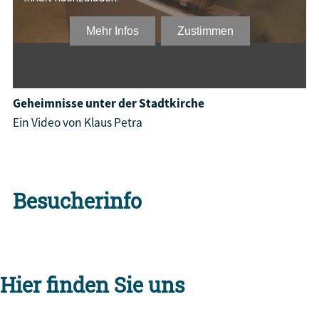
Geheimnisse unter der Stadtkirche
Ein Video von Klaus Petra
Besucherinfo
Hier finden Sie uns