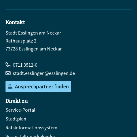
Kontakt
Stadt Esslingen am Neckar
Rathausplatz 2
73728 Esslingen am Neckar
0711 3512-0
stadt.esslingen@esslingen.de
Ansprechpartner finden
Direkt zu
Service-Portal
Stadtplan
Ratsinformationssystem
Veranstaltungskalender