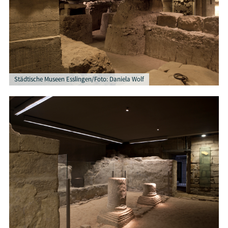
Städtische Museen Esslingen/Foto: Daniela Wolf