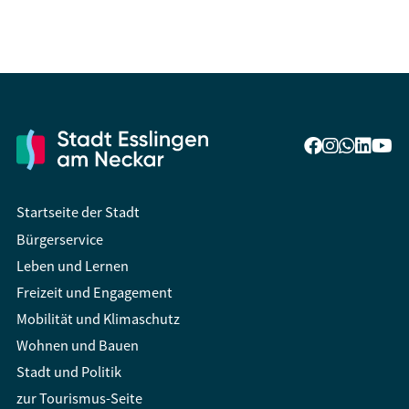
Startseite der Stadt
Bürgerservice
Leben und Lernen
Freizeit und Engagement
Mobilität und Klimaschutz
Wohnen und Bauen
Stadt und Politik
zur Tourismus-Seite