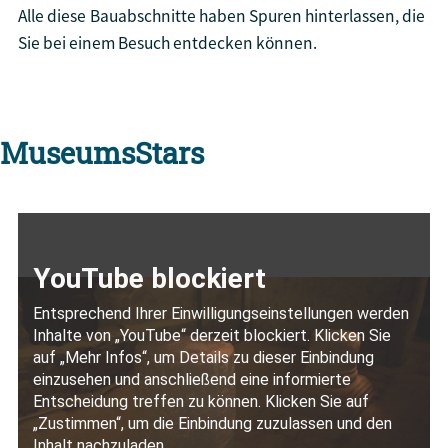
Alle diese Bauabschnitte haben Spuren hinterlassen, die
Sie bei einem Besuch entdecken können.
MuseumsStars