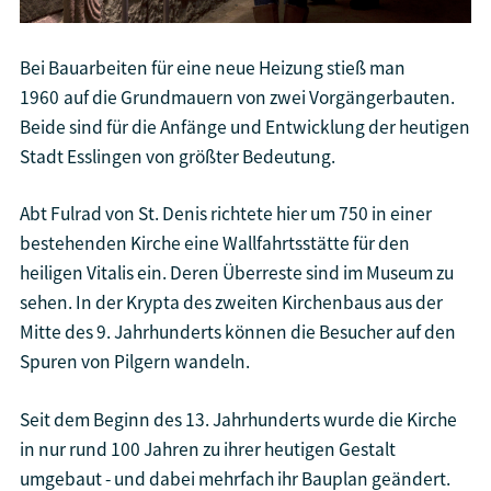
Bei Bauarbeiten für eine neue Heizung stieß man
1960 auf die Grundmauern von zwei Vorgängerbauten.
Beide sind für die Anfänge und Entwicklung der heutigen
Stadt Esslingen von größter Bedeutung.
Abt Fulrad von St. Denis richtete hier um 750 in einer
bestehenden Kirche eine Wallfahrtsstätte für den
heiligen Vitalis ein. Deren Überreste sind im Museum zu
sehen. In der Krypta des zweiten Kirchenbaus aus der
Mitte des 9. Jahrhunderts können die Besucher auf den
Spuren von Pilgern wandeln.
Seit dem Beginn des 13. Jahrhunderts wurde die Kirche
in nur rund 100 Jahren zu ihrer heutigen Gestalt
umgebaut - und dabei mehrfach ihr Bauplan geändert.