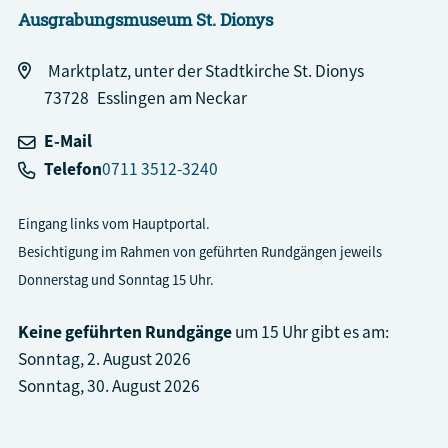
Ausgrabungsmuseum St. Dionys
Marktplatz, unter der Stadtkirche St. Dionys
73728
Esslingen am Neckar
E-Mail
Telefon
0711 3512-3240
Eingang links vom Hauptportal.
Besichtigung im Rahmen von geführten Rundgängen jeweils
Donnerstag und Sonntag 15 Uhr.
Keine geführten Rundgänge
um 15 Uhr gibt es am:
Sonntag, 2. August 2026
Sonntag, 30. August 2026