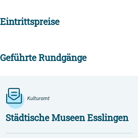
Eintrittspreise
Geführte Rundgänge
Kulturamt
Städtische Museen Esslingen