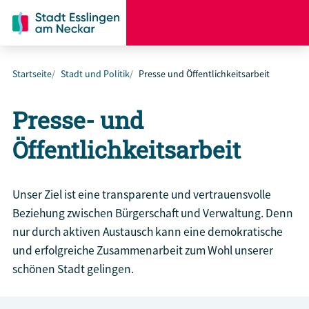
Startseite
Stadt und Politik
Presse und Öffentlichkeitsarbeit
Presse- und
Öffentlichkeitsarbeit
Unser Ziel ist eine transparente und vertrauensvolle
Beziehung zwischen Bürgerschaft und Verwaltung. Denn
nur durch aktiven Austausch kann eine demokratische
und erfolgreiche Zusammenarbeit zum Wohl unserer
schönen Stadt gelingen.