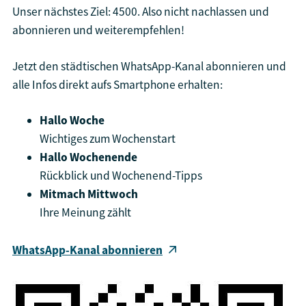
Unser nächstes Ziel: 4500. Also nicht nachlassen und
abonnieren und weiterempfehlen!
Jetzt den städtischen WhatsApp-Kanal abonnieren und
alle Infos direkt aufs Smartphone erhalten:
Hallo Woche
Wichtiges zum Wochenstart
Hallo Wochenende
Rückblick und Wochenend-Tipps
Mitmach Mittwoch
Ihre Meinung zählt
WhatsApp-Kanal abonnieren