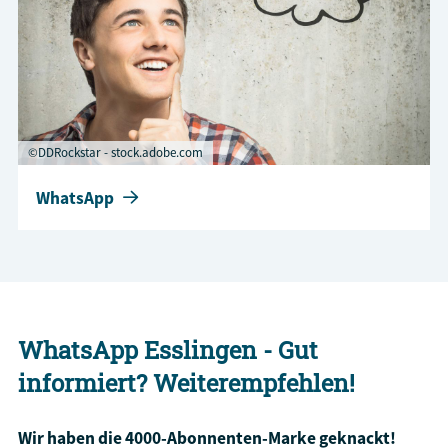
©DDRockstar - stock.adobe.com
WhatsApp
WhatsApp Esslingen - Gut
informiert? Weiterempfehlen!
Wir haben die 4000-Abonnenten-Marke geknackt!