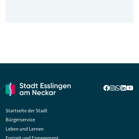
Startseite der Stadt
Bürgerservice
Leben und Lernen
Freizeit und Engagement