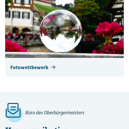
Fotowettbewerb
Büro des Oberbürgermeisters