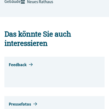
Gebäude
Neues Rathaus
Das könnte Sie auch
interessieren
Feedback
Pressefotos