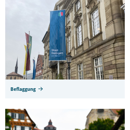
Beflaggung