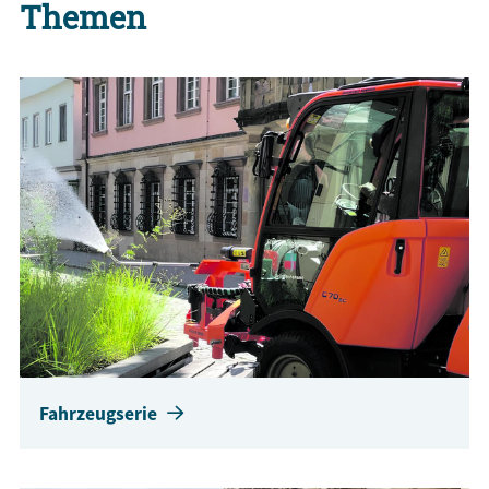
Themen
Fahrzeugserie