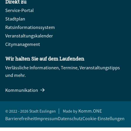
Direkt zu
Service-Portal
Stadtplan
Ratsinformationssystem
Veranstaltungskalender
Citymanagement
Wir halten Sie auf dem Laufenden
Verlässliche Informationen, Termine, Veranstaltungstipps
und mehr.
Kommunikation
Komm.ONE
© 2022 - 2026 Stadt Esslingen
Made by
Barrierefreiheit
Impressum
Datenschutz
Cookie-Einstellungen