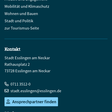
Mobilität und Klimaschutz
Wohnen und Bauen
Stadt und Politik
zur Tourismus-Seite
Kontakt
Stadt Esslingen am Neckar
Rathausplatz 2
73728 Esslingen am Neckar
0711 3512-0
stadt.esslingen@esslingen.de
Ansprechpartner finden