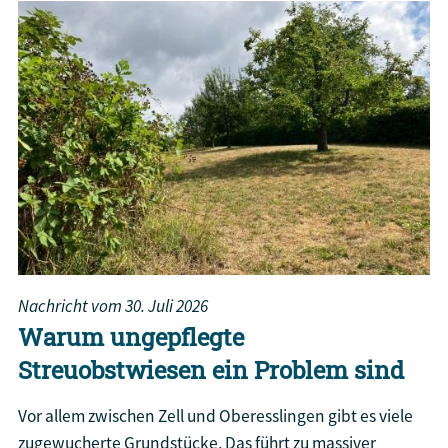
Nachricht vom
30. Juli 2026
Warum ungepflegte
Streuobstwiesen ein Problem sind
Vor allem zwischen Zell und Oberesslingen gibt es viele
zugewucherte Grundstücke. Das führt zu massiver