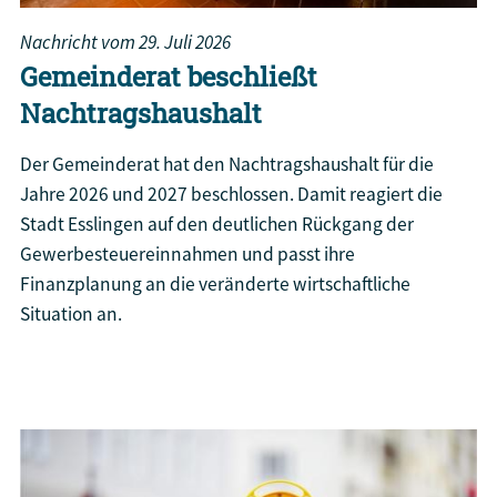
Nachricht vom
29. Juli 2026
Gemeinderat beschließt
Nachtragshaushalt
Der Gemeinderat hat den Nachtragshaushalt für die
Jahre 2026 und 2027 beschlossen. Damit reagiert die
Stadt Esslingen auf den deutlichen Rückgang der
Gewerbesteuereinnahmen und passt ihre
Finanzplanung an die veränderte wirtschaftliche
Situation an.