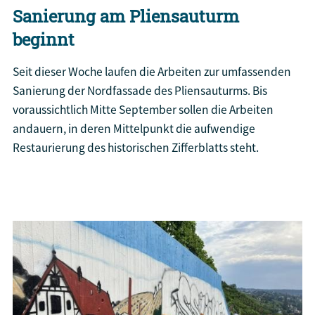
Sanierung am Pliensauturm
beginnt
Seit dieser Woche laufen die Arbeiten zur umfassenden
Sanierung der Nordfassade des Pliensauturms. Bis
voraussichtlich Mitte September sollen die Arbeiten
andauern, in deren Mittelpunkt die aufwendige
Restaurierung des historischen Zifferblatts steht.