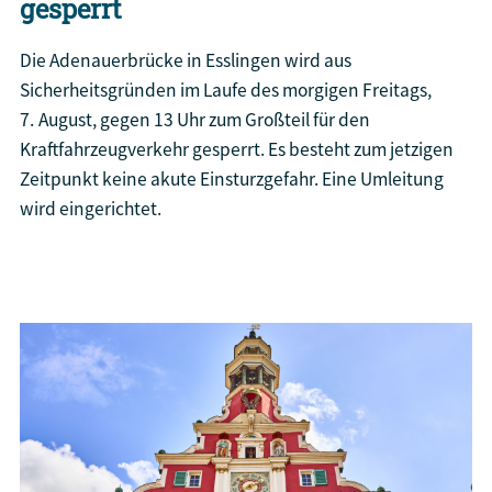
gesperrt
Die Adenauerbrücke in Esslingen wird aus
Sicherheitsgründen im Laufe des morgigen Freitags,
7. August, gegen 13 Uhr zum Großteil für den
Kraftfahrzeugverkehr gesperrt. Es besteht zum jetzigen
Zeitpunkt keine akute Einsturzgefahr. Eine Umleitung
wird eingerichtet.