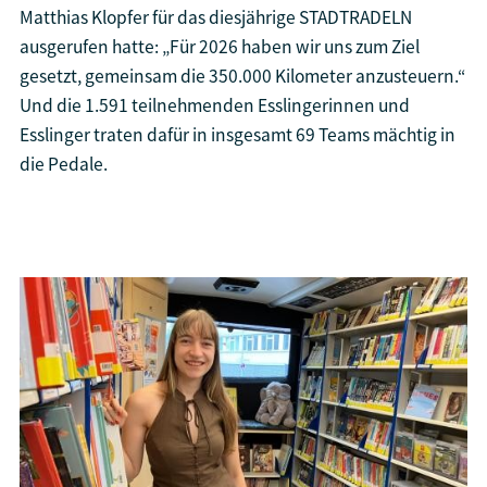
Matthias Klopfer für das diesjährige STADTRADELN
ausgerufen hatte: „Für 2026 haben wir uns zum Ziel
gesetzt, gemeinsam die 350.000 Kilometer anzusteuern.“
Und die 1.591 teilnehmenden Esslingerinnen und
Esslinger traten dafür in insgesamt 69 Teams mächtig in
die Pedale.