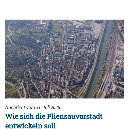
Nachricht vom
31. Juli 2026
Wie sich die Pliensauvorstadt
entwickeln soll