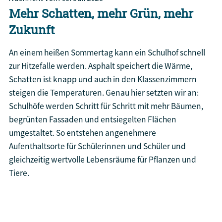
Mehr Schatten, mehr Grün, mehr
Zukunft
An einem heißen Sommertag kann ein Schulhof schnell
zur Hitzefalle werden. Asphalt speichert die Wärme,
Schatten ist knapp und auch in den Klassenzimmern
steigen die Temperaturen. Genau hier setzten wir an:
Schulhöfe werden Schritt für Schritt mit mehr Bäumen,
begrünten Fassaden und entsiegelten Flächen
umgestaltet. So entstehen angenehmere
Aufenthaltsorte für Schülerinnen und Schüler und
gleichzeitig wertvolle Lebensräume für Pflanzen und
Tiere.