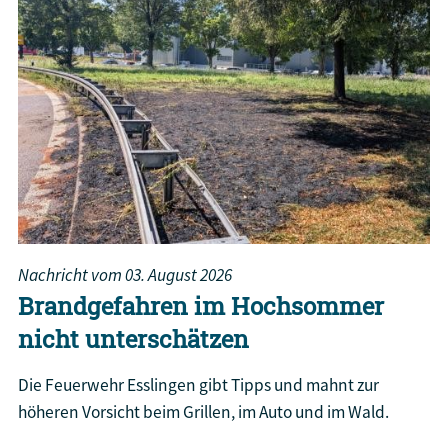
Nachricht vom
03. August 2026
Brandgefahren im Hochsommer
nicht unterschätzen
Die Feuerwehr Esslingen gibt Tipps und mahnt zur
höheren Vorsicht beim Grillen, im Auto und im Wald.