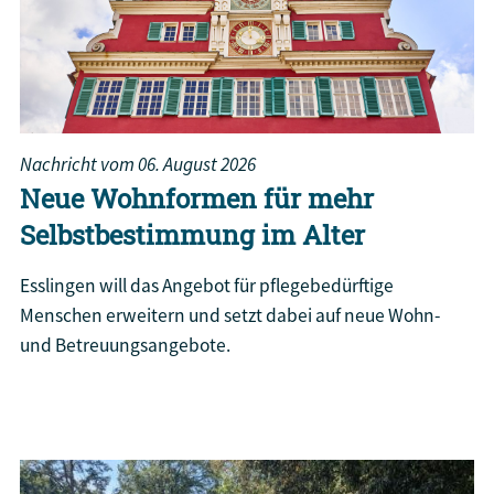
Nachricht vom
06. August 2026
Neue Wohnformen für mehr
Selbstbestimmung im Alter
Esslingen will das Angebot für pflegebedürftige
Menschen erweitern und setzt dabei auf neue Wohn-
und Betreuungsangebote.