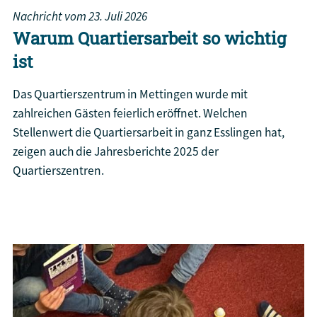
Nachricht vom
23. Juli 2026
Warum Quartiersarbeit so wichtig
ist
Das Quartierszentrum in Mettingen wurde mit
zahlreichen Gästen feierlich eröffnet. Welchen
Stellenwert die Quartiersarbeit in ganz Esslingen hat,
zeigen auch die Jahresberichte 2025 der
Quartierszentren.