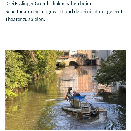
Drei Esslinger Grundschulen haben beim
Schultheatertag mitgewirkt und dabei nicht nur gelernt,
Theater zu spielen.