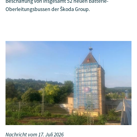
Beschaffung von insgesamt 52 neuen Batterie-
Oberleitungsbussen der Škoda Group.
Nachricht vom
17. Juli 2026