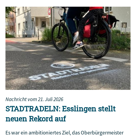
Nachricht vom
21. Juli 2026
STADTRADELN: Esslingen stellt
neuen Rekord auf
Es war ein ambitioniertes Ziel, das Oberbürgermeister