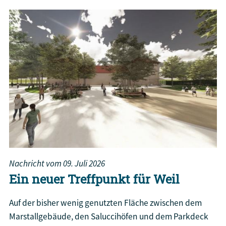
Nachricht vom
09. Juli 2026
Ein neuer Treffpunkt für Weil
Auf der bisher wenig genutzten Fläche zwischen dem
Marstallgebäude, den Saluccihöfen und dem Parkdeck