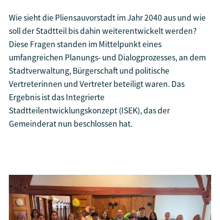
Wie sieht die Pliensauvorstadt im Jahr 2040 aus und wie
soll der Stadtteil bis dahin weiterentwickelt werden?
Diese Fragen standen im Mittelpunkt eines
umfangreichen Planungs- und Dialogprozesses, an dem
Stadtverwaltung, Bürgerschaft und politische
Vertreterinnen und Vertreter beteiligt waren. Das
Ergebnis ist das Integrierte
Stadtteilentwicklungskonzept (ISEK), das der
Gemeinderat nun beschlossen hat.