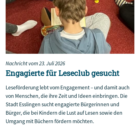
Nachricht vom
23. Juli 2026
Engagierte für Leseclub gesucht
Leseförderung lebt vom Engagement – und damit auch
von Menschen, die ihre Zeit und Ideen einbringen. Die
Stadt Esslingen sucht engagierte Bürgerinnen und
Bürger, die bei Kindern die Lust auf Lesen sowie den
Umgang mit Büchern fördern möchten.