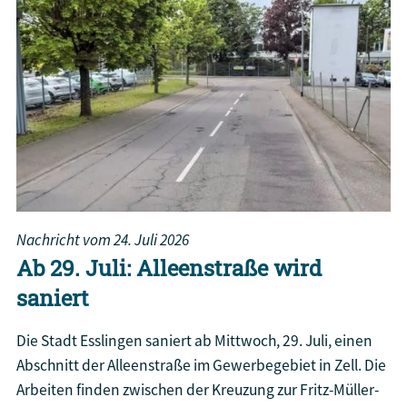
Nachricht vom
24. Juli 2026
Ab 29. Juli: Alleenstraße wird
saniert
Die Stadt Esslingen saniert ab Mittwoch, 29. Juli, einen
Abschnitt der Alleenstraße im Gewerbegebiet in Zell. Die
Arbeiten finden zwischen der Kreuzung zur Fritz-Müller-