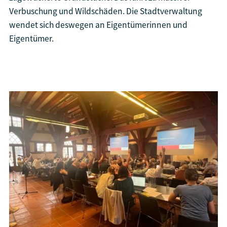
Verbuschung und Wildschäden. Die Stadtverwaltung
wendet sich deswegen an Eigentümerinnen und
Eigentümer.