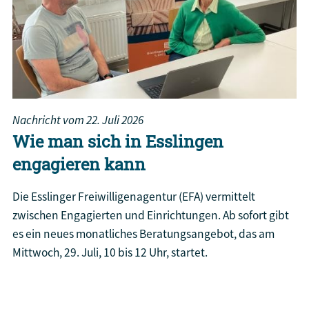
Nachricht vom
22. Juli 2026
Wie man sich in Esslingen
engagieren kann
Die Esslinger Freiwilligenagentur (EFA) vermittelt
zwischen Engagierten und Einrichtungen. Ab sofort gibt
es ein neues monatliches Beratungsangebot, das am
Mittwoch, 29. Juli, 10 bis 12 Uhr, startet.