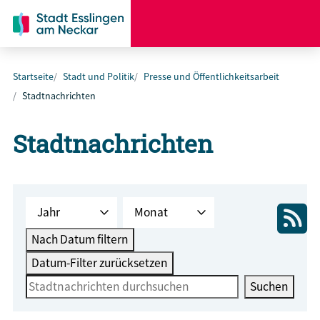
Startseite
Stadt und Politik
Presse und Öffentlichkeitsarbeit
Stadtnachrichten
Stadtnachrichten
Nach Datum filtern
Datum-Filter zurücksetzen