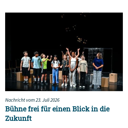
Nachricht vom
23. Juli 2026
Bühne frei für einen Blick in die
Zukunft