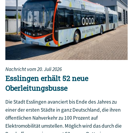
Nachricht vom
20. Juli 2026
Esslingen erhält 52 neue
Oberleitungsbusse
Die Stadt Esslingen avanciert bis Ende des Jahres zu
einer der ersten Städte in ganz Deutschland, die ihren
öffentlichen Nahverkehr zu 100 Prozent auf
Elektromobilität umstellen. Möglich wird das durch die