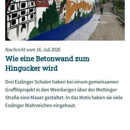
Nachricht vom
16. Juli 2026
Wie eine Betonwand zum
Hingucker wird
Drei Esslinger Schulen haben bei einem gemeinsamen
Graffitiprojekt in den Weinbergen über der Mettinger
Straße eine Mauer gestaltet. In das Motiv haben sie viele
Esslinger Wahrzeichen eingebaut.