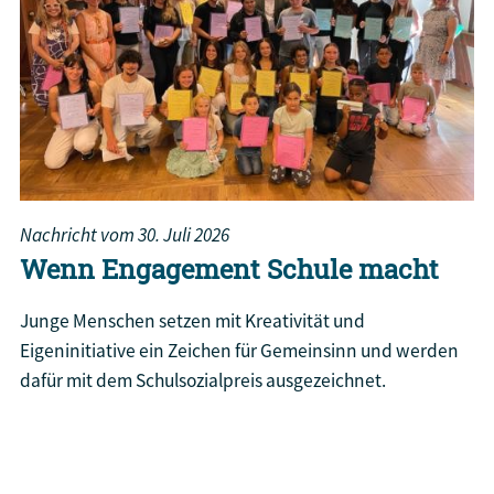
Nachricht vom
30. Juli 2026
Wenn Engagement Schule macht
Junge Menschen setzen mit Kreativität und
Eigeninitiative ein Zeichen für Gemeinsinn und werden
dafür mit dem Schulsozialpreis ausgezeichnet.