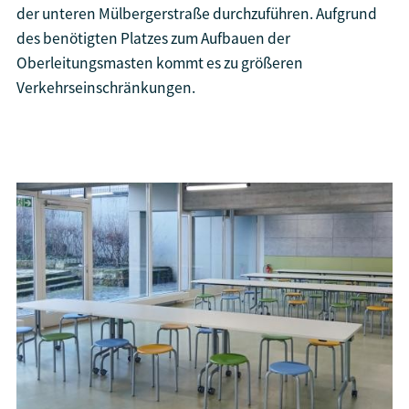
der unteren Mülbergerstraße durchzuführen. Aufgrund
des benötigten Platzes zum Aufbauen der
Oberleitungsmasten kommt es zu größeren
Verkehrseinschränkungen.