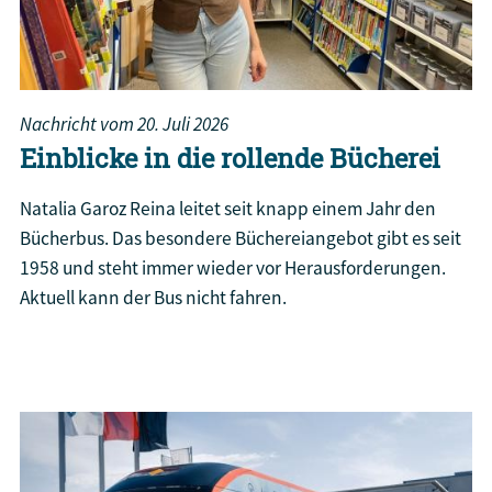
Nachricht vom
20. Juli 2026
Einblicke in die rollende Bücherei
Natalia Garoz Reina leitet seit knapp einem Jahr den
Bücherbus. Das besondere Büchereiangebot gibt es seit
1958 und steht immer wieder vor Herausforderungen.
Aktuell kann der Bus nicht fahren.