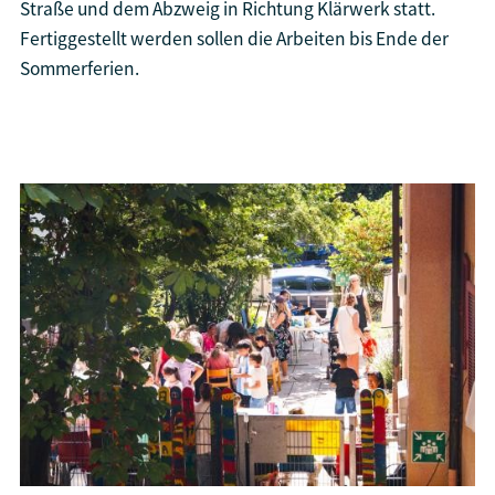
Straße und dem Abzweig in Richtung Klärwerk statt.
Fertiggestellt werden sollen die Arbeiten bis Ende der
Sommerferien.