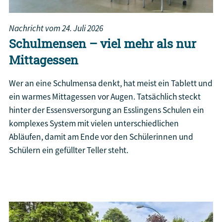
Nachricht vom
24. Juli 2026
Schulmensen – viel mehr als nur
Mittagessen
Wer an eine Schulmensa denkt, hat meist ein Tablett und
ein warmes Mittagessen vor Augen. Tatsächlich steckt
hinter der Essensversorgung an Esslingens Schulen ein
komplexes System mit vielen unterschiedlichen
Abläufen, damit am Ende vor den Schülerinnen und
Schülern ein gefüllter Teller steht.