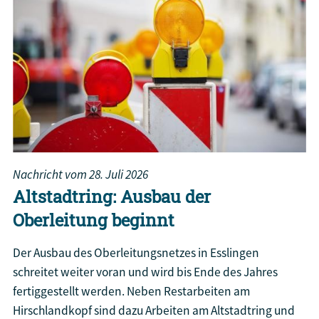
Nachricht vom
28. Juli 2026
Altstadtring: Ausbau der
Oberleitung beginnt
Der Ausbau des Oberleitungsnetzes in Esslingen
schreitet weiter voran und wird bis Ende des Jahres
fertiggestellt werden. Neben Restarbeiten am
Hirschlandkopf sind dazu Arbeiten am Altstadtring und