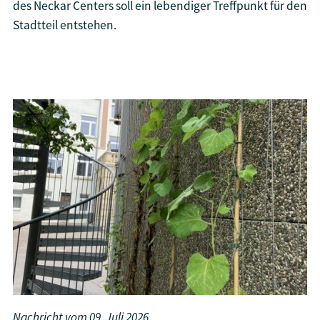
des Neckar Centers soll ein lebendiger Treffpunkt für den
Stadtteil entstehen.
Nachricht vom
09. Juli 2026