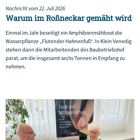
Nachricht vom
22. Juli 2026
Warum im Roßneckar gemäht wird
Einmal im Jahr beseitigt ein Amphibienmähboot die
Wasserpflanze „Flutender Hahnenfuß“. In Klein Venedig
stehen dann die Mitarbeitenden des Baubetriebshof
parat, um die insgesamt sechs Tonnen in Empfang zu
nehmen.