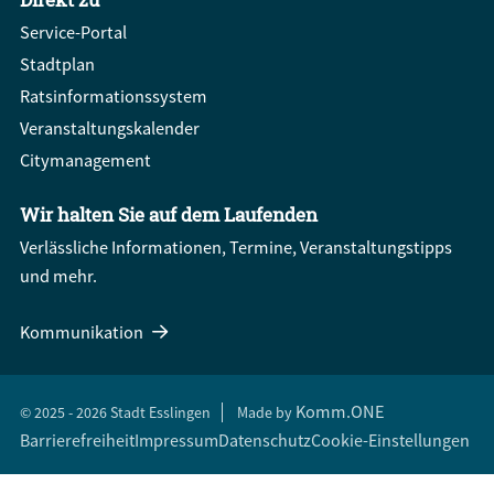
Service-Portal
Stadtplan
Ratsinformationssystem
Veranstaltungskalender
Citymanagement
Wir halten Sie auf dem Laufenden
Verlässliche Informationen, Termine, Veranstaltungstipps
und mehr.
Kommunikation
Komm.ONE
© 2025 - 2026 Stadt Esslingen
Made by
Barrierefreiheit
Impressum
Datenschutz
Cookie-Einstellungen