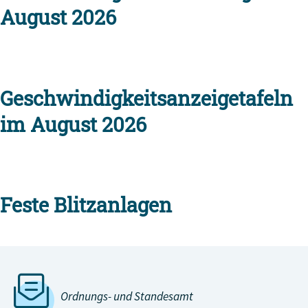
August 2026
Geschwindigkeitsanzeigetafeln
im August 2026
Feste Blitzanlagen
Ordnungs- und Standesamt