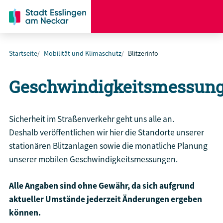
Startseite
Mobilität und Klimaschutz
Blitzerinfo
Geschwindigkeitsmessun
Sicherheit im Straßenverkehr geht uns alle an.
Deshalb veröffentlichen wir hier die Standorte unserer
stationären Blitzanlagen sowie die monatliche Planung
unserer mobilen Geschwindigkeitsmessungen.
Alle Angaben sind ohne Gewähr, da sich aufgrund
aktueller Umstände jederzeit Änderungen ergeben
können.