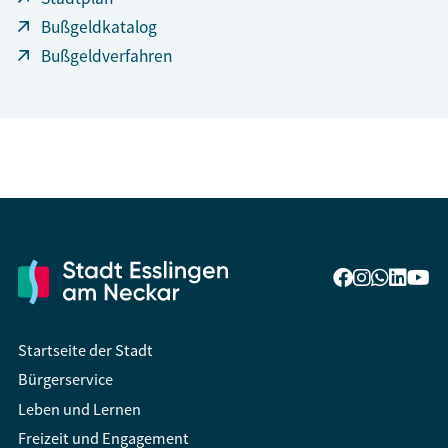
Bußgeldkatalog
Bußgeldverfahren
Startseite der Stadt
Bürgerservice
Leben und Lernen
Freizeit und Engagement