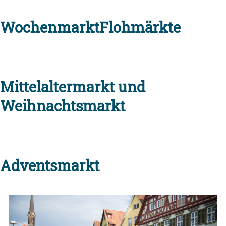
Wochenmarkt
Flohmärkte
Mittelaltermarkt und
Weihnachtsmarkt
Adventsmarkt