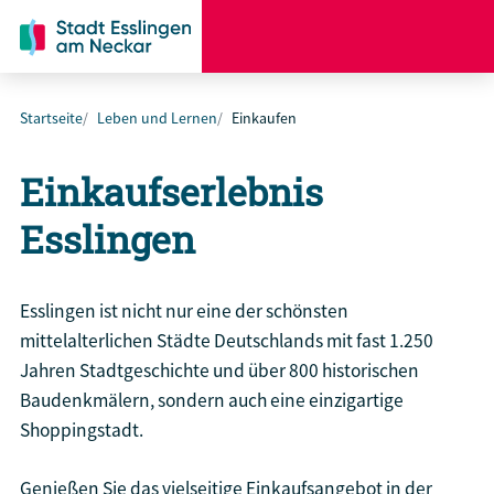
Startseite
Leben und Lernen
Einkaufen
Einkaufserlebnis
Esslingen
Esslingen ist nicht nur eine der schönsten
mittelalterlichen Städte Deutschlands mit fast 1.250
Jahren Stadtgeschichte und über 800 historischen
Baudenkmälern, sondern auch eine einzigartige
Shoppingstadt.
Genießen Sie das vielseitige Einkaufsangebot in der