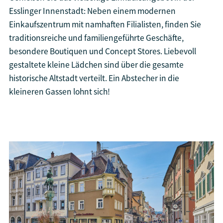
Esslinger Innenstadt: Neben einem modernen
Einkaufszentrum mit namhaften Filialisten, finden Sie
traditionsreiche und familiengeführte Geschäfte,
besondere Boutiquen und Concept Stores. Liebevoll
gestaltete kleine Lädchen sind über die gesamte
historische Altstadt verteilt. Ein Abstecher in die
kleineren Gassen lohnt sich!
Shopping in Esslingen