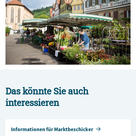
Das könnte Sie auch
interessieren
Informationen für Marktbeschicker