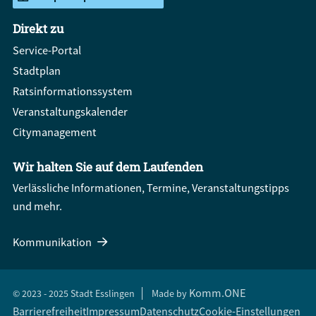
Direkt zu
Service-Portal
Stadtplan
Ratsinformationssystem
Veranstaltungskalender
Citymanagement
Wir halten Sie auf dem Laufenden
Verlässliche Informationen, Termine, Veranstaltungstipps
und mehr.
Kommunikation
Komm.ONE
© 2023 - 2025 Stadt Esslingen
Made by
Barrierefreiheit
Impressum
Datenschutz
Cookie-Einstellungen