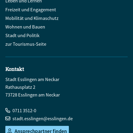
Leben und Lernen
Freizeit und Engagement
Mobilität und Klimaschutz
Wohnen und Bauen
Stadt und Politik
zur Tourismus-Seite
Kontakt
Stadt Esslingen am Neckar
Rathausplatz 2
73728 Esslingen am Neckar
0711 3512-0
stadt.esslingen@esslingen.de
Ansprechpartner finden