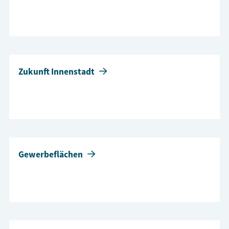
Zukunft Innenstadt
Gewerbeflächen