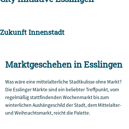
Zukunft Innenstadt
Marktgeschehen in Esslingen
Was wäre eine mittelalterliche Stadtkulisse ohne Markt?
Die Esslinger Märkte sind ein beliebter Treffpunkt, vom
regelmäßig stattfindenden Wochenmarkt bis zum
winterlichen Aushängeschild der Stadt, dem Mittelalter-
und Weihnachtsmarkt, reicht die Palette.