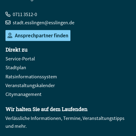
0711 3512-0
stadt.esslingen@esslingen.de
Ansprechpartner finden
Direkt zu
Service-Portal
Stadtplan
Ratsinformationssystem
Veranstaltungskalender
Citymanagement
Wir halten Sie auf dem Laufenden
Verlässliche Informationen, Termine, Veranstaltungstipps
und mehr.