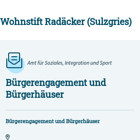
Wohnstift Radäcker (Sulzgries)
Amt für Soziales, Integration und Sport
Bürgerengagement und
Bürgerhäuser
Bürgerengagement und Bürgerhäuser