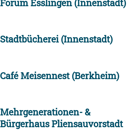
Forum Esslingen (Innenstadt)
Stadtbücherei (Innenstadt)
Café Meisennest (Berkheim)
Mehrgenerationen- &
Bürgerhaus Pliensauvorstadt