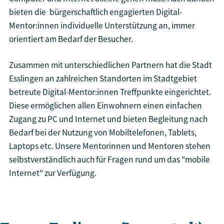
bieten die bürgerschaftlich engagierten Digital-
Mentor:innen individuelle Unterstützung an, immer
orientiert am Bedarf der Besucher.
Zusammen mit unterschiedlichen Partnern hat die Stadt
Esslingen an zahlreichen Standorten im Stadtgebiet
betreute Digital-Mentor:innen Treffpunkte eingerichtet.
Diese ermöglichen allen Einwohnern einen einfachen
Zugang zu PC und Internet und bieten Begleitung nach
Bedarf bei der Nutzung von Mobiltelefonen, Tablets,
Laptops etc. Unsere Mentorinnen und Mentoren stehen
selbstverständlich auch für Fragen rund um das "mobile
Internet" zur Verfügung.