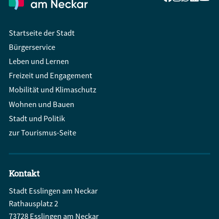
Startseite der Stadt
Bürgerservice
Leben und Lernen
Freizeit und Engagement
Mobilität und Klimaschutz
Wohnen und Bauen
Stadt und Politik
zur Tourismus-Seite
Kontakt
Stadt Esslingen am Neckar
Rathausplatz 2
73728 Esslingen am Neckar