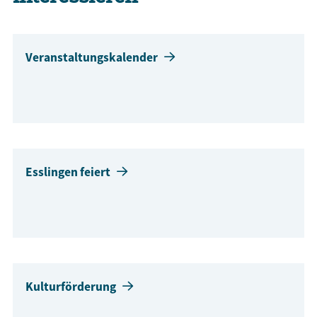
Veranstaltungskalender
Esslingen feiert
Kulturförderung