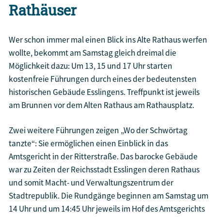
Rathäuser
Wer schon immer mal einen Blick ins Alte Rathaus werfen
wollte, bekommt am Samstag gleich dreimal die
Möglichkeit dazu: Um 13, 15 und 17 Uhr starten
kostenfreie Führungen durch eines der bedeutensten
historischen Gebäude Esslingens. Treffpunkt ist jeweils
am Brunnen vor dem Alten Rathaus am Rathausplatz.
Zwei weitere Führungen zeigen „Wo der Schwörtag
tanzte“: Sie ermöglichen einen Einblick in das
Amtsgericht in der Ritterstraße. Das barocke Gebäude
war zu Zeiten der Reichsstadt Esslingen deren Rathaus
und somit Macht- und Verwaltungszentrum der
Stadtrepublik. Die Rundgänge beginnen am Samstag um
14 Uhr und um 14:45 Uhr jeweils im Hof des Amtsgerichts