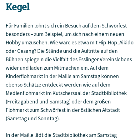
Kegel
Für Familien lohnt sich ein Besuch auf dem Schwörfest
besonders – zum Beispiel, um sich nach einem neuen
Hobby umzusehen. Wie wäre es etwa mit Hip-Hop, Aikido
oder Gesang? Die Stände und die Auftritte auf den
Bühnen spiegeln die Vielfalt des Esslinger Vereinslebens
wider und laden zum Mitmachen ein. Auf dem
Kinderflohmarkt in der Maille am Samstag können
ebenso Schätze entdeckt werden wie auf dem
Medienflohmarkt im Kutschersaal der Stadtbibliothek
(Freitagabend und Samstag) oder dem großen
Flohmarkt zum Schwörfest in der östlichen Altstadt
(Samstag und Sonntag).
In der Maille lädt die Stadtbibliothek am Samstag