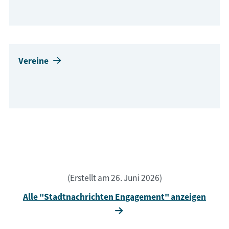
Vereine
(Erstellt am 26. Juni 2026)
Alle "Stadtnachrichten Engagement" anzeigen