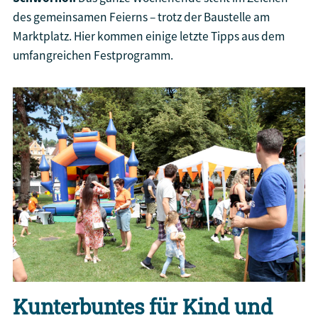
des gemeinsamen Feierns – trotz der Baustelle am
Marktplatz. Hier kommen einige letzte Tipps aus dem
umfangreichen Festprogramm.
Kunterbuntes für Kind und