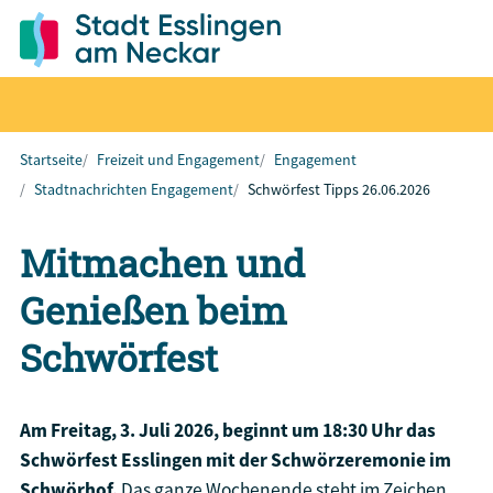
Startseite
Freizeit und Engagement
Engagement
Stadtnachrichten Engagement
Schwörfest Tipps 26.06.2026
Mitmachen und
Genießen beim
Schwörfest
Am Freitag, 3. Juli 2026, beginnt um 18:30 Uhr das
Schwörfest Esslingen mit der Schwörzeremonie im
Schwörhof.
Das ganze Wochenende steht im Zeichen