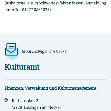
Bushaltestelle zum Schwörfest fahren lassen (Anmeldung
unter Tel. 01577 0881636).
Bühnenprogramm und Standplan
Stadt Esslingen am Neckar
Kulturamt
Finanzen, Verwaltung und Kulturmanagement
Rathausplatz 3
73728
Esslingen am Neckar