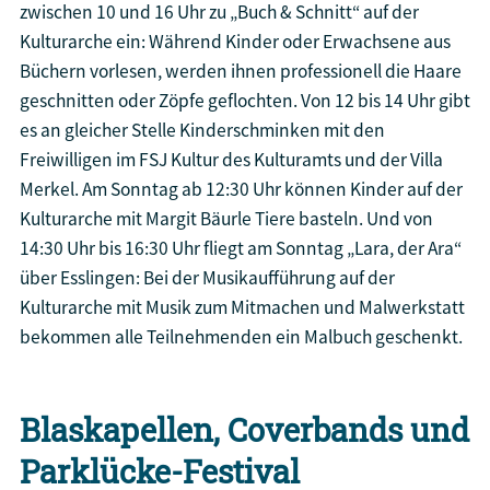
zwischen 10 und 16 Uhr zu „Buch & Schnitt“ auf der
Kulturarche ein: Während Kinder oder Erwachsene aus
Büchern vorlesen, werden ihnen professionell die Haare
geschnitten oder Zöpfe geflochten. Von 12 bis 14 Uhr gibt
es an gleicher Stelle Kinderschminken mit den
Freiwilligen im FSJ Kultur des Kulturamts und der Villa
Merkel. Am Sonntag ab 12:30 Uhr können Kinder auf der
Kulturarche mit Margit Bäurle Tiere basteln. Und von
14:30 Uhr bis 16:30 Uhr fliegt am Sonntag „Lara, der Ara“
über Esslingen: Bei der Musikaufführung auf der
Kulturarche mit Musik zum Mitmachen und Malwerkstatt
bekommen alle Teilnehmenden ein Malbuch geschenkt.
Blaskapellen, Coverbands und
Parklücke-Festival