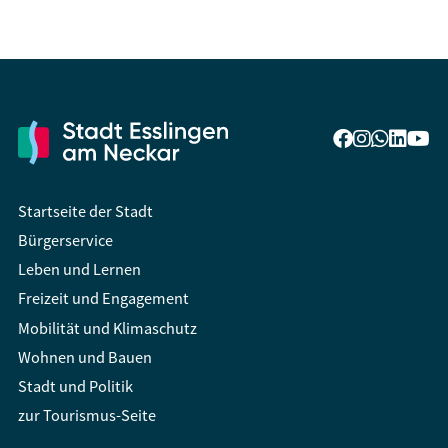
Startseite der Stadt
Bürgerservice
Leben und Lernen
Freizeit und Engagement
Mobilität und Klimaschutz
Wohnen und Bauen
Stadt und Politik
zur Tourismus-Seite