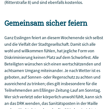
(Ritterstraße 8) und sind ebenfalls kostenlos.
Gemeinsam sicher feiern
Ganz Esslingen feiert an diesem Wochenende sich selbst
und die Vielfalt der Stadtgesellschaft. Damit sich alle
wohl und willkommen fühlen, hat jegliche Form von
Diskriminierung keinen Platz auf dem Schwörfest. Alle
Beteiligten wünschen sich einen wertschätzenden und
achtsamen Umgang miteinander. Je nach Wetter ist es
geboten, auf Sonnen- oder Regenschutz zu achten und
ausreichend zu trinken; dies gilt insbesondere für die
Teilnehmenden am Eßlinger-Zeitung-Lauf am Sonntag.
Wer sich verletzt oder körperlich unwohl fühlt, kann sich
an das DRK wenden, das Sanitätsposten in der Maille