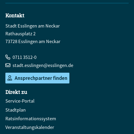
Kontakt
Stadt Esslingen am Neckar
Rathausplatz 2
73728 Esslingen am Neckar
0711 3512-0
stadt.esslingen@esslingen.de
Ansprechpartner finden
Direkt zu
Service-Portal
Stadtplan
Ratsinformationssystem
Veranstaltungskalender