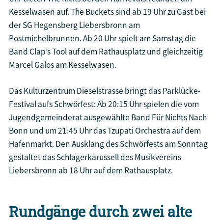
Kesselwasen auf. The Buckets sind ab 19 Uhr zu Gast bei
der SG Hegensberg Liebersbronn am
Postmichelbrunnen. Ab 20 Uhr spielt am Samstag die
Band Clap’s Tool auf dem Rathausplatz und gleichzeitig
Marcel Galos am Kesselwasen.
Das Kulturzentrum Dieselstrasse bringt das Parklücke-
Festival aufs Schwörfest: Ab 20:15 Uhr spielen die vom
Jugendgemeinderat ausgewählte Band Für Nichts Nach
Bonn und um 21:45 Uhr das Tzupati Orchestra auf dem
Hafenmarkt. Den Ausklang des Schwörfests am Sonntag
gestaltet das Schlagerkarussell des Musikvereins
Liebersbronn ab 18 Uhr auf dem Rathausplatz.
Rundgänge durch zwei alte