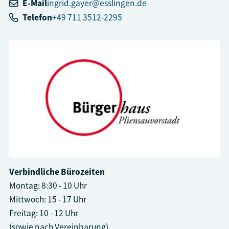
E-Mail
ingrid.gayer@esslingen.de
Telefon
+49 711 3512-2295
Verbindliche Bürozeiten
Montag: 8:30 - 10 Uhr
Mittwoch: 15 - 17 Uhr
Freitag: 10 - 12 Uhr
(sowie nach Vereinbarung)