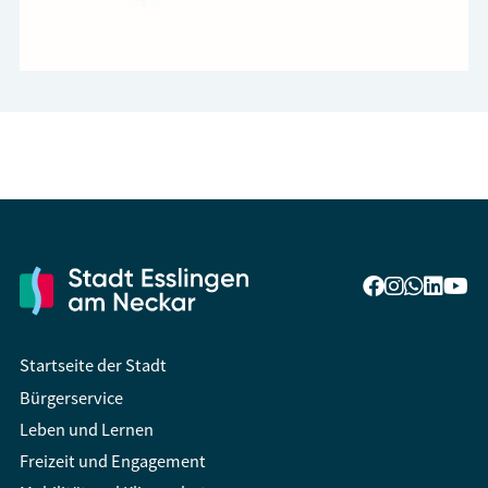
Startseite der Stadt
Bürgerservice
Leben und Lernen
Freizeit und Engagement