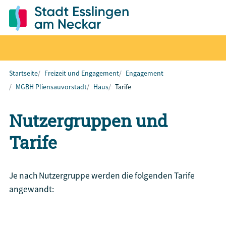
Startseite
Freizeit und Engagement
Engagement
MGBH Pliensauvorstadt
Haus
Tarife
Nutzergruppen und
Tarife
Je nach Nutzergruppe werden die folgenden Tarife
angewandt: