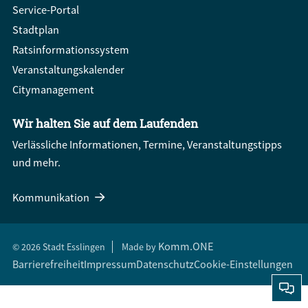
Service-Portal
Stadtplan
Ratsinformationssystem
Veranstaltungskalender
Citymanagement
Wir halten Sie auf dem Laufenden
Verlässliche Informationen, Termine, Veranstaltungstipps
und mehr.
Kommunikation
Komm.ONE
© 2026 Stadt Esslingen
Made by
Barrierefreiheit
Impressum
Datenschutz
Cookie-Einstellungen