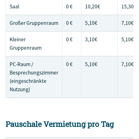
Saal
0 €
10,20€
15,30€
Großer Gruppenraum
0 €
5,10€
7,10€
Kleiner
0 €
3,10€
5,10€
Gruppenraum
PC-Raum /
0 €
5,10€
7,10€
Besprechungszimmer
(eingeschränkte
Nutzung)
Pauschale Vermietung pro Tag