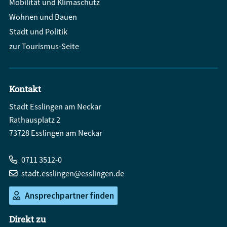
Mobilität und Klimaschutz
Wohnen und Bauen
Stadt und Politik
zur Tourismus-Seite
Kontakt
Stadt Esslingen am Neckar
Rathausplatz 2
73728 Esslingen am Neckar
0711 3512-0
stadt.esslingen@esslingen.de
Ansprechpartner finden
Direkt zu