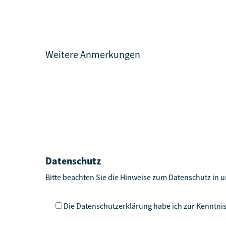
Weitere Anmerkungen
Datenschutz
Bitte beachten Sie die Hinweise zum Datenschutz in
Die Datenschutzerklärung habe ich zur Kennt