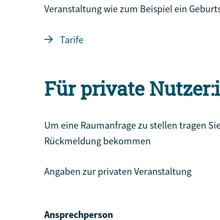
Veranstaltung wie zum Beispiel ein Geburt
Tarife
Für private Nutzer
Um eine Raumanfrage zu stellen tragen Sie
Rückmeldung bekommen
Angaben zur privaten Veranstaltung
Ansprechperson