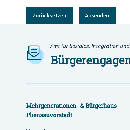
Amt für Soziales, Integration und
Bürgerengagem
Mehrgenerationen- & Bürgerhaus
Pliensauvorstadt