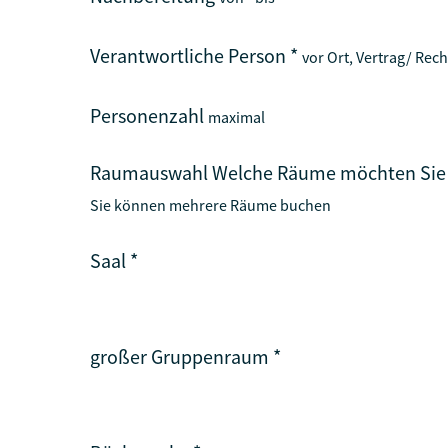
Verantwortliche Person
*
vor Ort, Vertrag/ Re
Personenzahl
maximal
Raumauswahl Welche Räume möchten Sie
Sie können mehrere Räume buchen
Saal
*
großer Gruppenraum
*