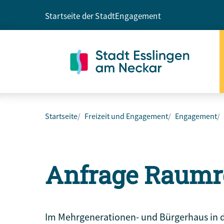
Startseite der Stadt
Engagement
Startseite
Freizeit und Engagement
Engagement
Anfrage Raumr
Im Mehrgenerationen- und Bürgerhaus in de