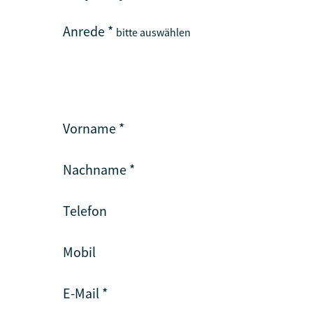
Anrede
*
bitte auswählen
Vorname
*
Nachname
*
Telefon
Mobil
E-Mail
*