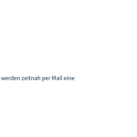
 werden zeitnah per Mail eine