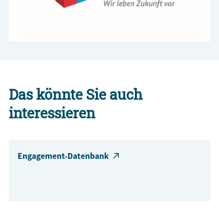
Das könnte Sie auch
interessieren
Engagement-Datenbank