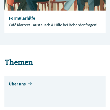
Formularhilfe
Café Klartext - Austausch & Hilfe bei Behördenfragen!
Themen
Über uns