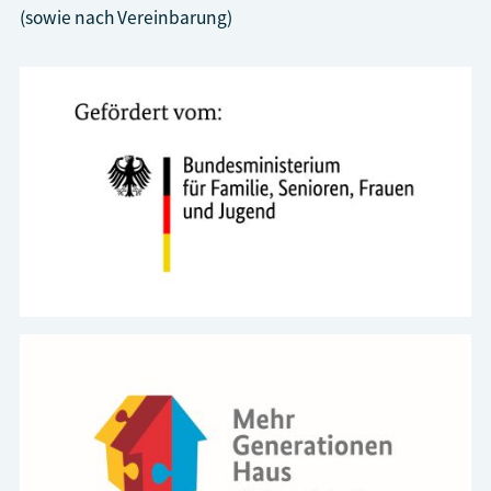
(sowie nach Vereinbarung)