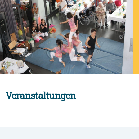
Veranstaltungen
Alle Engagement-Veranstaltungen