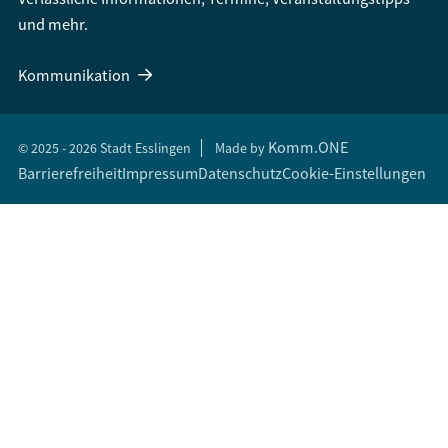
und mehr.
Kommunikation
Komm.ONE
© 2025 - 2026 Stadt Esslingen
Made by
Barrierefreiheit
Impressum
Datenschutz
Cookie-Einstellungen