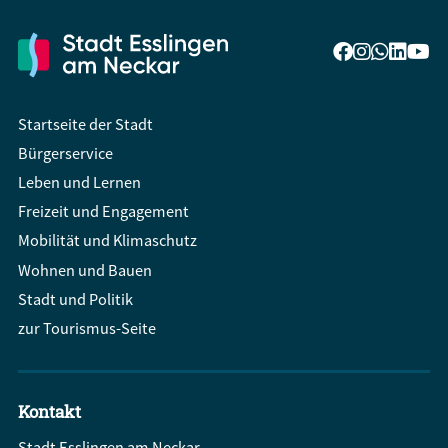
Startseite der Stadt
Bürgerservice
Leben und Lernen
Freizeit und Engagement
Mobilität und Klimaschutz
Wohnen und Bauen
Stadt und Politik
zur Tourismus-Seite
Kontakt
Stadt Esslingen am Neckar