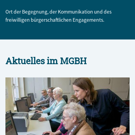
Ort der Begegnung, der Kommunikation und des
freiwilligen bürgerschaftlichen Engagements.
Aktuelles im MGBH