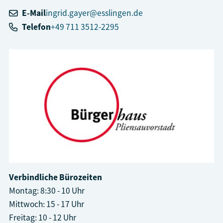
E-Mail
ingrid.gayer@esslingen.de
Telefon
+49 711 3512-2295
Verbindliche Bürozeiten
Montag: 8:30 - 10 Uhr
Mittwoch: 15 - 17 Uhr
Freitag: 10 - 12 Uhr