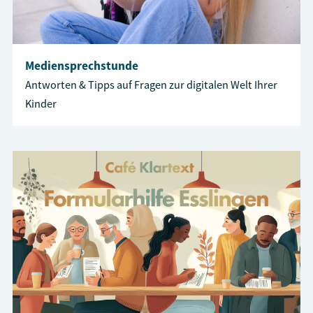
Mediensprechstunde
Antworten & Tipps auf Fragen zur digitalen Welt Ihrer
Kinder