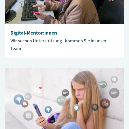
Digital-Mentor:innen
Wir suchen Unterstützung - kommen Sie in unser
Team!