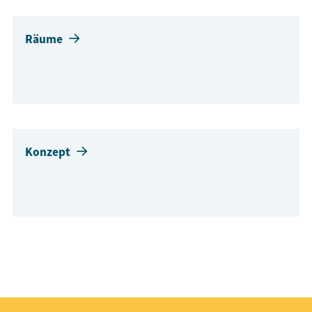
Räume
Konzept