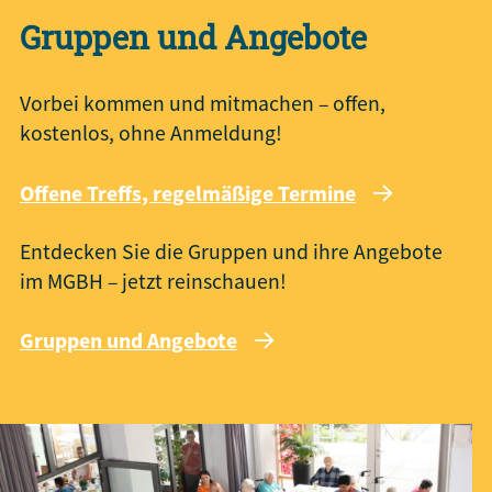
Gruppen und Angebote
Vorbei kommen und mitmachen – offen,
kostenlos, ohne Anmeldung!
Offene Treffs, regelmäßige Termine
Entdecken Sie die Gruppen und ihre Angebote
im MGBH – jetzt reinschauen!
Gruppen und Angebote