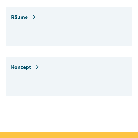
Räume
Konzept