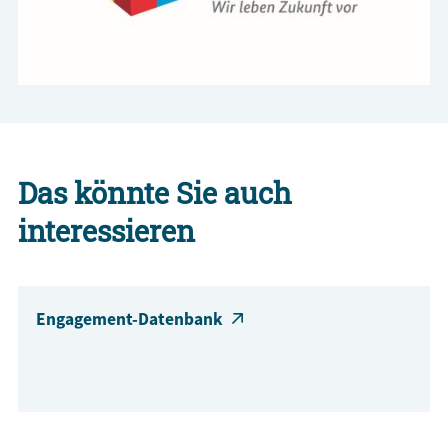
Das könnte Sie auch
interessieren
Engagement-Datenbank