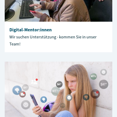
Digital-Mentor:innen
Wir suchen Unterstützung - kommen Sie in unser
Team!