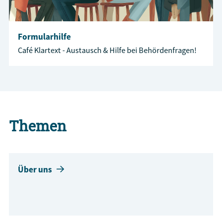
Formularhilfe
Café Klartext - Austausch & Hilfe bei Behördenfragen!
Themen
Über uns