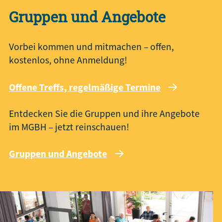
Gruppen und Angebote
Vorbei kommen und mitmachen – offen,
kostenlos, ohne Anmeldung!
Offene Treffs, regelmäßige Termine
Entdecken Sie die Gruppen und ihre Angebote
im MGBH – jetzt reinschauen!
Gruppen und Angebote