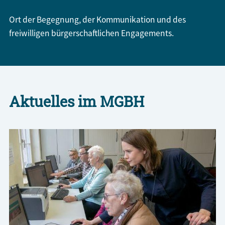
Ort der Begegnung, der Kommunikation und des
freiwilligen bürgerschaftlichen Engagements.
Aktuelles im MGBH