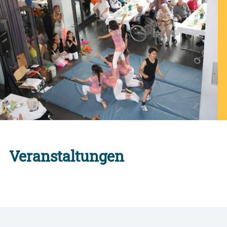
Veranstaltungen
Alle Engagement-Veranstaltungen