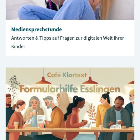
Mediensprechstunde
Antworten & Tipps auf Fragen zur digitalen Welt Ihrer
Kinder