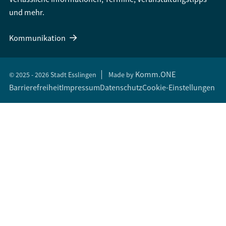
und mehr.
Kommunikation
Komm.ONE
© 2025 - 2026 Stadt Esslingen
Made by
Barrierefreiheit
Impressum
Datenschutz
Cookie-Einstellungen