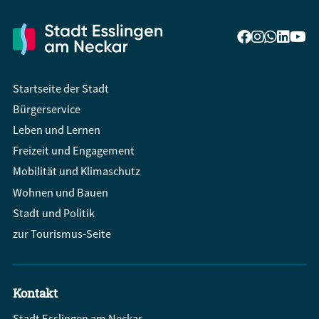
Startseite der Stadt
Bürgerservice
Leben und Lernen
Freizeit und Engagement
Mobilität und Klimaschutz
Wohnen und Bauen
Stadt und Politik
zur Tourismus-Seite
Kontakt
Stadt Esslingen am Neckar