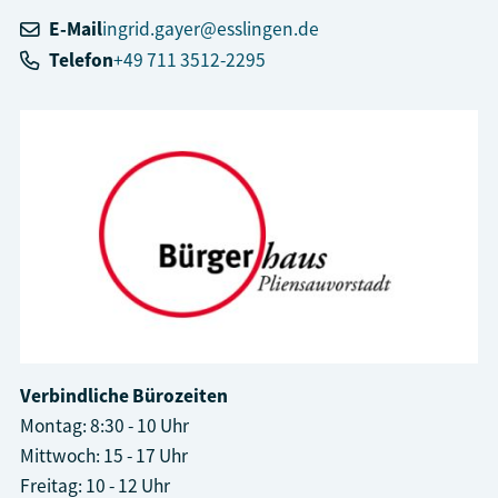
E-Mail
ingrid.gayer@esslingen.de
Telefon
+49 711 3512-2295
Verbindliche Bürozeiten
Montag: 8:30 - 10 Uhr
Mittwoch: 15 - 17 Uhr
Freitag: 10 - 12 Uhr