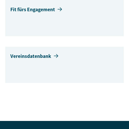
Fit fürs Engagement
Vereinsdatenbank