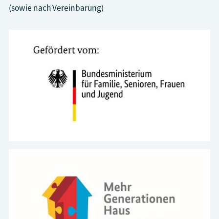
(sowie nach Vereinbarung)