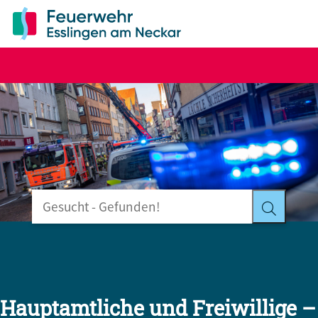
Hauptamtliche und Freiwillige –