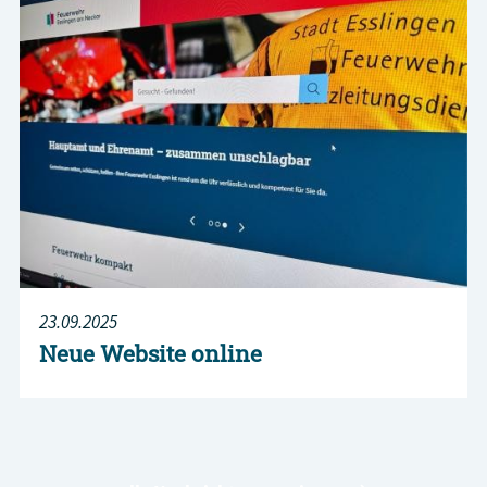
23.09.2025
Neue Website online