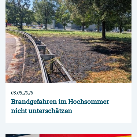
03.08.2026
Brandgefahren im Hochsommer
nicht unterschätzen