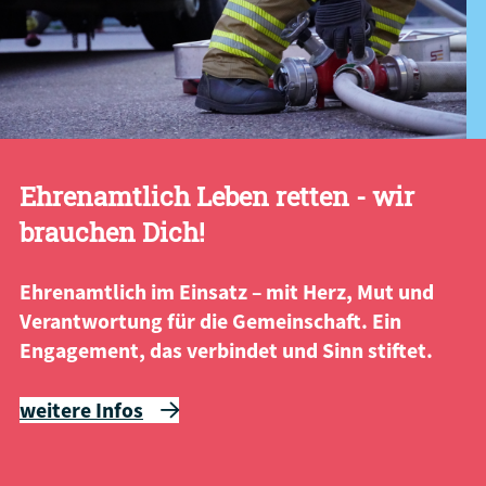
Ehrenamtlich Leben retten - wir
brauchen Dich!
Ehrenamtlich im Einsatz – mit Herz, Mut und
Verantwortung für die Gemeinschaft. Ein
Engagement, das verbindet und Sinn stiftet.
weitere Infos