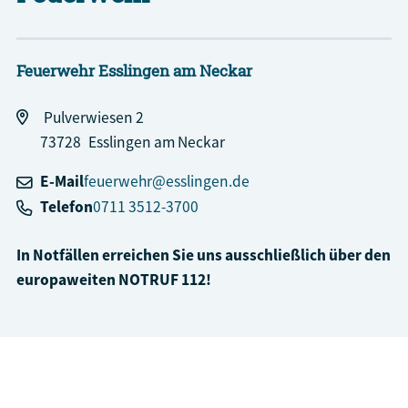
Feuerwehr Esslingen am Neckar
Pulverwiesen 2
73728
Esslingen am Neckar
E-Mail
feuerwehr@esslingen.de
Telefon
0711 3512-3700
In Notfällen erreichen Sie uns ausschließlich über den
europaweiten NOTRUF 112!