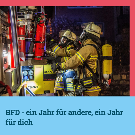
BFD - ein Jahr für andere, ein Jahr
für dich