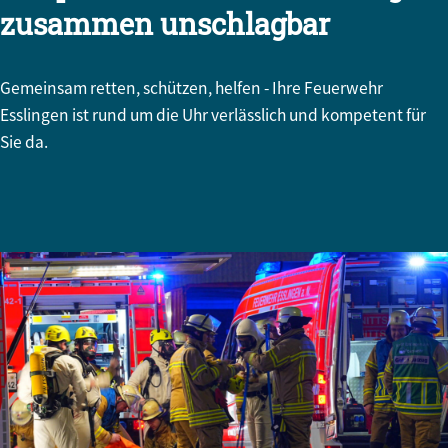
zusammen unschlagbar
Gemeinsam retten, schützen, helfen - Ihre Feuerwehr
Esslingen ist rund um die Uhr verlässlich und kompetent für
Sie da.