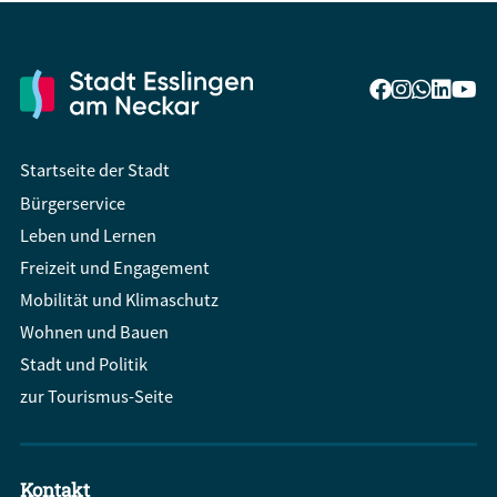
Startseite der Stadt
Bürgerservice
Leben und Lernen
Freizeit und Engagement
Mobilität und Klimaschutz
Wohnen und Bauen
Stadt und Politik
zur Tourismus-Seite
Kontakt