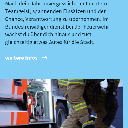
Mach dein Jahr unvergesslich – mit echtem
Teamgeist, spannenden Einsätzen und der
Chance, Verantwortung zu übernehmen. Im
Bundesfreiwilligendienst bei der Feuerwehr
wächst du über dich hinaus und tust
gleichzeitig etwas Gutes für die Stadt.
weitere Infos