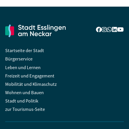
Startseite der Stadt
Bürgerservice
Leben und Lernen
Freizeit und Engagement
Mobilität und Klimaschutz
Wohnen und Bauen
Stadt und Politik
zur Tourismus-Seite