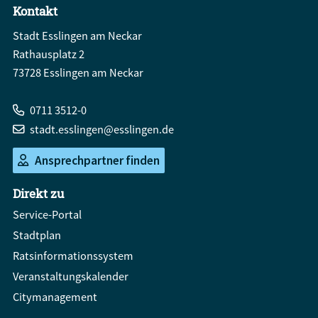
Kontakt
Stadt Esslingen am Neckar
Rathausplatz 2
73728 Esslingen am Neckar
0711 3512-0
stadt.esslingen@esslingen.de
Ansprechpartner finden
Direkt zu
Service-Portal
Stadtplan
Ratsinformationssystem
Veranstaltungskalender
Citymanagement