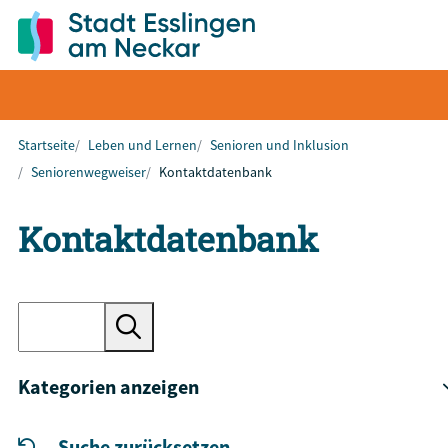
Startseite
Leben und Lernen
Senioren und Inklusion
Seniorenwegweiser
Kontaktdatenbank
Kontaktdatenbank
Kategorien anzeigen
Suche zurücksetzen