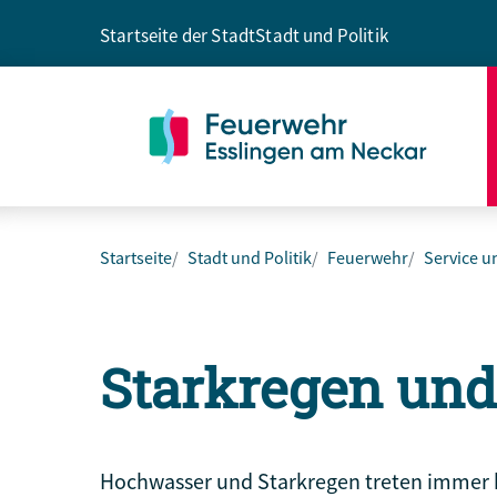
Startseite der Stadt
Stadt und Politik
Startseite
Stadt und Politik
Feuerwehr
Service u
Starkregen un
Hochwasser und Starkregen treten immer 