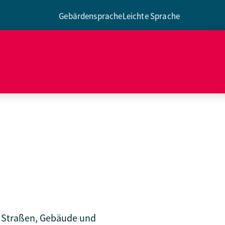
Gebärdensprache
Leichte Sprache
. Straßen, Gebäude und