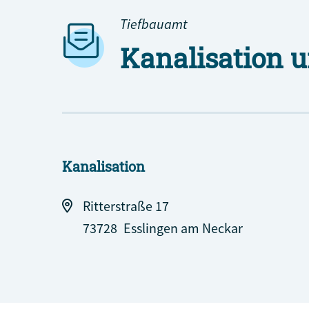
Tiefbauamt
Kanalisation 
Kanalisation
Ritterstraße 17
73728
Esslingen am Neckar