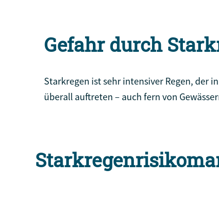
Gefahr durch Stark
Starkregen ist sehr intensiver Regen, der 
überall auftreten – auch fern von Gewässe
Starkregenrisikom