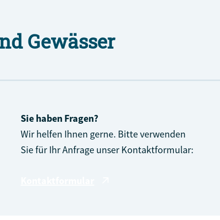
und Gewässer
Sie haben Fragen?
Wir helfen Ihnen gerne. Bitte verwenden
Sie für Ihr Anfrage unser Kontaktformular:
Kontaktformular