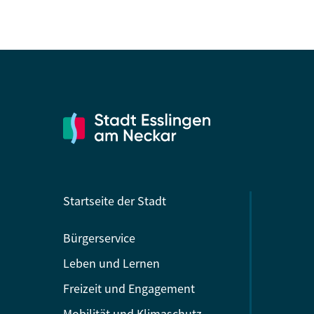
Startseite der Stadt
Bürgerservice
Leben und Lernen
Freizeit und Engagement
Mobilität und Klimaschutz