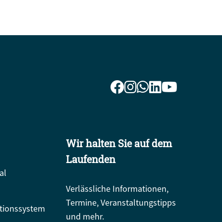
Wir halten Sie auf dem
Laufenden
al
Verlässliche Informationen,
Termine, Veranstaltungstipps
tionssystem
und mehr.