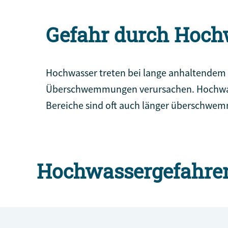
Gefahr durch Hoch
Hochwasser treten bei lange anhaltendem R
Überschwemmungen verursachen. Hochwasser
Bereiche sind oft auch länger überschwem
Hochwassergefahre