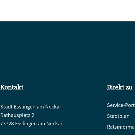
Kontakt
Direkt zu
Service-Port
Stadt Esslingen am Neckar
Rathausplatz 2
Stadtplan
73728 Esslingen am Neckar
Ratsinforma