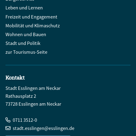
Leben und Lernen
Freizeit und Engagement
Mobilität und Klimaschutz
Wohnen und Bauen
Stadt und Politik
zur Tourismus-Seite
Kontakt
Stadt Esslingen am Neckar
Rathausplatz 2
73728 Esslingen am Neckar
0711 3512-0
stadt.esslingen@esslingen.de