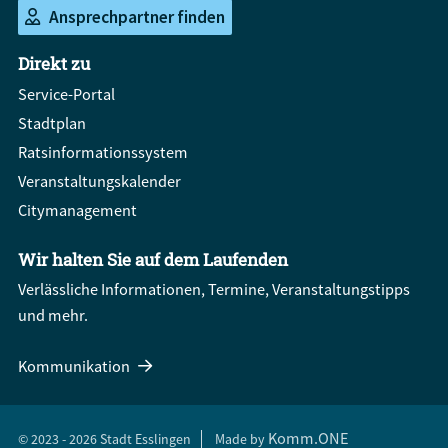
Ansprechpartner finden
Direkt zu
Service-Portal
Stadtplan
Ratsinformationssystem
Veranstaltungskalender
Citymanagement
Wir halten Sie auf dem Laufenden
Verlässliche Informationen, Termine, Veranstaltungstipps
und mehr.
Kommunikation
Komm.ONE
© 2023 - 2026 Stadt Esslingen
Made by