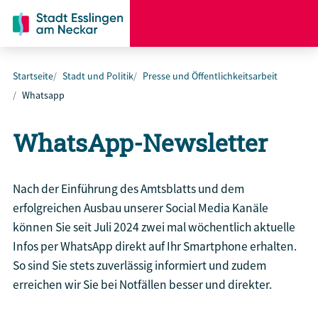
Startseite
Stadt und Politik
Presse und Öffentlichkeitsarbeit
Whatsapp
WhatsApp-Newsletter
Nach der Einführung des Amtsblatts und dem
erfolgreichen Ausbau unserer Social Media Kanäle
können Sie seit Juli 2024 zwei mal wöchentlich aktuelle
Infos per WhatsApp direkt auf Ihr Smartphone erhalten.
So sind Sie stets zuverlässig informiert und zudem
erreichen wir Sie bei Notfällen besser und direkter.