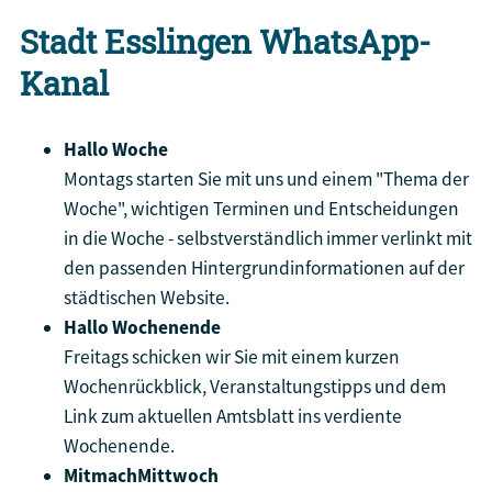
Stadt Esslingen WhatsApp-
Kanal
Hallo Woche
Montags starten Sie mit uns und einem "Thema der
Woche", wichtigen Terminen und Entscheidungen
in die Woche - selbstverständlich immer verlinkt mit
den passenden Hintergrundinformationen auf der
städtischen Website.
Hallo Wochenende
Freitags schicken wir Sie mit einem kurzen
Wochenrückblick, Veranstaltungstipps und dem
Link zum aktuellen Amtsblatt ins verdiente
Wochenende.
MitmachMittwoch