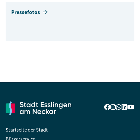
Pressefotos
Startseite der Stadt
Bürgerservice