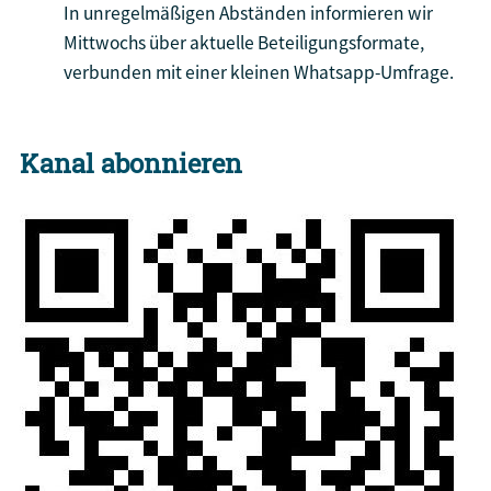
In unregelmäßigen Abständen informieren wir
Mittwochs über aktuelle Beteiligungsformate,
verbunden mit einer kleinen Whatsapp-Umfrage.
Kanal abonnieren