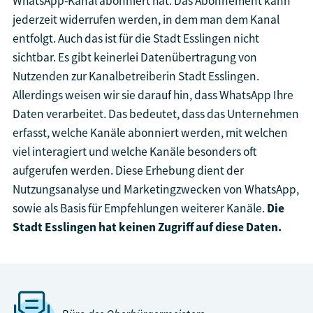
WhatsApp-Kanal abonniert hat. Das Abonnement kann
jederzeit widerrufen werden, in dem man dem Kanal
entfolgt. Auch das ist für die Stadt Esslingen nicht
sichtbar. Es gibt keinerlei Datenübertragung von
Nutzenden zur Kanalbetreiberin Stadt Esslingen.
Allerdings weisen wir sie darauf hin, dass WhatsApp Ihre
Daten verarbeitet. Das bedeutet, dass das Unternehmen
erfasst, welche Kanäle abonniert werden, mit welchen
viel interagiert und welche Kanäle besonders oft
aufgerufen werden. Diese Erhebung dient der
Nutzungsanalyse und Marketingzwecken von WhatsApp,
sowie als Basis für Empfehlungen weiterer Kanäle.
Die
Stadt Esslingen hat keinen Zugriff auf diese Daten.