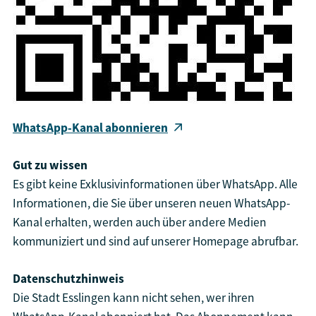
WhatsApp-Kanal abonnieren
Gut zu wissen
Es gibt keine Exklusivinformationen über WhatsApp. Alle
Informationen, die Sie über unseren neuen WhatsApp-
Kanal erhalten, werden auch über andere Medien
kommuniziert und sind auf unserer Homepage abrufbar.
Datenschutzhinweis
Die Stadt Esslingen kann nicht sehen, wer ihren