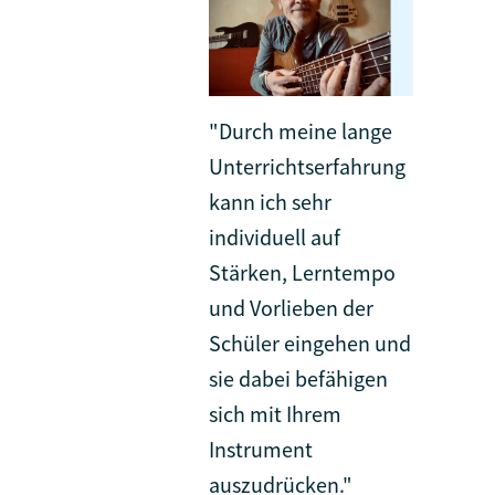
"Durch meine lange
Unterrichtserfahrung
kann ich sehr
individuell auf
Stärken, Lerntempo
und Vorlieben der
Schüler eingehen und
sie dabei befähigen
sich mit Ihrem
Instrument
auszudrücken."