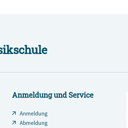
sikschule
Anmeldung und Service
Anmeldung
Abmeldung