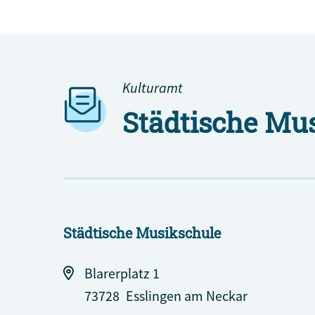
Kulturamt
Städtische Mu
Städtische Musikschule
Blarerplatz 1
73728
Esslingen am Neckar