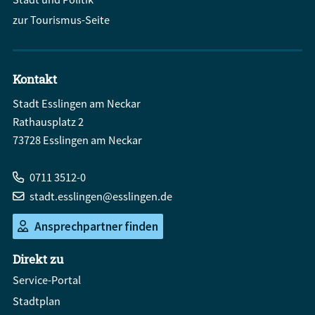
zur Tourismus-Seite
Kontakt
Stadt Esslingen am Neckar
Rathausplatz 2
73728 Esslingen am Neckar
0711 3512-0
stadt.esslingen@esslingen.de
Ansprechpartner finden
Direkt zu
Service-Portal
Stadtplan