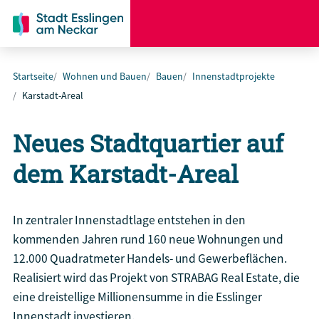
Startseite
Wohnen und Bauen
Bauen
Innenstadtprojekte
Karstadt-Areal
Neues Stadtquartier auf
dem Karstadt-Areal
In zentraler Innenstadtlage entstehen in den
kommenden Jahren rund 160 neue Wohnungen und
12.000 Quadratmeter Handels- und Gewerbeflächen.
Realisiert wird das Projekt von STRABAG Real Estate, die
eine dreistellige Millionensumme in die Esslinger
Innenstadt investieren.