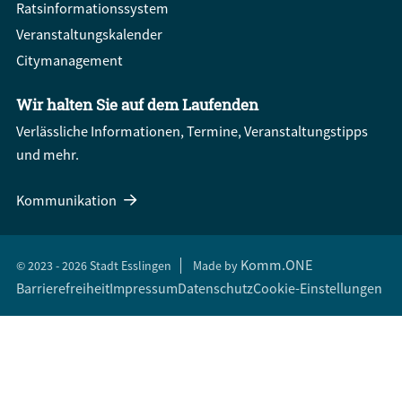
Ratsinformationssystem
Veranstaltungskalender
Citymanagement
Wir halten Sie auf dem Laufenden
Verlässliche Informationen, Termine, Veranstaltungstipps
und mehr.
Kommunikation
Komm.ONE
© 2023 - 2026 Stadt Esslingen
Made by
Barrierefreiheit
Impressum
Datenschutz
Cookie-Einstellungen