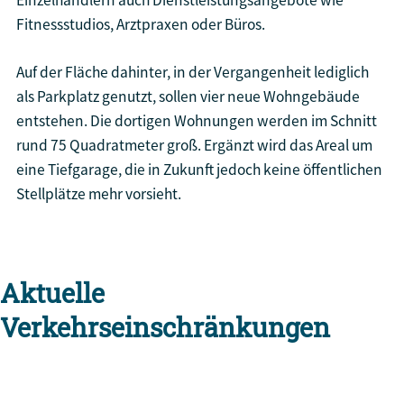
Fitnessstudios, Arztpraxen oder Büros.
Auf der Fläche dahinter, in der Vergangenheit lediglich
als Parkplatz genutzt, sollen vier neue Wohngebäude
entstehen. Die dortigen Wohnungen werden im Schnitt
rund 75 Quadratmeter groß. Ergänzt wird das Areal um
eine Tiefgarage, die in Zukunft jedoch keine öffentlichen
Stellplätze mehr vorsieht.
Aktuelle
Verkehrseinschränkungen