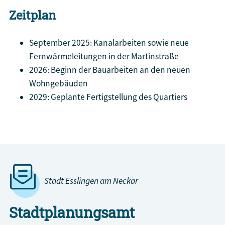
Zeitplan
September 2025: Kanalarbeiten sowie neue
Fernwärmeleitungen in der Martinstraße
2026: Beginn der Bauarbeiten an den neuen
Wohngebäuden
2029: Geplante Fertigstellung des Quartiers
Weitere Informationen zum Quartier
Stadt Esslingen am Neckar
Stadtplanungsamt