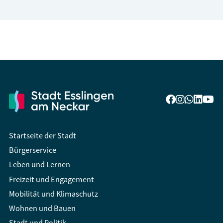
Startseite der Stadt
Bürgerservice
Leben und Lernen
Freizeit und Engagement
Mobilität und Klimaschutz
Wohnen und Bauen
Stadt und Politik