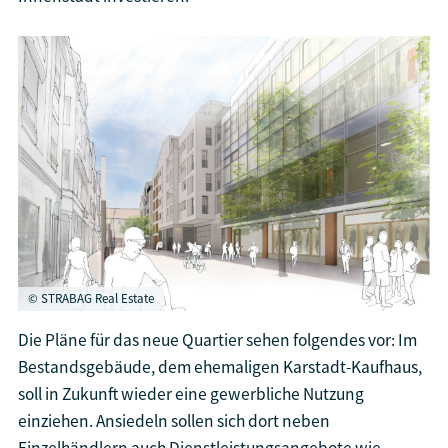
© STRABAG Real Estate
Die Pläne für das neue Quartier sehen folgendes vor: Im
Bestandsgebäude, dem ehemaligen Karstadt-Kaufhaus,
soll in Zukunft wieder eine gewerbliche Nutzung
einziehen. Ansiedeln sollen sich dort neben
Einzelhändlern auch Dienstleistungsangebote wie