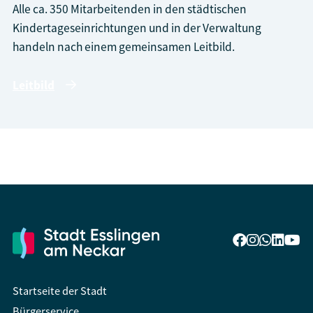
Alle ca. 350 Mitarbeitenden in den städtischen
Kindertageseinrichtungen und in der Verwaltung
handeln nach einem gemeinsamen Leitbild.
Leitbild
Startseite der Stadt
Bürgerservice