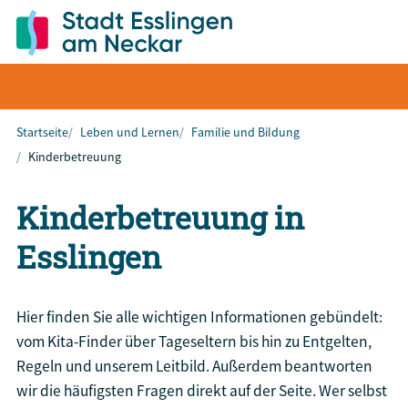
Startseite
Leben und Lernen
Familie und Bildung
Kinderbetreuung
Kinderbetreuung in
Esslingen
Hier finden Sie alle wichtigen Informationen gebündelt:
vom Kita-Finder über Tageseltern bis hin zu Entgelten,
Regeln und unserem Leitbild. Außerdem beantworten
wir die häufigsten Fragen direkt auf der Seite. Wer selbst