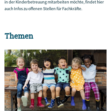
in der Kinderbetreuung mitarbeiten möchte, findet hier
auch Infos zu offenen Stellen für Fachkräfte.
Themen