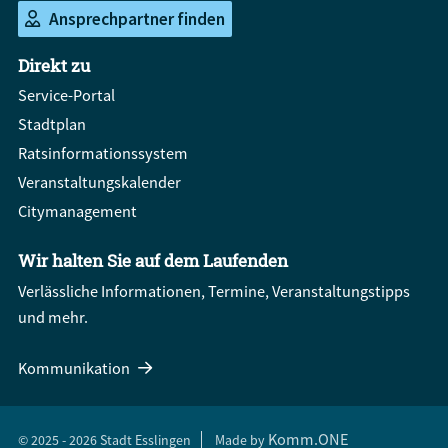
Ansprechpartner finden
Direkt zu
Service-Portal
Stadtplan
Ratsinformationssystem
Veranstaltungskalender
Citymanagement
Wir halten Sie auf dem Laufenden
Verlässliche Informationen, Termine, Veranstaltungstipps
und mehr.
Kommunikation
Komm.ONE
© 2025 - 2026 Stadt Esslingen
Made by