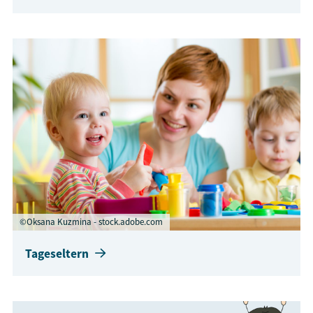
©Oksana Kuzmina - stock.adobe.com
Tageseltern