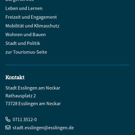
Leben und Lernen
Freizeit und Engagement
Mobilität und Klimaschutz
Wohnen und Bauen
Stadt und Politik
zur Tourismus-Seite
Kontakt
Stadt Esslingen am Neckar
Rathausplatz 2
73728 Esslingen am Neckar
0711 3512-0
stadt.esslingen@esslingen.de