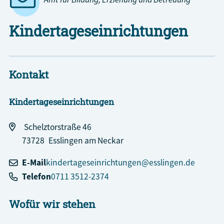
Kindertageseinrichtungen
Kontakt
Kindertageseinrichtungen
Schelztorstraße 46
73728
Esslingen am Neckar
E-Mail
kindertageseinrichtungen@esslingen.de
Telefon
0711 3512-2374
Wofür wir stehen