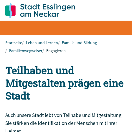
Startseite
Leben und Lernen
Familie und Bildung
Familienwegweiser
Engagieren
Teilhaben und
Mitgestalten prägen eine
Stadt
Auch unsere Stadt lebt von Teilhabe und Mitgestaltung.
Sie stärken die Identifikation der Menschen mit ihrer
Heimat.