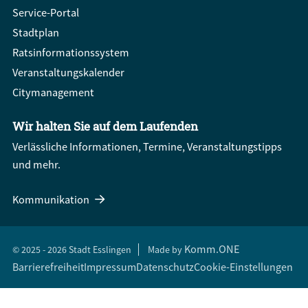
Service-Portal
Stadtplan
Ratsinformationssystem
Veranstaltungskalender
Citymanagement
Wir halten Sie auf dem Laufenden
Verlässliche Informationen, Termine, Veranstaltungstipps
und mehr.
Kommunikation
Komm.ONE
© 2025 - 2026 Stadt Esslingen
Made by
Barrierefreiheit
Impressum
Datenschutz
Cookie-Einstellungen