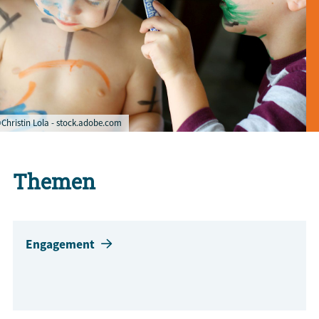
Christin Lola - stock.adobe.com
Themen
Engagement