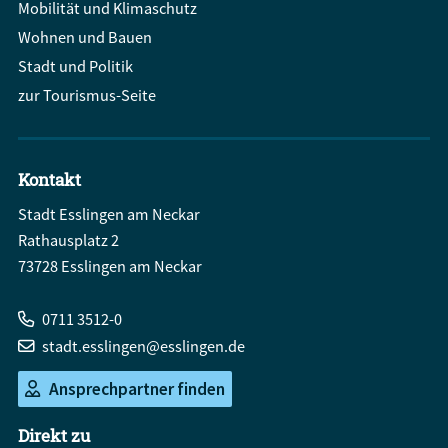
Mobilität und Klimaschutz
Wohnen und Bauen
Stadt und Politik
zur Tourismus-Seite
Kontakt
Stadt Esslingen am Neckar
Rathausplatz 2
73728 Esslingen am Neckar
0711 3512-0
stadt.esslingen@esslingen.de
Ansprechpartner finden
Direkt zu