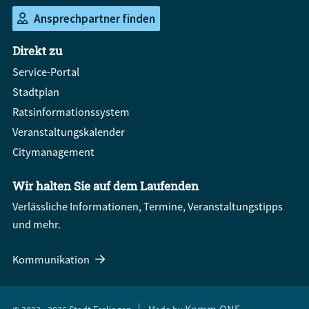
Ansprechpartner finden
Direkt zu
Service-Portal
Stadtplan
Ratsinformationssystem
Veranstaltungskalender
Citymanagement
Wir halten Sie auf dem Laufenden
Verlässliche Informationen, Termine, Veranstaltungstipps
und mehr.
Kommunikation