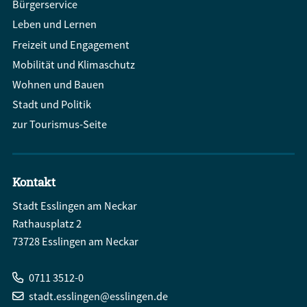
Bürgerservice
Leben und Lernen
Freizeit und Engagement
Mobilität und Klimaschutz
Wohnen und Bauen
Stadt und Politik
zur Tourismus-Seite
Kontakt
Stadt Esslingen am Neckar
Rathausplatz 2
73728 Esslingen am Neckar
0711 3512-0
stadt.esslingen@esslingen.de