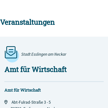
Veranstaltungen
Stadt Esslingen am Neckar
Amt für Wirtschaft
Amt für Wirtschaft
Abt-Fulrad-Straße 3 - 5