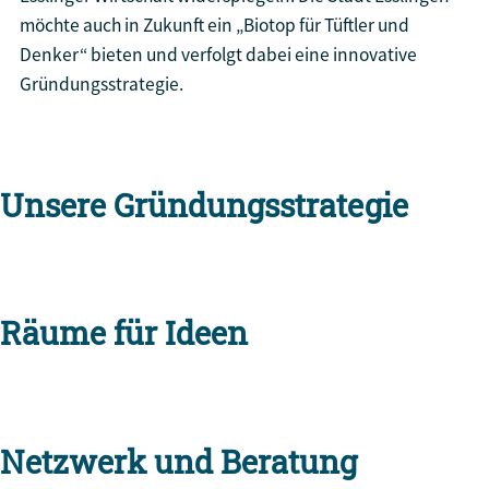
möchte auch in Zukunft ein „Biotop für Tüftler und
Denker“ bieten und verfolgt dabei eine innovative
Gründungsstrategie.
Unsere Gründungsstrategie
Räume für Ideen
Netzwerk und Beratung