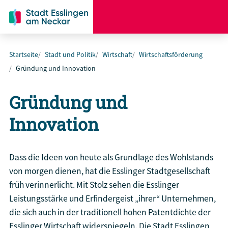
Startseite
Stadt und Politik
Wirtschaft
Wirtschaftsförderung
Gründung und Innovation
Gründung und
Innovation
Dass die Ideen von heute als Grundlage des Wohlstands
von morgen dienen, hat die Esslinger Stadtgesellschaft
früh verinnerlicht. Mit Stolz sehen die Esslinger
Leistungsstärke und Erfindergeist „ihrer“ Unternehmen,
die sich auch in der traditionell hohen Patentdichte der
Esslinger Wirtschaft widerspiegeln. Die Stadt Esslingen