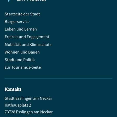
Startseite der Stadt
Bürgerservice
Leben und Lernen
Freizeit und Engagement
Mobilität und Klimaschutz
Wohnen und Bauen
Stadt und Politik
zur Tourismus-Seite
Kontakt
Stadt Esslingen am Neckar
Rathausplatz 2
73728 Esslingen am Neckar