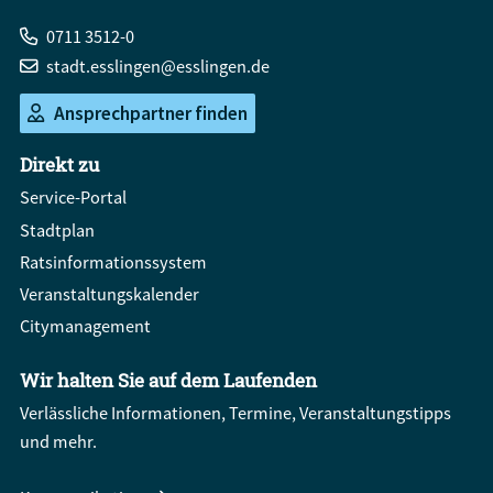
0711 3512-0
stadt.esslingen@esslingen.de
Ansprechpartner finden
Direkt zu
Service-Portal
Stadtplan
Ratsinformationssystem
Veranstaltungskalender
Citymanagement
Wir halten Sie auf dem Laufenden
Verlässliche Informationen, Termine, Veranstaltungstipps
und mehr.