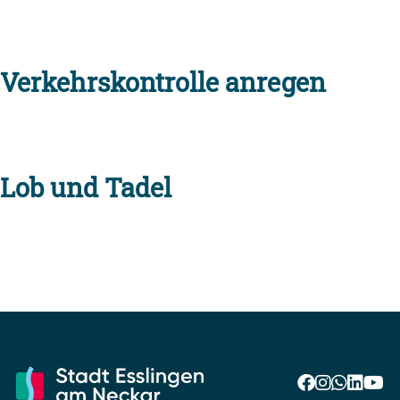
Verkehrskontrolle anregen
Lob und Tadel