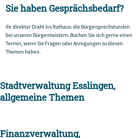
Sie haben Gesprächsbedarf?
Ihr direkter Draht ins Rathaus: die Bürgersprechstunden
bei unseren Bürgermeistern. Buchen Sie sich gerne einen
Termin, wenn Sie Fragen oder Anregungen zu diesen
Themen haben.
Stadtverwaltung Esslingen,
allgemeine Themen
Finanzverwaltung,