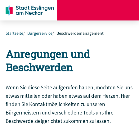
Startseite
Bürgerservice
Beschwerdemanagement
Anregungen und
Beschwerden
Wenn Sie diese Seite aufgerufen haben, möchten Sie uns
etwas mitteilen oder haben etwas auf dem Herzen. Hier
finden Sie Kontaktmöglichkeiten zu unseren
Bürgermeistern und verschiedene Tools uns Ihre
Beschwerde zielgerichtet zukommen zu lassen.