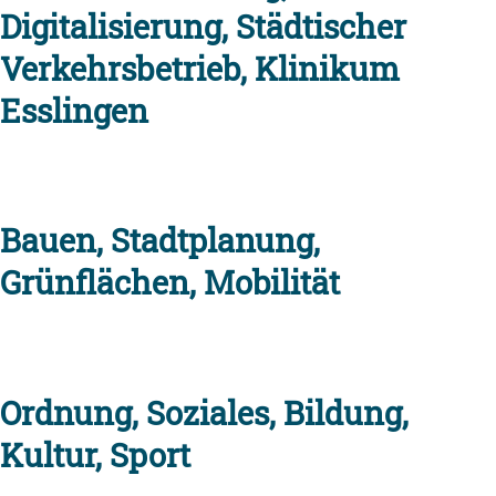
Digitalisierung, Städtischer
Verkehrsbetrieb, Klinikum
Esslingen
Bauen, Stadtplanung,
Grünflächen, Mobilität
Ordnung, Soziales, Bildung,
Kultur, Sport