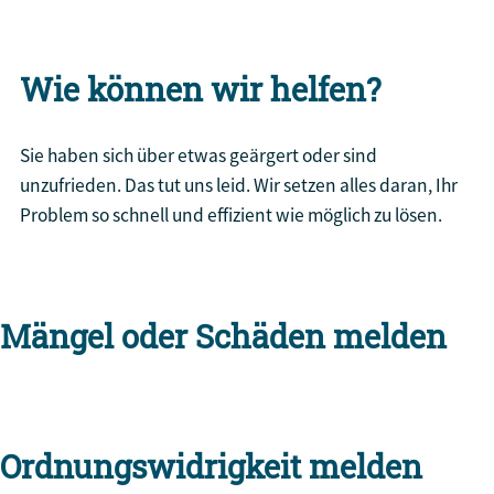
Wie können wir helfen?
Sie haben sich über etwas geärgert oder sind
unzufrieden. Das tut uns leid. Wir setzen alles daran, Ihr
Problem so schnell und effizient wie möglich zu lösen.
Mängel oder Schäden melden
Ordnungswidrigkeit melden