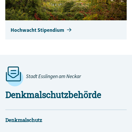
Hochwacht Stipendium
Stadt Esslingen am Neckar
Denkmalschutzbehörde
Denkmalschutz