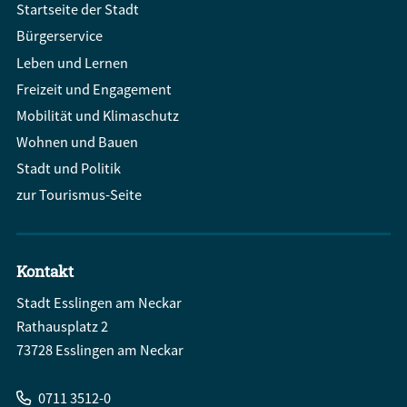
Startseite der Stadt
Bürgerservice
Leben und Lernen
Freizeit und Engagement
Mobilität und Klimaschutz
Wohnen und Bauen
Stadt und Politik
zur Tourismus-Seite
Kontakt
Stadt Esslingen am Neckar
Rathausplatz 2
73728 Esslingen am Neckar
0711 3512-0