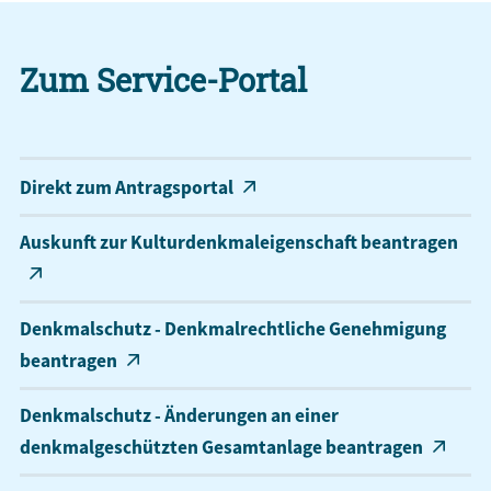
Zum Service-Portal
Direkt zum Antragsportal
Auskunft zur Kulturdenkmaleigenschaft beantragen
Denkmalschutz - Denkmalrechtliche Genehmigung
beantragen
Denkmalschutz - Änderungen an einer
denkmalgeschützten Gesamtanlage beantragen