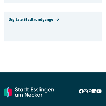
Digitale Stadtrundgänge