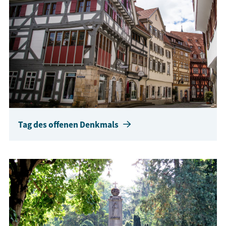
Tag des offenen Denkmals