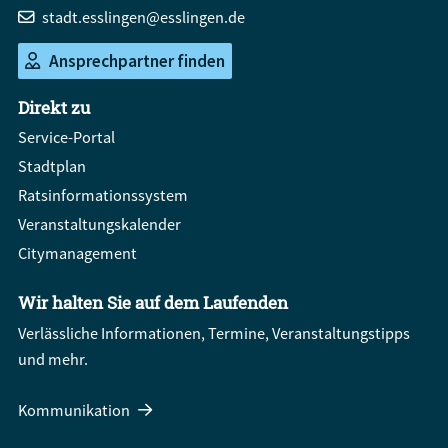
stadt.esslingen@esslingen.de
Ansprechpartner finden
Direkt zu
Service-Portal
Stadtplan
Ratsinformationssystem
Veranstaltungskalender
Citymanagement
Wir halten Sie auf dem Laufenden
Verlässliche Informationen, Termine, Veranstaltungstipps
und mehr.
Kommunikation