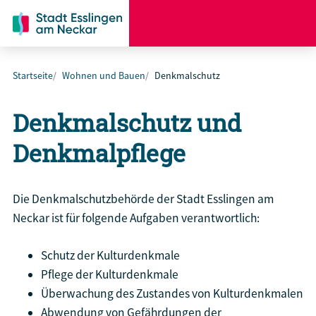
Startseite
Wohnen und Bauen
Denkmalschutz
Denkmalschutz und
Denkmalpflege
Die Denkmalschutzbehörde der Stadt Esslingen am
Neckar ist für folgende Aufgaben verantwortlich:
Schutz der Kulturdenkmale
Pflege der Kulturdenkmale
Überwachung des Zustandes von Kulturdenkmalen
Abwendung von Gefährdungen der