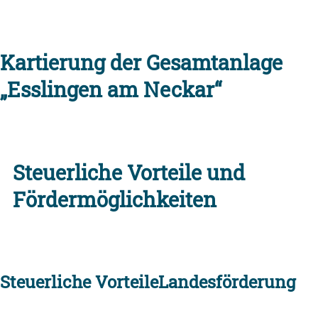
Kartierung der Gesamtanlage
„Esslingen am Neckar“
Steuerliche Vorteile und
Fördermöglichkeiten
Steuerliche Vorteile
Landesförderung