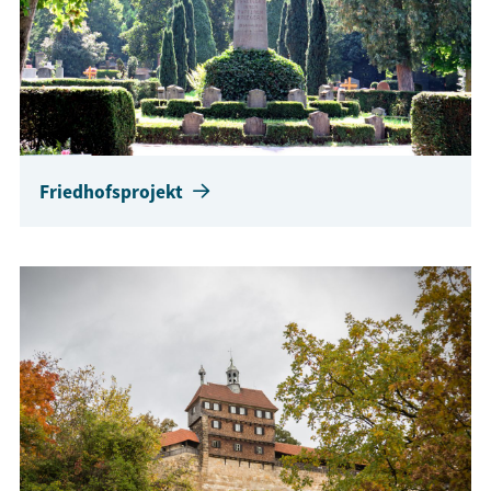
Friedhofsprojekt