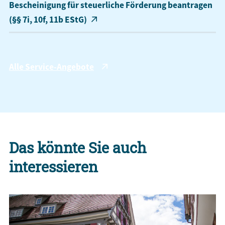
Bescheinigung für steuerliche Förderung beantragen
(§§ 7i, 10f, 11b EStG)
Alle Service-Angebote
Das könnte Sie auch
interessieren