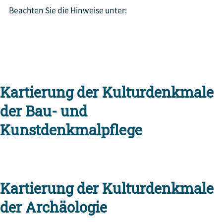
Beachten Sie die Hinweise unter:
Denkmalpflege Baden-Württemberg
Kartierung der Kulturdenkmale
der Bau- und
Kunstdenkmalpflege
Kartierung der Kulturdenkmale
der Archäologie