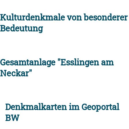
Kulturdenkmale von besonderer
Bedeutung
Gesamtanlage "Esslingen am
Neckar"
Denkmalkarten im Geoportal
BW