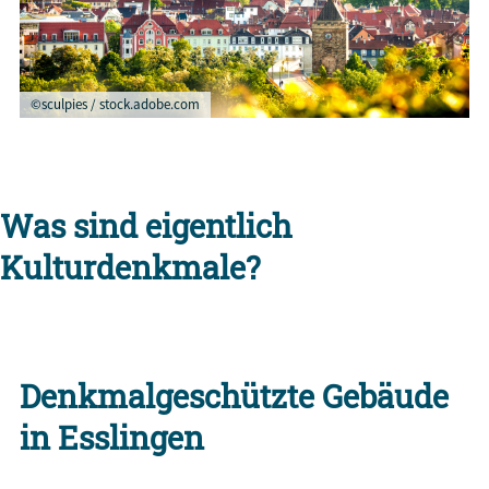
©sculpies / stock.adobe.com
Was sind eigentlich
Kulturdenkmale?
Denkmalgeschützte Gebäude
in Esslingen