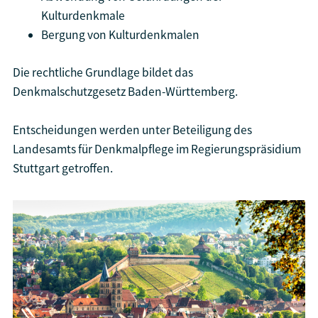
Kulturdenkmale
Bergung von Kulturdenkmalen
Die rechtliche Grundlage bildet das
Denkmalschutzgesetz Baden-Württemberg.
Entscheidungen werden unter Beteiligung des
Landesamts für Denkmalpflege im Regierungspräsidium
Stuttgart getroffen.