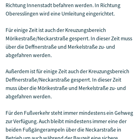
Richtung Innenstadt befahren werden. In Richtung
Oberesslingen wird eine Umleitung eingerichtet.
Für einige Zeit ist auch der Kreuzungsbereich
Mörikestraße/Neckarstraße gesperrt. In dieser Zeit muss
über die Deffnerstraße und Merkelstraße zu- und
abgefahren werden.
Außerdem ist für einige Zeit auch der Kreuzungsbereich
Deffnerstraße/Neckarstraße gesperrt. In dieser Zeit
muss über die Mörikestraße und Merkelstraße zu- und
abgefahren werden.
Für den Fußverkehr steht immer mindestens ein Gehweg
zur Verfügung. Auch bleibt mindestens immer eine der
beiden Fußgängerampeln über die Neckarstraße in
Betrieb um auch während der Bauzeit eine sichere