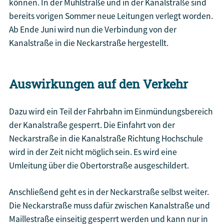
können. In der Mühlstraße und in der Kanalstraße sind
bereits vorigen Sommer neue Leitungen verlegt worden.
Ab Ende Juni wird nun die Verbindung von der
Kanalstraße in die Neckarstraße hergestellt.
Auswirkungen auf den Verkehr
Dazu wird ein Teil der Fahrbahn im Einmündungsbereich
der Kanalstraße gesperrt. Die Einfahrt von der
Neckarstraße in die Kanalstraße Richtung Hochschule
wird in der Zeit nicht möglich sein. Es wird eine
Umleitung über die Obertorstraße ausgeschildert.
Anschließend geht es in der Neckarstraße selbst weiter.
Die Neckarstraße muss dafür zwischen Kanalstraße und
Maillestraße einseitig gesperrt werden und kann nur in