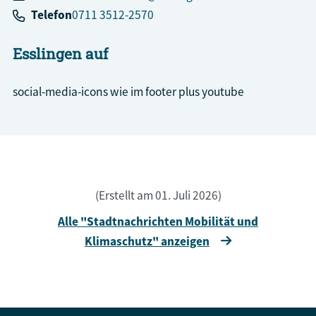
Telefon
0711 3512-2570
Esslingen auf
social-media-icons wie im footer plus youtube
(Erstellt am 01. Juli 2026)
Alle "Stadtnachrichten Mobilität und
Klimaschutz" anzeigen