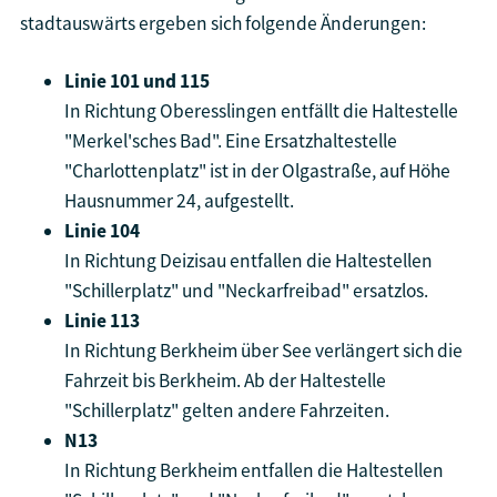
stadtauswärts ergeben sich folgende Änderungen:
Linie 101 und 115
In Richtung Oberesslingen entfällt die Haltestelle
"Merkel'sches Bad". Eine Ersatzhaltestelle
"Charlottenplatz" ist in der Olgastraße, auf Höhe
Hausnummer 24, aufgestellt.
Linie 104
In Richtung Deizisau entfallen die Haltestellen
"Schillerplatz" und "Neckarfreibad" ersatzlos.
Linie 113
In Richtung Berkheim über See verlängert sich die
Fahrzeit bis Berkheim. Ab der Haltestelle
"Schillerplatz" gelten andere Fahrzeiten.
N13
In Richtung Berkheim entfallen die Haltestellen