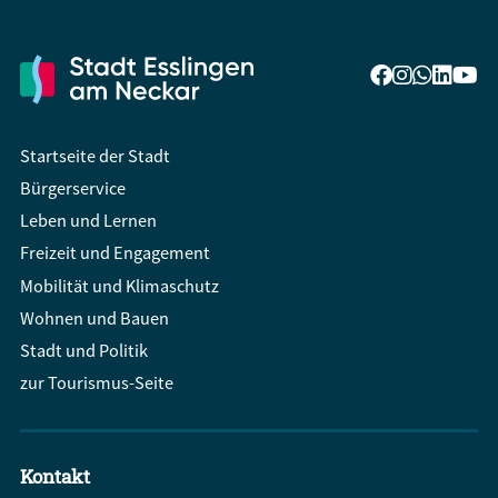
Startseite der Stadt
Bürgerservice
Leben und Lernen
Freizeit und Engagement
Mobilität und Klimaschutz
Wohnen und Bauen
Stadt und Politik
zur Tourismus-Seite
Kontakt