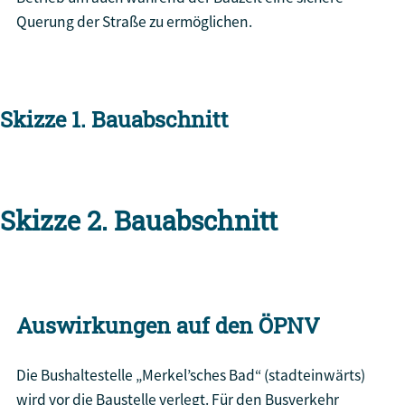
Querung der Straße zu ermöglichen.
Skizze 1. Bauabschnitt
Skizze 2. Bauabschnitt
Auswirkungen auf den ÖPNV
Die Bushaltestelle „Merkel’sches Bad“ (stadteinwärts)
wird vor die Baustelle verlegt. Für den Busverkehr