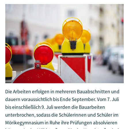
Die Arbeiten erfolgen in mehreren Bauabschnitten und
dauern voraussichtlich bis Ende September. Vom 7. Juli
bis einschließlich 9. Juli werden die Bauarbeiten
unterbrochen, sodass die Schülerinnen und Schüler im
Mörikegymnasium in Ruhe ihre Prüfungen absolvieren