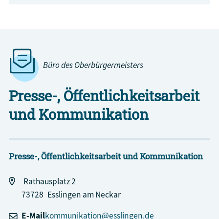
Büro des Oberbürgermeisters
Presse-, Öffentlichkeitsarbeit
und Kommunikation
Presse-, Öffentlichkeitsarbeit und Kommunikation
Rathausplatz 2
73728
Esslingen am Neckar
E-Mail
kommunikation@esslingen.de