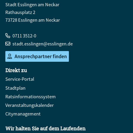
Stadt Esslingen am Neckar
Rathausplatz 2
73728 Esslingen am Neckar
0711 3512-0
stadt.esslingen@esslingen.de
Ansprechpartner finden
Direkt zu
Service-Portal
Stadtplan
Ratsinformationssystem
Veranstaltungskalender
Citymanagement
Wir halten Sie auf dem Laufenden