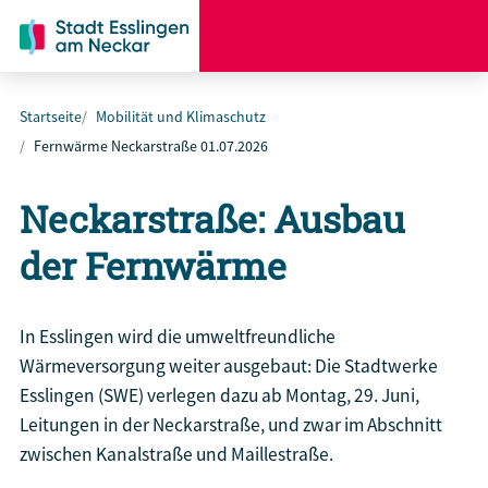
Startseite
Mobilität und Klimaschutz
Fernwärme Neckarstraße 01.07.2026
Neckarstraße: Ausbau
der Fernwärme
In Esslingen wird die umweltfreundliche
Wärmeversorgung weiter ausgebaut: Die Stadtwerke
Esslingen (SWE) verlegen dazu ab Montag, 29. Juni,
Leitungen in der Neckarstraße, und zwar im Abschnitt
zwischen Kanalstraße und Maillestraße.