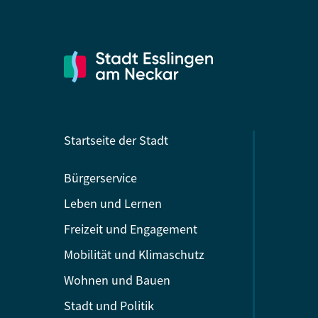
Startseite der Stadt
Bürgerservice
Leben und Lernen
Freizeit und Engagement
Mobilität und Klimaschutz
Wohnen und Bauen
Stadt und Politik