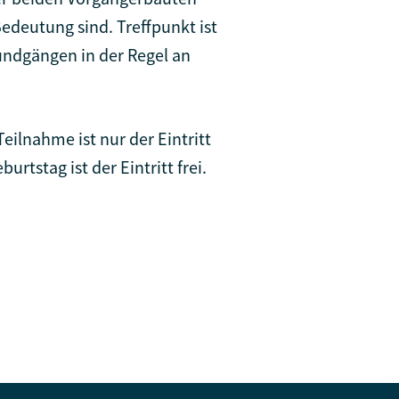
Bedeutung sind. Treffpunkt ist
ndgängen in der Regel an
eilnahme ist nur der Eintritt
rtstag ist der Eintritt frei.