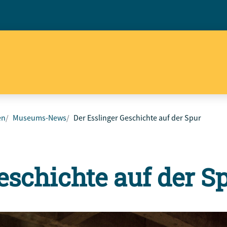
en
Museums-News
Der Esslinger Geschichte auf der Spur
eschichte auf der S