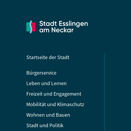
Startseite der Stadt
Bürgerservice
Leben und Lernen
Freizeit und Engagement
Mobilität und Klimaschutz
Wohnen und Bauen
Stadt und Politik