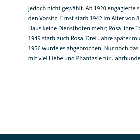
jedoch nicht gewählt. Ab 1920 engagierte
den Vorsitz. Ernst starb 1942 im Alter vo
Haus keine Dienstboten mehr; Rosa, ihre To
1949 starb auch Rosa. Drei Jahre später mu
1956 wurde es abgebrochen. Nur noch das Ha
mit viel Liebe und Phantasie für Jahrhunde