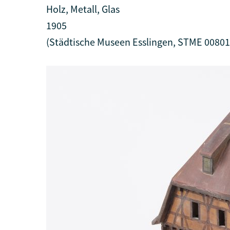
Holz, Metall, Glas
1905
(Städtische Museen Esslingen, STME 00801