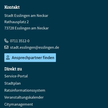
Kontakt
Stadt Esslingen am Neckar
Rathausplatz 2
73728 Esslingen am Neckar
0711 3512-0
stadt.esslingen@esslingen.de
Ansprechpartner finden
Direkt zu
Service-Portal
Stadtplan
Ratsinformationssystem
Veranstaltungskalender
Citymanagement