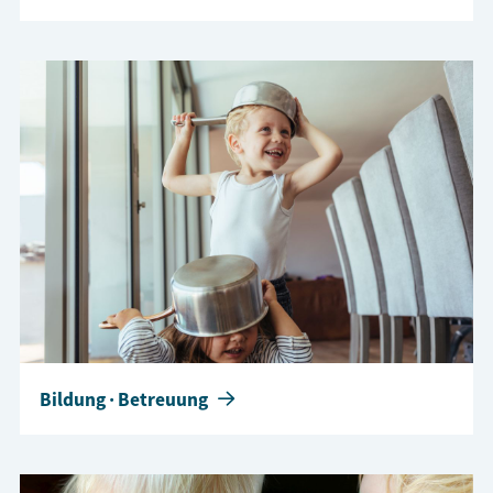
Bildung · Betreuung