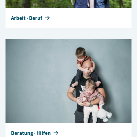
Arbeit · Beruf
Beratung · Hilfen