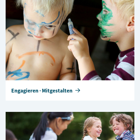
Engagieren · Mitgestalten