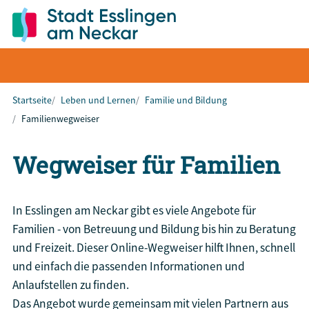
Startseite
Leben und Lernen
Familie und Bildung
Familienwegweiser
Wegweiser für Familien
In Esslingen am Neckar gibt es viele Angebote für
Familien - von Betreuung und Bildung bis hin zu Beratung
und Freizeit. Dieser Online-Wegweiser hilft Ihnen, schnell
und einfach die passenden Informationen und
Anlaufstellen zu finden.
Das Angebot wurde gemeinsam mit vielen Partnern aus