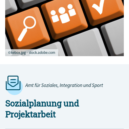
©kebox.jpg - stock.adobe.com
Amt für Soziales, Integration und Sport
Sozialplanung und
Projektarbeit