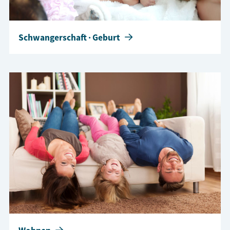
Schwangerschaft · Geburt