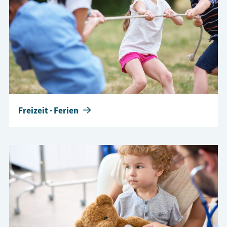
Freizeit · Ferien