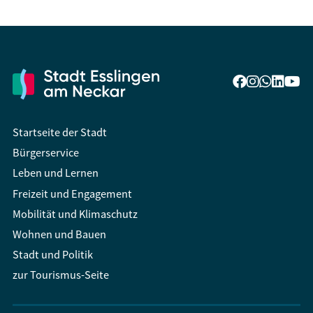
Startseite der Stadt
Bürgerservice
Leben und Lernen
Freizeit und Engagement
Mobilität und Klimaschutz
Wohnen und Bauen
Stadt und Politik
zur Tourismus-Seite