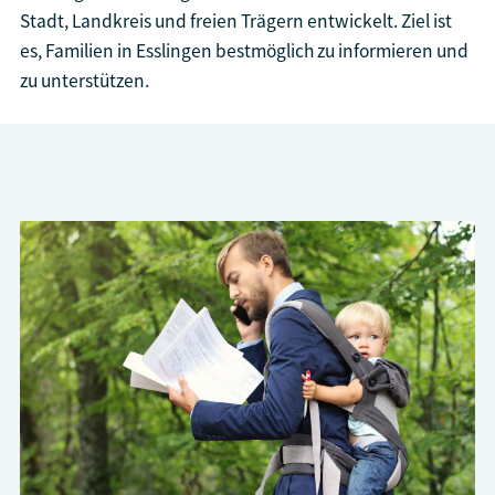
Stadt, Landkreis und freien Trägern entwickelt. Ziel ist
es, Familien in Esslingen bestmöglich zu informieren und
zu unterstützen.