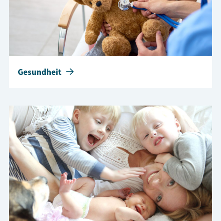
Gesundheit