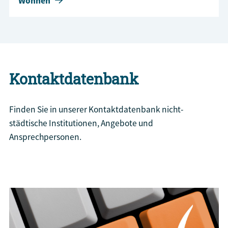
Wohnen
Kontaktdatenbank
Finden Sie in unserer Kontaktdatenbank nicht-
städtische Institutionen, Angebote und
Ansprechpersonen.
Kontaktsuche