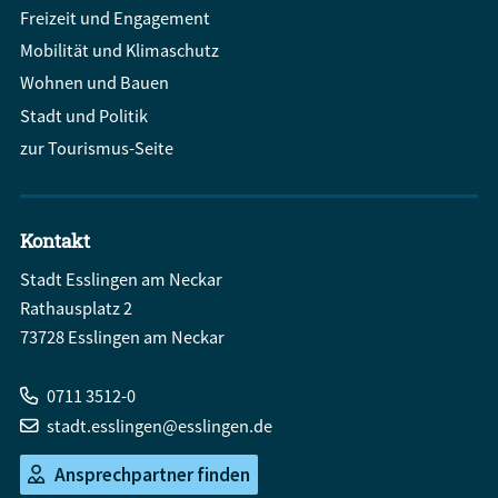
Freizeit und Engagement
Mobilität und Klimaschutz
Wohnen und Bauen
Stadt und Politik
zur Tourismus-Seite
Kontakt
Stadt Esslingen am Neckar
Rathausplatz 2
73728 Esslingen am Neckar
0711 3512-0
stadt.esslingen@esslingen.de
Ansprechpartner finden