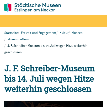
Startseite
Freizeit und Engagement
Kultur
Museen
Museums-News
J. F. Schreiber-Museum bis 14. Juli wegen Hitze weiterhin
geschlossen
J. F. Schreiber-Museum
bis 14. Juli wegen Hitze
weiterhin geschlossen