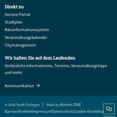
Direkt zu
Service-Portal
Stadtplan
Ratsinformationssystem
Veranstaltungskalender
Citymanagement
Wir halten Sie auf dem Laufenden
Verlässliche Informationen, Termine, Veranstaltungstipps
und mehr.
Kommunikation
Komm.ONE
© 2026 Stadt Esslingen
Made by
Barrierefreiheit
Impressum
Datenschutz
Cookie-Einstellungen