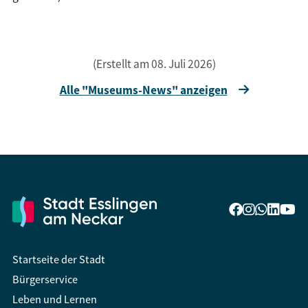
(Erstellt am 08. Juli 2026)
Alle "Museums-News" anzeigen
Startseite der Stadt
Bürgerservice
Leben und Lernen