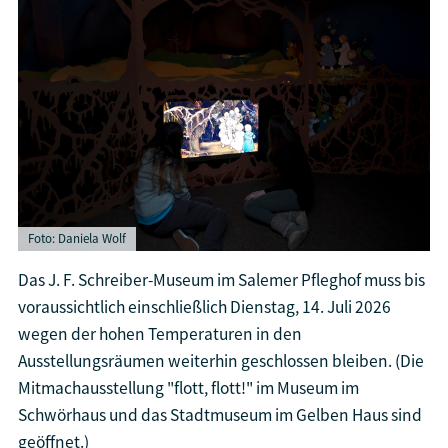
Foto: Daniela Wolf
Das J. F. Schreiber-Museum im Salemer Pfleghof muss bis
voraussichtlich einschließlich Dienstag, 14. Juli 2026
wegen der hohen Temperaturen in den
Ausstellungsräumen weiterhin geschlossen bleiben. (Die
Mitmachausstellung "flott, flott!" im Museum im
Schwörhaus und das Stadtmuseum im Gelben Haus sind
geöffnet.)