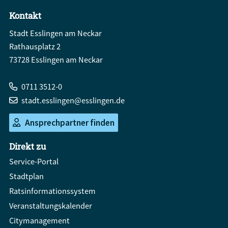
Kontakt
Stadt Esslingen am Neckar
Rathausplatz 2
73728 Esslingen am Neckar
0711 3512-0
stadt.esslingen@esslingen.de
Ansprechpartner finden
Direkt zu
Service-Portal
Stadtplan
Ratsinformationssystem
Veranstaltungskalender
Citymanagement