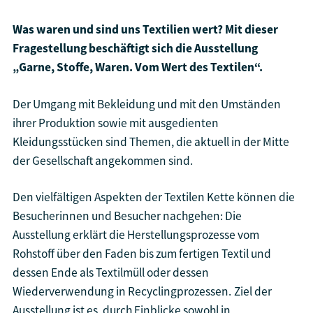
Was waren und sind uns Textilien wert? Mit dieser
Fragestellung beschäftigt sich die Ausstellung
„Garne, Stoffe, Waren. Vom Wert des Textilen“.
Der Umgang mit Bekleidung und mit den Umständen
ihrer Produktion sowie mit ausgedienten
Kleidungsstücken sind Themen, die aktuell in der Mitte
der Gesellschaft angekommen sind.
Den vielfältigen Aspekten der Textilen Kette können die
Besucherinnen und Besucher nachgehen: Die
Ausstellung erklärt die Herstellungsprozesse vom
Rohstoff über den Faden bis zum fertigen Textil und
dessen Ende als Textilmüll oder dessen
Wiederverwendung in Recyclingprozessen. Ziel der
Ausstellung ist es, durch Einblicke sowohl in