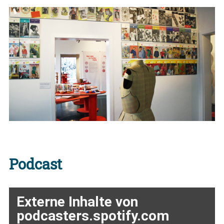
Podcast