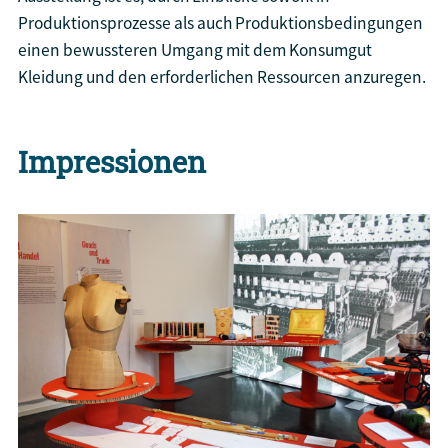
Produktionsprozesse als auch Produktionsbedingungen
einen bewussteren Umgang mit dem Konsumgut
Kleidung und den erforderlichen Ressourcen anzuregen.
Impressionen