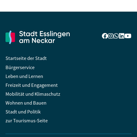
Startseite der Stadt
Bürgerservice
Leben und Lernen
Freizeit und Engagement
Mobilität und Klimaschutz
Wohnen und Bauen
Stadt und Politik
zur Tourismus-Seite