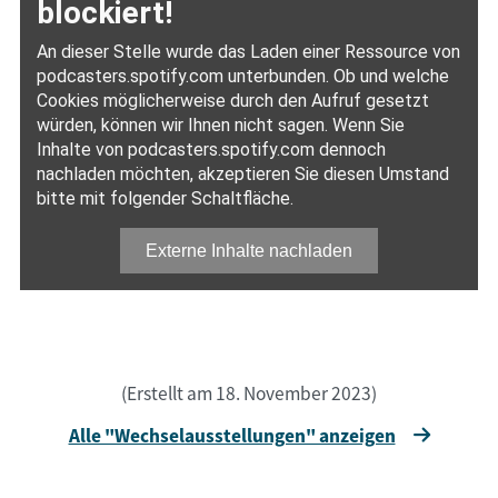
(Erstellt am 18. November 2023)
Alle "Wechselausstellungen" anzeigen