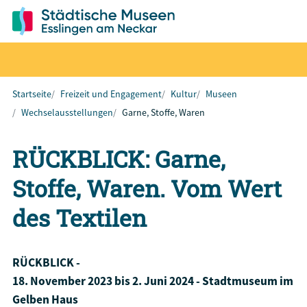
Startseite
Freizeit und Engagement
Kultur
Museen
Wechselausstellungen
Garne, Stoffe, Waren
RÜCKBLICK: Garne,
Stoffe, Waren. Vom Wert
des Textilen
RÜCKBLICK -
18. November 2023 bis 2. Juni 2024 - Stadtmuseum im
Gelben Haus