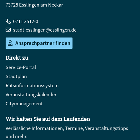
73728 Esslingen am Neckar
0711 3512-0
stadt.esslingen@esslingen.de
Ansprechpartner finden
Direkt zu
Service-Portal
Stadtplan
Ratsinformationssystem
Veranstaltungskalender
Citymanagement
Wir halten Sie auf dem Laufenden
Verlässliche Informationen, Termine, Veranstaltungstipps
und mehr.