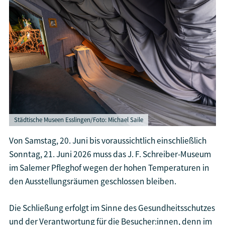
Städtische Museen Esslingen/Foto: Michael Saile
Von Samstag, 20. Juni bis voraussichtlich einschließlich
Sonntag, 21. Juni 2026 muss das J. F. Schreiber-Museum
im Salemer Pfleghof wegen der hohen Temperaturen in
den Ausstellungsräumen geschlossen bleiben.
Die Schließung erfolgt im Sinne des Gesundheitsschutzes
und der Verantwortung für die Besucher:innen, denn im