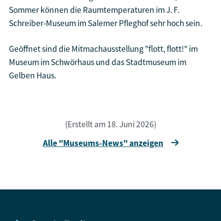
Sommer können die Raumtemperaturen im J. F.
Schreiber-Museum im Salemer Pfleghof sehr hoch sein.
Geöffnet sind die Mitmachausstellung "flott, flott!" im
Museum im Schwörhaus und das Stadtmuseum im
Gelben Haus.
(Erstellt am 18. Juni 2026)
Alle "Museums-News" anzeigen