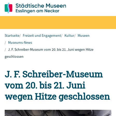
Startseite
Freizeit und Engagement
Kultur
Museen
Museums-News
J. F. Schreiber-Museum vom 20. bis 21. Juni wegen Hitze
geschlossen
J. F. Schreiber-Museum
vom 20. bis 21. Juni
wegen Hitze geschlossen