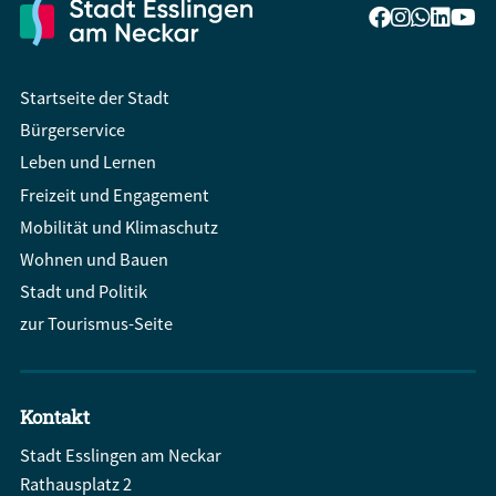
Startseite der Stadt
Bürgerservice
Leben und Lernen
Freizeit und Engagement
Mobilität und Klimaschutz
Wohnen und Bauen
Stadt und Politik
zur Tourismus-Seite
Kontakt
Stadt Esslingen am Neckar
Rathausplatz 2