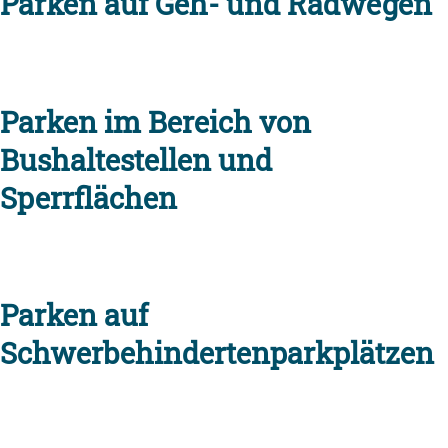
Parken auf Geh- und Radwegen
Parken im Bereich von
Bushaltestellen und
Sperrflächen
Parken auf
Schwerbehindertenparkplätzen