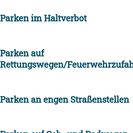
Parken im Haltverbot
Parken auf
Rettungswegen/Feuerwehrzufah
Parken an engen Straßenstellen