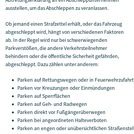
ausstellen, um das Abschleppen zu veranlassen.
Ob jemand einen Strafzettel erhält, oder das Fahrzeug
abgeschleppt wird, hängt von verschiedenen Faktoren
ab. In der Regel wird nur bei schwerwiegenden
Parkverstößen, die andere Verkehrsteilnehmer
behindern oder die öffentliche Sicherheit gefährden,
abgeschleppt. Dazu zählen unter anderem:
Parken auf Rettungswegen oder in Feuerwehrzufahr
Parken vor Kreuzungen oder Einmündungen
Parken auf Sperrflächen
Parken auf Geh- und Radwegen
Parken direkt vor Fußgängerüberwegen
Parken bei angeordneten Halteverboten
Parken an engen oder unübersichtlichen Straßenstel