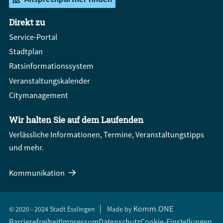
Direkt zu
Service-Portal
Stadtplan
Ratsinformationssystem
Veranstaltungskalender
Citymanagement
Wir halten Sie auf dem Laufenden
Verlässliche Informationen, Termine, Veranstaltungstipps
und mehr.
Kommunikation
Komm.ONE
© 2020 - 2024 Stadt Esslingen
Made by
Barrierefreiheit
Impressum
Datenschutz
Cookie-Einstellungen