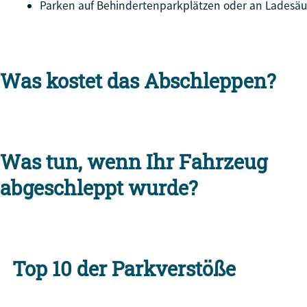
Parken auf Behindertenparkplätzen oder an Ladesäul
Was kostet das Abschleppen?
Was tun, wenn Ihr Fahrzeug
abgeschleppt wurde?
Top 10 der Parkverstöße