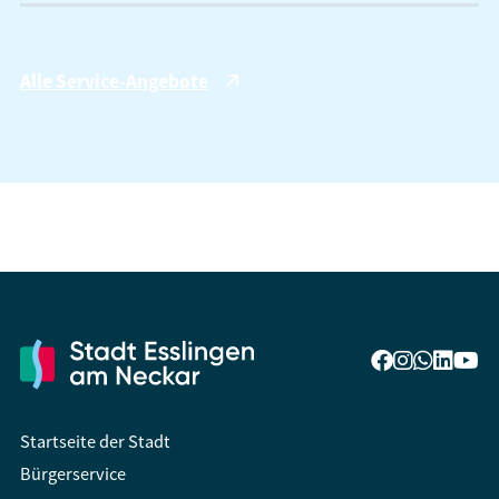
Alle Service-Angebote
Startseite der Stadt
Bürgerservice