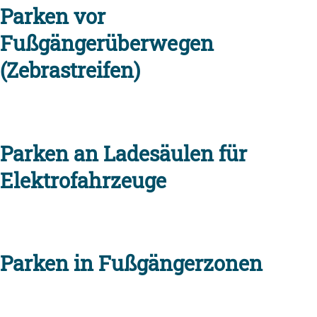
Parken vor
Fußgängerüberwegen
(Zebrastreifen)
Parken an Ladesäulen für
Elektrofahrzeuge
Parken in Fußgängerzonen