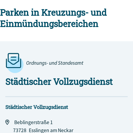
Parken in Kreuzungs- und
Einmündungsbereichen
Ordnungs- und Standesamt
Städtischer Vollzugsdienst
Städtischer Vollzugsdienst
Beblingerstraße 1
73728
Esslingen am Neckar