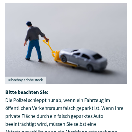
©beeboy adobe.stock
Bitte beachten Sie:
Die Polizei schleppt nur ab, wenn ein Fahrzeug im
öffentlichen Verkehrsraum falsch geparkt ist. Wenn Ihre
private Fläche durch ein falsch geparktes Auto
beeinträchtigt wird, müssen Sie selbst eine
Abtretungserklärung an ein Abschleppunternehmen