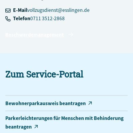
E-Mail
vollzugsdienst@esslingen.de
Telefon
0711 3512-2868
Beschwerdemanagement
Zum Service-Portal
Bewohnerparkausweis beantragen
Parkerleichterungen für Menschen mit Behinderung
beantragen