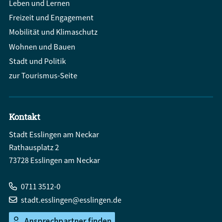
Leben und Lernen
Freizeit und Engagement
Mobilität und Klimaschutz
Wohnen und Bauen
Stadt und Politik
zur Tourismus-Seite
Kontakt
Stadt Esslingen am Neckar
Rathausplatz 2
73728 Esslingen am Neckar
0711 3512-0
stadt.esslingen@esslingen.de
Ansprechpartner finden