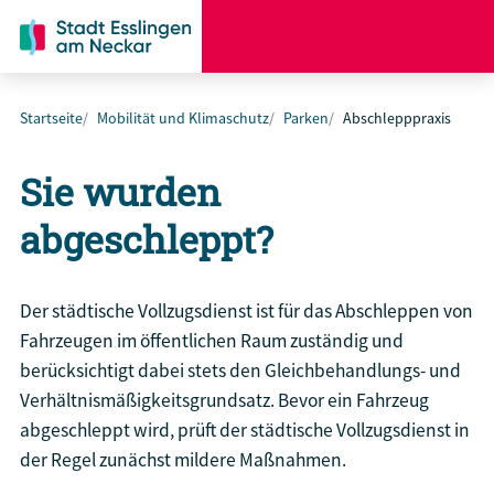
Startseite
Mobilität und Klimaschutz
Parken
Abschlepppraxis
Sie wurden
abgeschleppt?
Der städtische Vollzugsdienst ist für das Abschleppen von
Fahrzeugen im öffentlichen Raum zuständig und
berücksichtigt dabei stets den Gleichbehandlungs- und
Verhältnismäßigkeitsgrundsatz. Bevor ein Fahrzeug
abgeschleppt wird, prüft der städtische Vollzugsdienst in
der Regel zunächst mildere Maßnahmen.