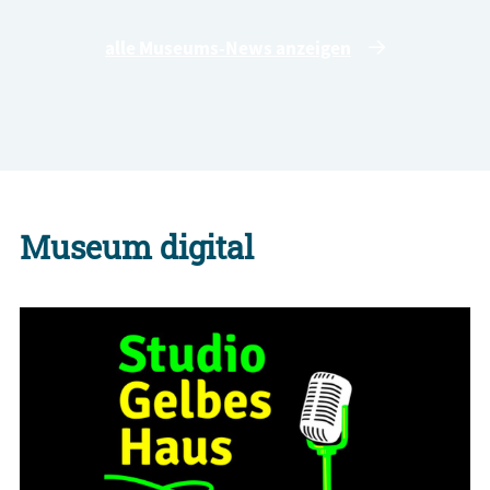
alle Museums-News anzeigen
Museum digital