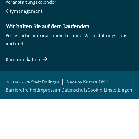
Veranstaltungskalender
Citymanagement
Wir halten Sie auf dem Laufenden
Verlässliche Informationen, Termine, Veranstaltungstipps
und mehr.
Kommunikation
Komm.ONE
© 2024 - 2026 Stadt Esslingen
Made by
Barrierefreiheit
Impressum
Datenschutz
Cookie-Einstellungen