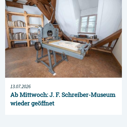
13.07.2026
Ab Mittwoch: J. F. Schreiber-Museum
wieder geöffnet