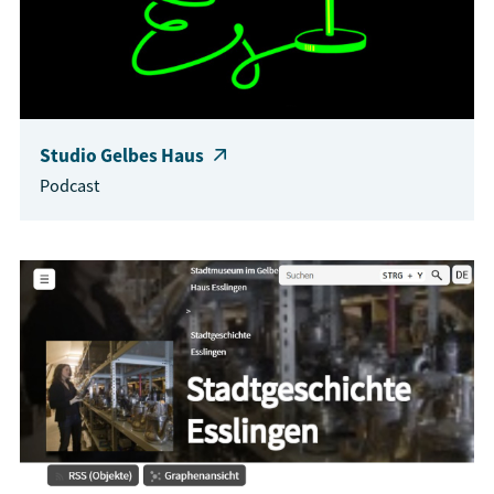
Studio Gelbes Haus
Podcast