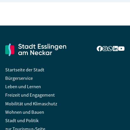
Startseite der Stadt
Bürgerservice
Leben und Lernen
Freizeit und Engagement
Mobilität und Klimaschutz
Wohnen und Bauen
Stadt und Politik
zur Tourismus-Seite