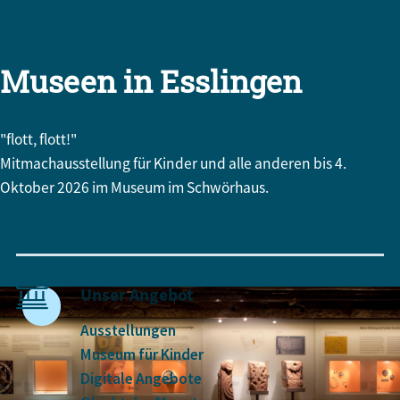
Museen in Esslingen
"flott, flott!"
Mitmachausstellung für Kinder und alle anderen bis 4.
Oktober 2026 im Museum im Schwörhaus.
Museen kompakt
Unser Angebot
Ausstellungen
Museum für Kinder
Digitale Angebote