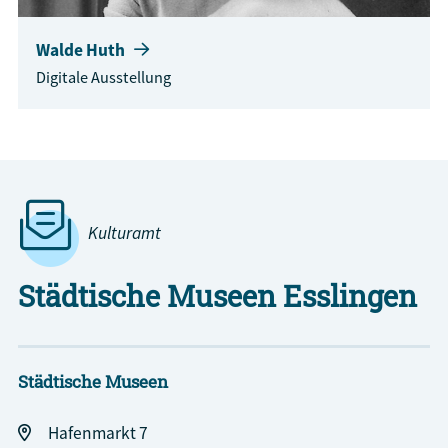
Walde Huth
Digitale Ausstellung
Kulturamt
Städtische Museen Esslingen
Städtische Museen
Hafenmarkt 7