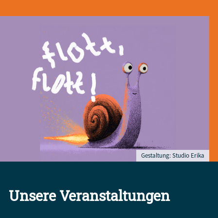
Gestaltung: Studio Erika
Unsere Veranstaltungen