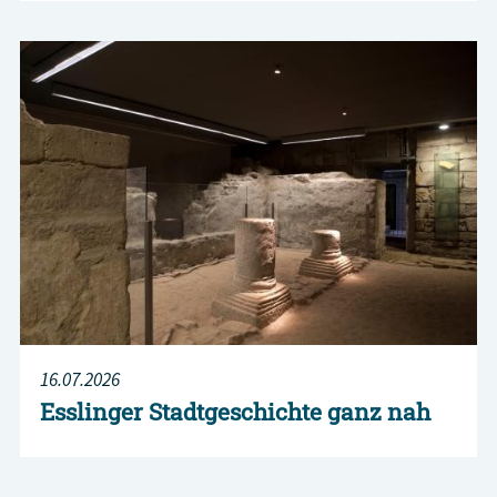
16.07.2026
Esslinger Stadtgeschichte ganz nah