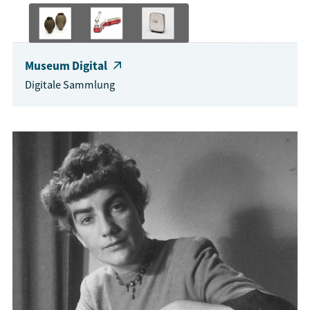
Museum Digital
Digitale Sammlung