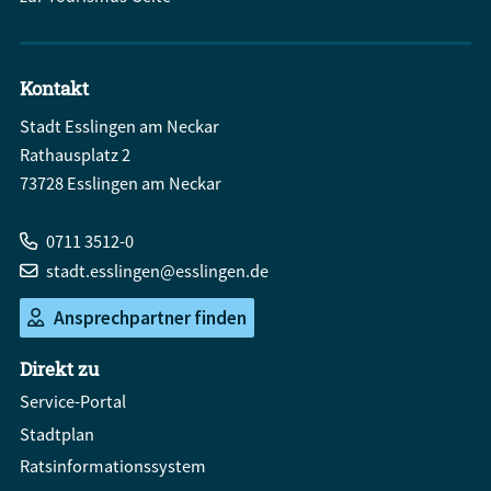
Kontakt
Stadt Esslingen am Neckar
Rathausplatz 2
73728 Esslingen am Neckar
0711 3512-0
stadt.esslingen@esslingen.de
Ansprechpartner finden
Direkt zu
Service-Portal
Stadtplan
Ratsinformationssystem