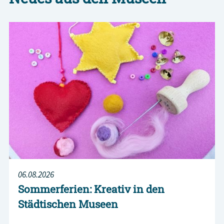
06.08.2026
Sommerferien: Kreativ in den
Städtischen Museen