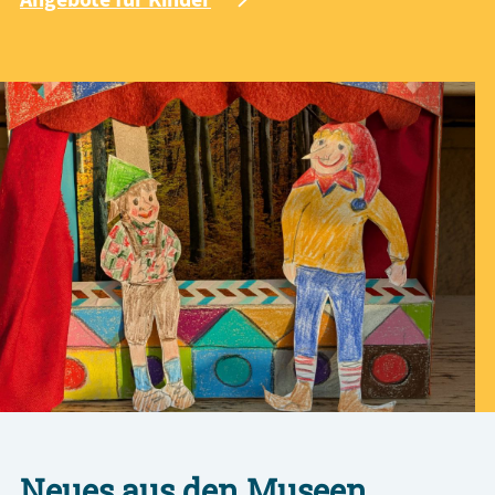
Neues aus den Museen