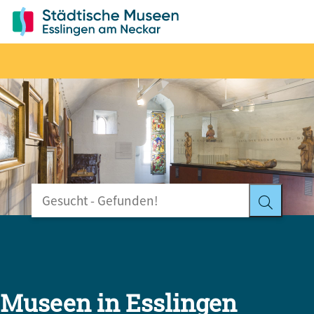
Museen in Esslingen