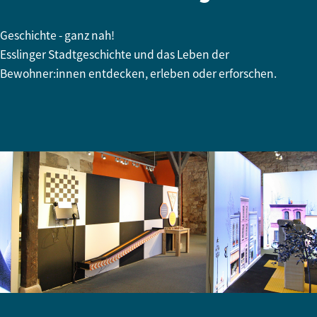
Geschichte - ganz nah!
Esslinger Stadtgeschichte und das Leben der
Bewohner:innen entdecken, erleben oder erforschen.