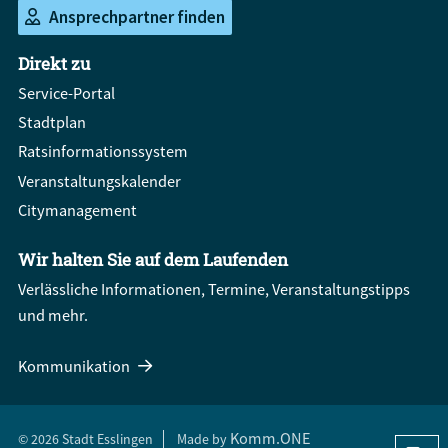
Ansprechpartner finden
Direkt zu
Service-Portal
Stadtplan
Ratsinformationssystem
Veranstaltungskalender
Citymanagement
Wir halten Sie auf dem Laufenden
Verlässliche Informationen, Termine, Veranstaltungstipps
und mehr.
Kommunikation
Komm.ONE
© 2026 Stadt Esslingen
Made by