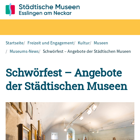
Startseite
Freizeit und Engagement
Kultur
Museen
Museums-News
Schwörfest – Angebote der Städtischen Museen
Schwörfest – Angebote
der Städtischen Museen