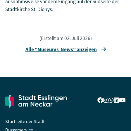
ausnahmsweise vor dem Eingang auf der Südseite der
Stadtkirche St. Dionys.
(Erstellt am 02. Juli 2026)
Alle "Museums-News" anzeigen
Startseite der Stadt
Bürgerservice