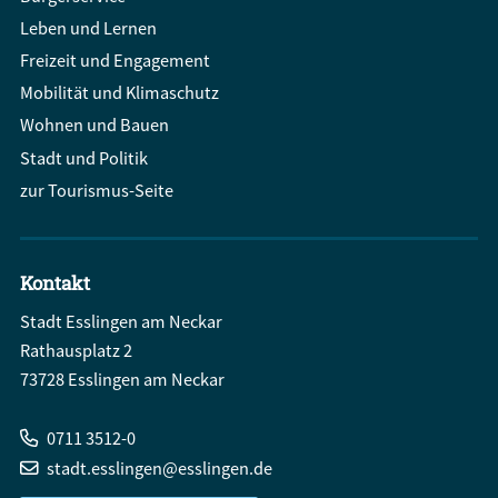
Leben und Lernen
Freizeit und Engagement
Mobilität und Klimaschutz
Wohnen und Bauen
Stadt und Politik
zur Tourismus-Seite
Kontakt
Stadt Esslingen am Neckar
Rathausplatz 2
73728 Esslingen am Neckar
0711 3512-0
stadt.esslingen@esslingen.de