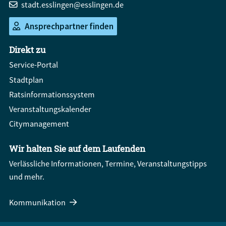
stadt.esslingen@esslingen.de
Ansprechpartner finden
Direkt zu
Service-Portal
Stadtplan
Ratsinformationssystem
Veranstaltungskalender
Citymanagement
Wir halten Sie auf dem Laufenden
Verlässliche Informationen, Termine, Veranstaltungstipps
und mehr.
Kommunikation