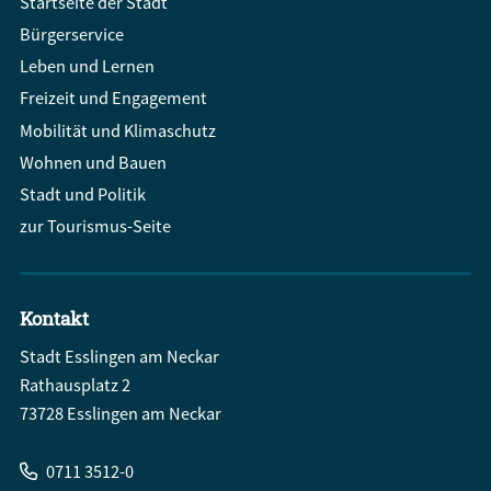
Startseite der Stadt
Bürgerservice
Leben und Lernen
Freizeit und Engagement
Mobilität und Klimaschutz
Wohnen und Bauen
Stadt und Politik
zur Tourismus-Seite
Kontakt
Stadt Esslingen am Neckar
Rathausplatz 2
73728 Esslingen am Neckar
0711 3512-0