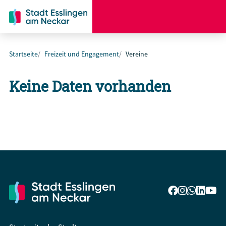
Startseite
Freizeit und Engagement
Vereine
Keine Daten vorhanden