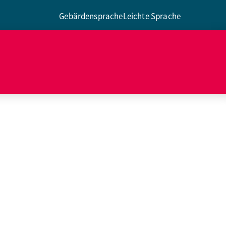
Gebärdensprache
Leichte Sprache