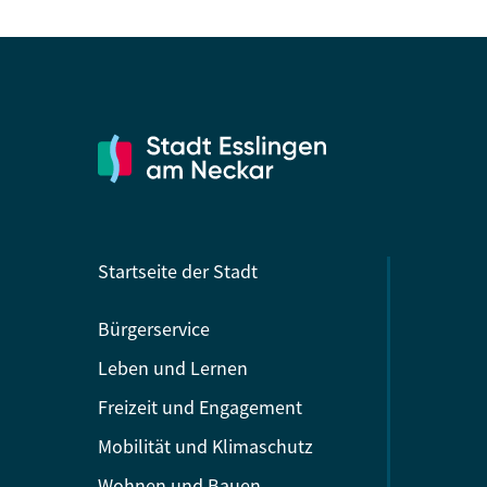
Startseite der Stadt
Bürgerservice
Leben und Lernen
Freizeit und Engagement
Mobilität und Klimaschutz
Wohnen und Bauen