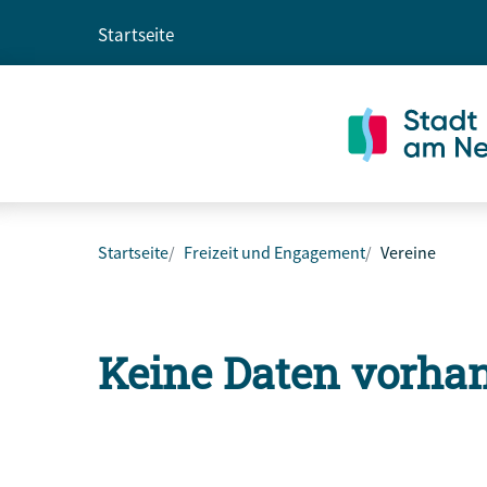
Startseite
Startseite
Freizeit und Engagement
Vereine
Keine Daten vorha