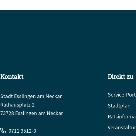
Kontakt
Direkt zu
Service-Port
Stadt Esslingen am Neckar
Rathausplatz 2
Stadtplan
73728 Esslingen am Neckar
Ratsinforma
Veranstaltu
0711 3512-0