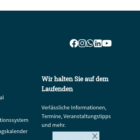
Wir halten Sie auf dem
Laufenden
al
Verlässliche Informationen,
Termine, Veranstaltungstipps
tionssystem
und mehr.
ngskalender