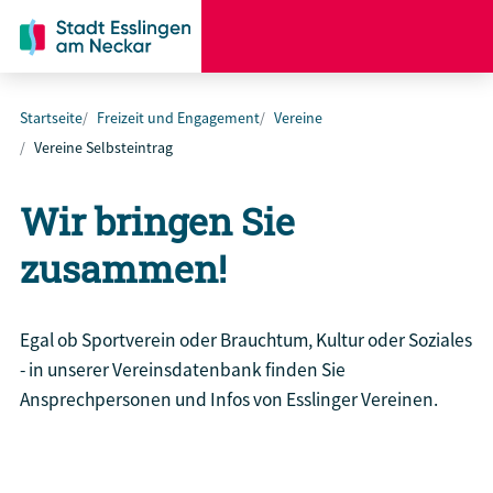
Startseite
Freizeit und Engagement
Vereine
Vereine Selbsteintrag
Wir bringen Sie
zusammen!
Egal ob Sportverein oder Brauchtum, Kultur oder Soziales
- in unserer Vereinsdatenbank finden Sie
Ansprechpersonen und Infos von Esslinger Vereinen.