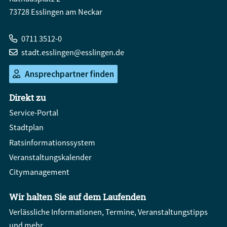
73728 Esslingen am Neckar
0711 3512-0
stadt.esslingen@esslingen.de
Ansprechpartner finden
Direkt zu
Service-Portal
Stadtplan
Ratsinformationssystem
Veranstaltungskalender
Citymanagement
Wir halten Sie auf dem Laufenden
Verlässliche Informationen, Termine, Veranstaltungstipps
und mehr.