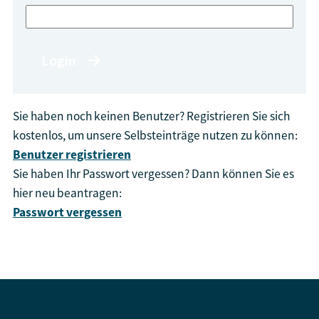
Login
Sie haben noch keinen Benutzer? Registrieren Sie sich
kostenlos, um unsere Selbsteinträge nutzen zu können:
Benutzer registrieren
Sie haben Ihr Passwort vergessen? Dann können Sie es
hier neu beantragen:
Passwort vergessen