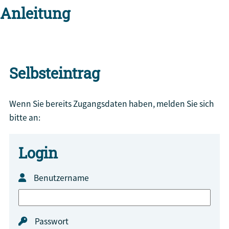
Anleitung
Selbsteintrag
Wenn Sie bereits Zugangsdaten haben, melden Sie sich
bitte an:
Login
Benutzername
Passwort