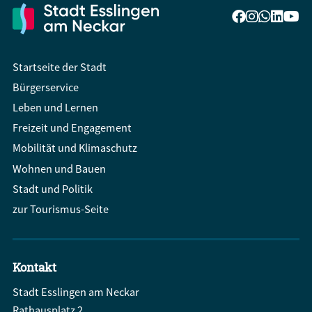
Startseite der Stadt
Bürgerservice
Leben und Lernen
Freizeit und Engagement
Mobilität und Klimaschutz
Wohnen und Bauen
Stadt und Politik
zur Tourismus-Seite
Kontakt
Stadt Esslingen am Neckar
Rathausplatz 2