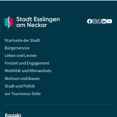
Startseite der Stadt
Bürgerservice
Leben und Lernen
Freizeit und Engagement
Mobilität und Klimaschutz
Wohnen und Bauen
Stadt und Politik
zur Tourismus-Seite
Kontakt