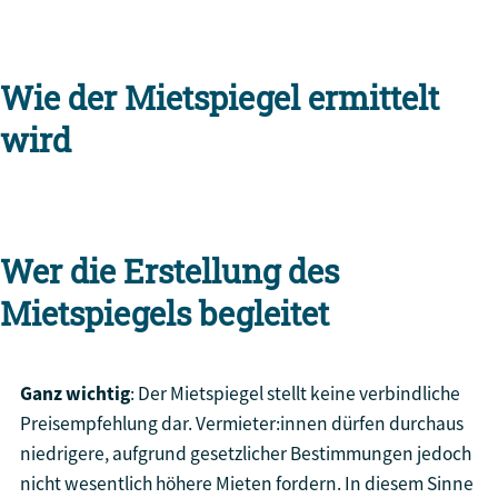
Wie der Mietspiegel ermittelt
wird
Wer die Erstellung des
Mietspiegels begleitet
Ganz wichtig
: Der Mietspiegel stellt keine verbindliche
Preisempfehlung dar. Vermieter:innen dürfen durchaus
niedrigere, aufgrund gesetzlicher Bestimmungen jedoch
nicht wesentlich höhere Mieten fordern. In diesem Sinne