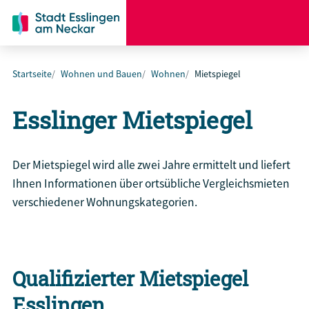
Startseite
Wohnen und Bauen
Wohnen
Mietspiegel
Esslinger Mietspiegel
Der Mietspiegel wird alle zwei Jahre ermittelt und liefert
Ihnen Informationen über ortsübliche Vergleichsmieten
verschiedener Wohnungskategorien.
Qualifizierter Mietspiegel
Esslingen