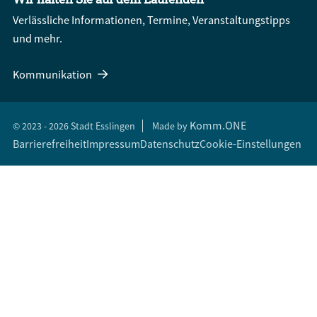
Verlässliche Informationen, Termine, Veranstaltungstipps
und mehr.
Kommunikation
Komm.ONE
© 2023 - 2026 Stadt Esslingen
Made by
Barrierefreiheit
Impressum
Datenschutz
Cookie-Einstellungen