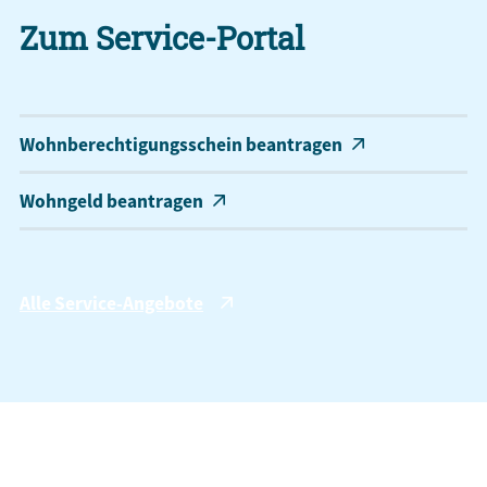
Zum Service-Portal
Wohnberechtigungsschein beantragen
Wohngeld beantragen
Alle Service-Angebote