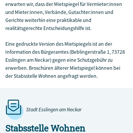
erwarten wir, dass der Mietspiegel für Vermieter:innen
und Mieter:innen, Verbände, Gutachter:innen und
Gerichte weiterhin eine praktikable und
realitätsgerechte Entscheidungshilfe ist.
Eine gedruckte Version des Mietspiegels ist an der
Information des Bürgeramtes (Beblingerstraße 1, 73728
Esslingen am Neckar) gegen eine Schutzgebühr zu
erwerben. Broschüren älterer Mietspiegel können bei
der Stabsstelle Wohnen angefragt werden.
Stadt Esslingen am Neckar
Stabsstelle Wohnen