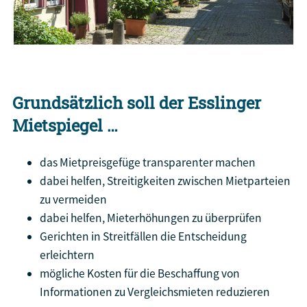
Grundsätzlich soll der Esslinger
Mietspiegel …
das Mietpreisgefüge transparenter machen
dabei helfen, Streitigkeiten zwischen Mietparteien
zu vermeiden
dabei helfen, Mieterhöhungen zu überprüfen
Gerichten in Streitfällen die Entscheidung
erleichtern
mögliche Kosten für die Beschaffung von
Informationen zu Vergleichsmieten reduzieren