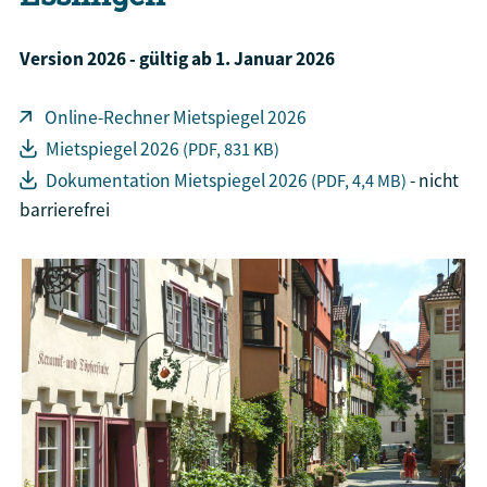
Version 2026 - gültig ab 1. Januar 2026
Online-Rechner Mietspiegel 2026
Mietspiegel 2026
(PDF, 831
KB
)
Dokumentation Mietspiegel 2026
- nicht
(PDF, 4,4
MB
)
barrierefrei