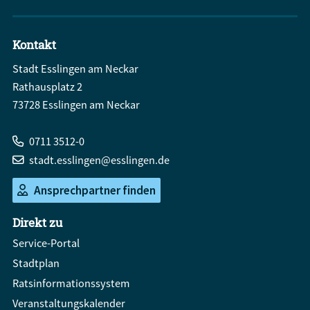
Kontakt
Stadt Esslingen am Neckar
Rathausplatz 2
73728 Esslingen am Neckar
0711 3512-0
stadt.esslingen@esslingen.de
Ansprechpartner finden
Direkt zu
Service-Portal
Stadtplan
Ratsinformationssystem
Veranstaltungskalender