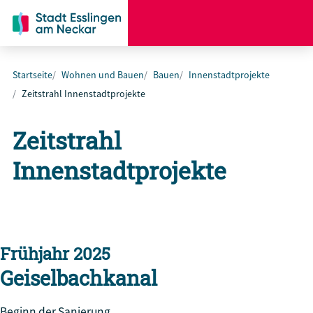
Startseite
Wohnen und Bauen
Bauen
Innenstadtprojekte
Zeitstrahl Innenstadtprojekte
Zeitstrahl
Innenstadtprojekte
Frühjahr 2025
Geiselbachkanal
Beginn der Sanierung