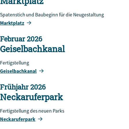
Marktplatz
Spatenstich und Baubeginn für die Neugestaltung
Marktplatz
Februar 2026
Geiselbachkanal
Fertigstellung
Geiselbachkanal
Frühjahr 2026
Neckaruferpark
Fertigstellung des neuen Parks
Neckaruferpark