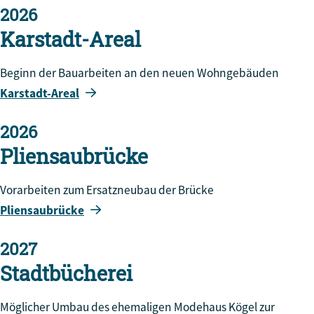
2026
Karstadt-Areal
Beginn der Bauarbeiten an den neuen Wohngebäuden
Karstadt-Areal
2026
Pliensaubrücke
Vorarbeiten zum Ersatzneubau der Brücke
Pliensaubrücke
2027
Stadtbücherei
Möglicher Umbau des ehemaligen Modehaus Kögel zur