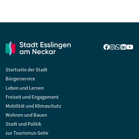
Startseite der Stadt
Bürgerservice
Leben und Lernen
Freizeit und Engagement
Mobilität und Klimaschutz
Wohnen und Bauen
Stadt und Politik
zur Tourismus-Seite