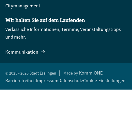
Citymanagement
Wir halten Sie auf dem Laufenden
Verlässliche Informationen, Termine, Veranstaltungstipps
und mehr.
Kommunikation
Komm.ONE
© 2025 - 2026 Stadt Esslingen
Made by
Barrierefreiheit
Impressum
Datenschutz
Cookie-Einstellungen