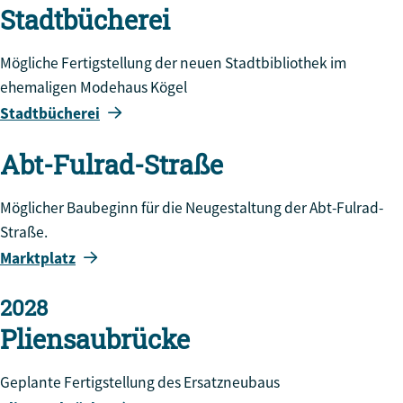
Stadtbücherei
Mögliche Fertigstellung der neuen Stadtbibliothek im
ehemaligen Modehaus Kögel
Stadtbücherei
Abt-Fulrad-Straße
Möglicher Baubeginn für die Neugestaltung der Abt-Fulrad-
Straße.
Marktplatz
2028
Pliensaubrücke
Geplante Fertigstellung des Ersatzneubaus