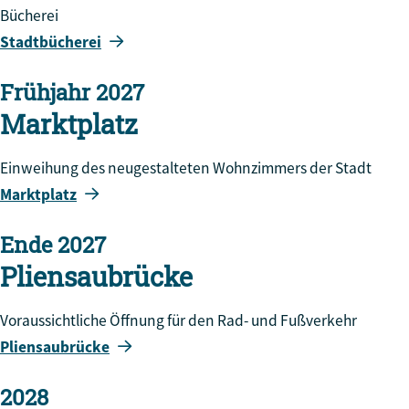
Bücherei
Stadtbücherei
Frühjahr 2027
Marktplatz
Einweihung des neugestalteten Wohnzimmers der Stadt
Marktplatz
Ende 2027
Pliensaubrücke
Voraussichtliche Öffnung für den Rad- und Fußverkehr
Pliensaubrücke
2028