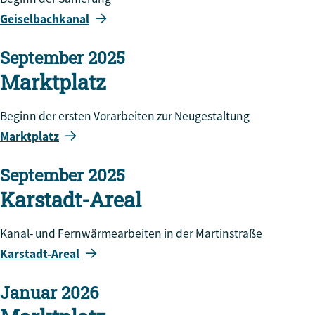
Geiselbachkanal
September 2025
Marktplatz
Beginn der ersten Vorarbeiten zur Neugestaltung
Marktplatz
September 2025
Karstadt-Areal
Kanal- und Fernwärmearbeiten in der Martinstraße
Karstadt-Areal
Januar 2026