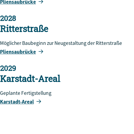
Pliensaubrücke
2028
Ritterstraße
Möglicher Baubeginn zur Neugestaltung der Ritterstraße
Pliensaubrücke
2029
Karstadt-Areal
Geplante Fertigstellung
Karstadt-Areal