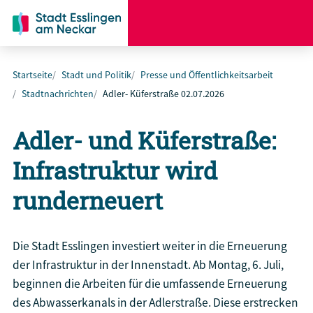
Startseite
Stadt und Politik
Presse und Öffentlichkeitsarbeit
Stadtnachrichten
Adler- Küferstraße 02.07.2026
Adler- und Küferstraße:
Infrastruktur wird
runderneuert
Die Stadt Esslingen investiert weiter in die Erneuerung
der Infrastruktur in der Innenstadt. Ab Montag, 6. Juli,
beginnen die Arbeiten für die umfassende Erneuerung
des Abwasserkanals in der Adlerstraße. Diese erstrecken