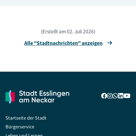
(Erstellt am 02. Juli 2026)
Alle "Stadtnachrichten" anzeigen
Startseite der Stadt
Bürgerservice
Leben und Lernen