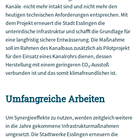
Kanäle -nicht mehr intakt sind und nicht mehr den
heutigen technischen Anforderungen entsprechen. Mit
dem Projekt erneuert die Stadt Esslingen die
unterirdische Infrastruktur und schafft die Grundlage für
eine langfristig sichere Entwässerung. Die Maßnahme
soll im Rahmen des Kanalbaus zusätzlich als Pilotprojekt
für den Einsatz eines Kanalrohrs dienen, dessen
Herstellung mit einem geringeren CO₂-Ausstoß
verbunden ist und das somit klimafreundlicher ist.
Umfangreiche Arbeiten
Um Synergieeffekte zu nutzen, werden zeitgleich weitere
in die Jahre gekommene Infrastrukturmaßnahmen
umgesetzt. Die Stadtwerke Esslingen erneuern die