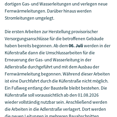
dortigen Gas- und Wasserleitungen und verlegen neue
Fernwärmeleitungen. Darüber hinaus werden
Stromleitungen umgelegt.
Die ersten Arbeiten zur Herstellung provisorischer
Versorgungsanschlüsse für die betroffenen Gebäude
haben bereits begonnen. Ab dem
06. Juli
werden in der
Küferstraße dann die Umschlussarbeiten für die
Erneuerung der Gas- und Wasserleitung in der
Adlerstraße durchgeführt und mit dem Ausbau der
Fernwärmeleitung begonnen. Während dieser Arbeiten
ist eine Durchfahrt durch die Küferstraße nicht möglich.
Ein Fußweg entlang der Baustelle bleibt bestehen. Die
Küferstraße soll voraussichtlich ab den 01.08.2026
wieder vollständig nutzbar sein. Anschließend werden
die Arbeiten in die Adlerstraße verlagert. Dort werden
die neuen Leitungen in mehreren Bauabschnitten