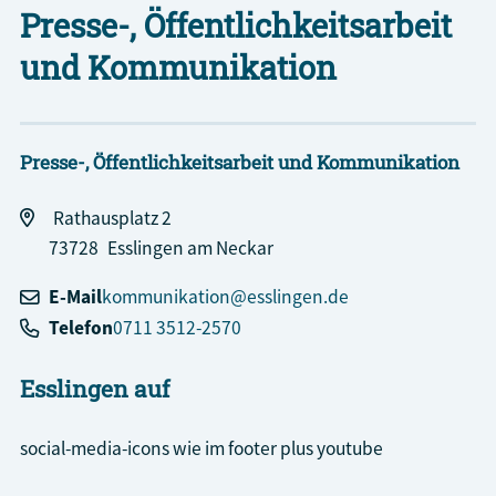
Presse-, Öffentlichkeitsarbeit
und Kommunikation
Presse-, Öffentlichkeitsarbeit und Kommunikation
Rathausplatz 2
73728
Esslingen am Neckar
E-Mail
kommunikation@esslingen.de
Telefon
0711 3512-2570
Esslingen auf
social-media-icons wie im footer plus youtube