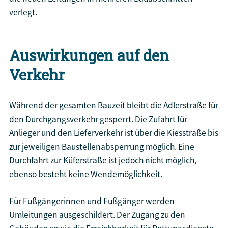
verlegt.
Auswirkungen auf den
Verkehr
Während der gesamten Bauzeit bleibt die Adlerstraße für
den Durchgangsverkehr gesperrt. Die Zufahrt für
Anlieger und den Lieferverkehr ist über die Kiesstraße bis
zur jeweiligen Baustellenabsperrung möglich. Eine
Durchfahrt zur Küferstraße ist jedoch nicht möglich,
ebenso besteht keine Wendemöglichkeit.
Für Fußgängerinnen und Fußgänger werden
Umleitungen ausgeschildert. Der Zugang zu den