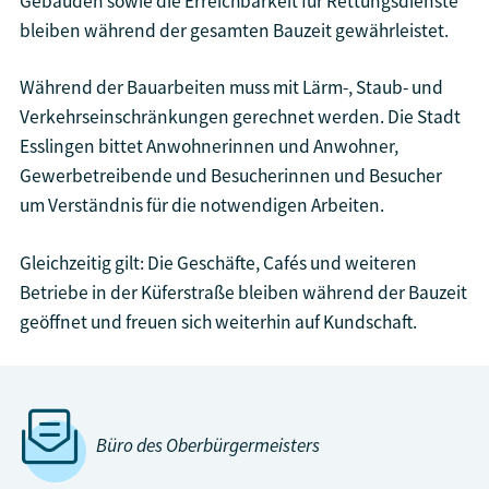
Gebäuden sowie die Erreichbarkeit für Rettungsdienste
bleiben während der gesamten Bauzeit gewährleistet.
Während der Bauarbeiten muss mit Lärm-, Staub- und
Verkehrseinschränkungen gerechnet werden. Die Stadt
Esslingen bittet Anwohnerinnen und Anwohner,
Gewerbetreibende und Besucherinnen und Besucher
um Verständnis für die notwendigen Arbeiten.
Gleichzeitig gilt: Die Geschäfte, Cafés und weiteren
Betriebe in der Küferstraße bleiben während der Bauzeit
geöffnet und freuen sich weiterhin auf Kundschaft.
Büro des Oberbürgermeisters