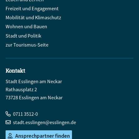
Freizeit und Engagement
Mobilität und Klimaschutz
Wohnen und Bauen
Stadt und Politik
zur Tourismus-Seite
Kontakt
Stadt Esslingen am Neckar
Rathausplatz 2
73728 Esslingen am Neckar
0711 3512-0
stadt.esslingen@esslingen.de
Ansprechpartner finden