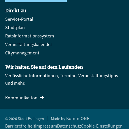
Direkt zu
Service-Portal
Stadtplan
Ratsinformationssystem
Veranstaltungskalender
Citymanagement
Wir halten Sie auf dem Laufenden
Verlässliche Informationen, Termine, Veranstaltungstipps
und mehr.
Kommunikation
Komm.ONE
© 2026 Stadt Esslingen
Made by
Barrierefreiheit
Impressum
Datenschutz
Cookie-Einstellungen