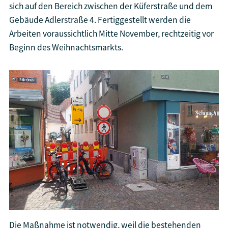
sich auf den Bereich zwischen der Küferstraße und dem
Gebäude Adlerstraße 4. Fertiggestellt werden die
Arbeiten voraussichtlich Mitte November, rechtzeitig vor
Beginn des Weihnachtsmarkts.
Die Maßnahme ist notwendig, weil die bestehenden