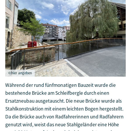
©hier angeben
Während der rund fünfmonatigen Bauzeit wurde die
bestehende Brücke am Schleifbergle durch einen
Ersatzneubau ausgetauscht. Die neue Brücke wurde als
Stahlkonstruktion mit einem leichten Bogen hergestellt.
Da die Brücke auch von Radfahrerinnen und Radfahrern
genutzt wird, weist das neue Stahlgeländer eine Höhe