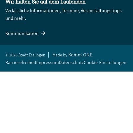
Wir halten Sie auf dem Laufenden
Verlässliche Informationen, Termine, Veranstaltungstipps
und mehr.
Kommunikation
Komm.ONE
© 2026 Stadt Esslingen
Made by
Barrierefreiheit
Impressum
Datenschutz
Cookie-Einstellungen