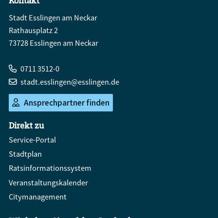
Kontakt
Stadt Esslingen am Neckar
Rathausplatz 2
73728 Esslingen am Neckar
0711 3512-0
stadt.esslingen@esslingen.de
Ansprechpartner finden
Direkt zu
Service-Portal
Stadtplan
Ratsinformationssystem
Veranstaltungskalender
Citymanagement