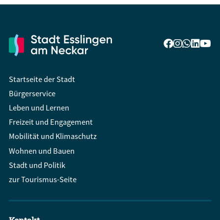
Startseite der Stadt
Bürgerservice
Leben und Lernen
Freizeit und Engagement
Mobilität und Klimaschutz
Wohnen und Bauen
Stadt und Politik
zur Tourismus-Seite