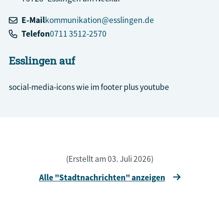
E-Mail
kommunikation@esslingen.de
Telefon
0711 3512-2570
Esslingen auf
social-media-icons wie im footer plus youtube
(Erstellt am 03. Juli 2026)
Alle "Stadtnachrichten" anzeigen