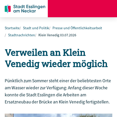
Startseite
Stadt und Politik
Presse und Öffentlichkeitsarbeit
Stadtnachrichten
Klein Venedig 03.07.2026
Verweilen an Klein
Venedig wieder möglich
Pünktlich zum Sommer steht einer der beliebtesten Orte
am Wasser wieder zur Verfügung: Anfang dieser Woche
konnte die Stadt Esslingen die Arbeiten am
Ersatzneubau der Brücke an Klein Venedig fertigstellen.