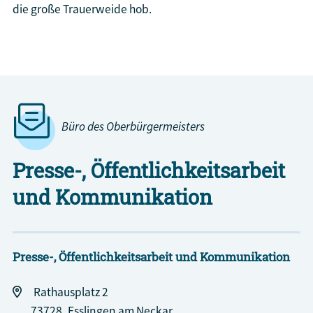
die große Trauerweide hob.
Bauen
Büro des Oberbürgermeisters
Presse-, Öffentlichkeitsarbeit
und Kommunikation
Presse-, Öffentlichkeitsarbeit und Kommunikation
Rathausplatz 2
73728
Esslingen am Neckar