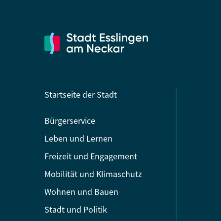
Startseite der Stadt
Bürgerservice
Leben und Lernen
Freizeit und Engagement
Mobilität und Klimaschutz
Wohnen und Bauen
Stadt und Politik