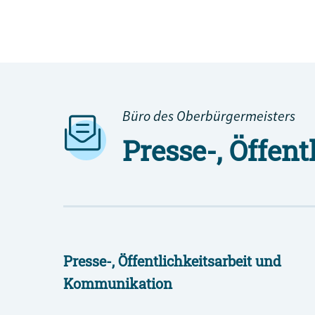
Eichenprozessionsspinner
Büro des Oberbürgermeisters
Presse-, Öffen
Presse-, Öffentlichkeitsarbeit und
Kommunikation