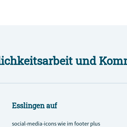
tlichkeitsarbeit und Ko
Esslingen auf
social-media-icons wie im footer plus