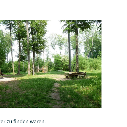
er zu finden waren.