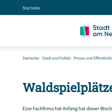
Startseite
Startseite
Stadt und Politik
Presse und Öffentlichk
Waldspielplätz
Eine Fachfirma hat Anfang hat dieser Woche