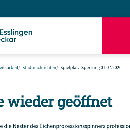
eitsarbeit
Stadtnachrichten
Spielplatz-Sperrung 01.07.2026
e wieder geöffnet
 die Nester des Eichenprozessionsspinners profession