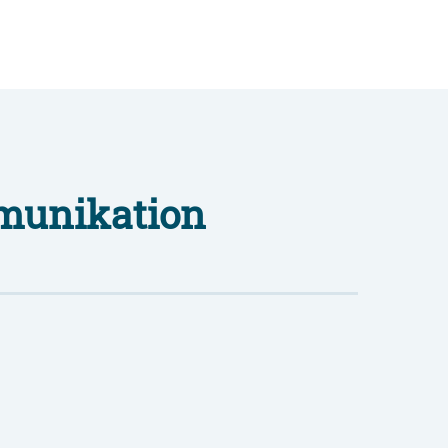
mmunikation