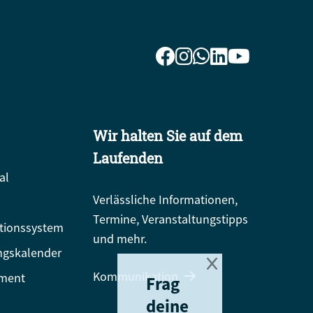
Wir halten Sie auf dem
Laufenden
al
Verlässliche Informationen,
Termine, Veranstaltungstipps
tionssystem
und mehr.
ngskalender
Kommunikation
ment
Frag
deine