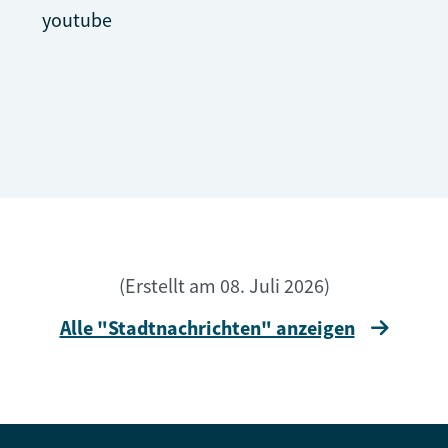
youtube
(Erstellt am 08. Juli 2026)
Alle "Stadtnachrichten" anzeigen