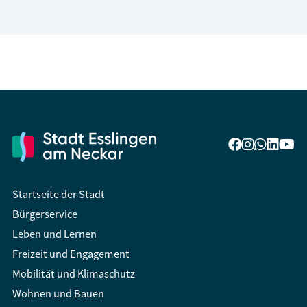
Startseite der Stadt
Bürgerservice
Leben und Lernen
Freizeit und Engagement
Mobilität und Klimaschutz
Wohnen und Bauen