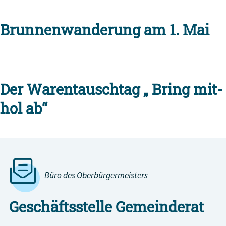
Brunnenwanderung am 1. Mai
Der Warentauschtag „ Bring mit-
hol ab“
Büro des Oberbürgermeisters
Geschäftsstelle Gemeinderat