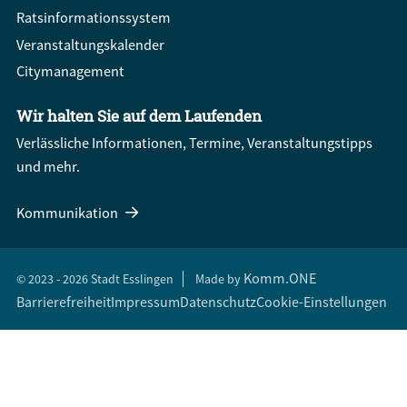
Ratsinformationssystem
Veranstaltungskalender
Citymanagement
Wir halten Sie auf dem Laufenden
Verlässliche Informationen, Termine, Veranstaltungstipps
und mehr.
Kommunikation
Komm.ONE
© 2023 - 2026 Stadt Esslingen
Made by
Barrierefreiheit
Impressum
Datenschutz
Cookie-Einstellungen