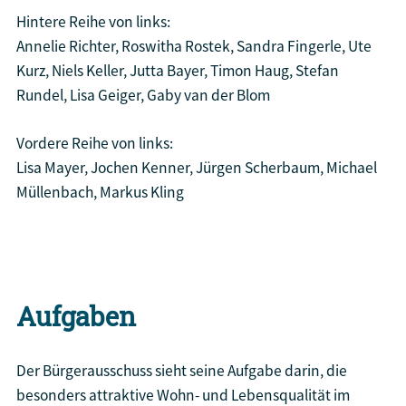
Hintere Reihe von links:
Annelie Richter, Roswitha Rostek, Sandra Fingerle, Ute
Kurz, Niels Keller, Jutta Bayer, Timon Haug, Stefan
Rundel, Lisa Geiger, Gaby van der Blom
Vordere Reihe von links:
Lisa Mayer, Jochen Kenner, Jürgen Scherbaum, Michael
Müllenbach, Markus Kling
Aufgaben
Der Bürgerausschuss sieht seine Aufgabe darin, die
besonders attraktive Wohn- und Lebensqualität im