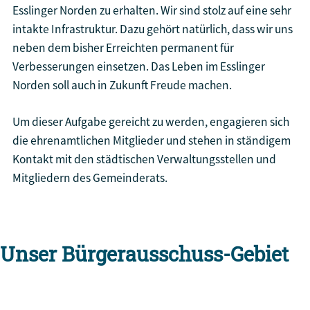
Esslinger Norden zu erhalten. Wir sind stolz auf eine sehr
intakte Infrastruktur. Dazu gehört natürlich, dass wir uns
neben dem bisher Erreichten permanent für
Verbesserungen einsetzen. Das Leben im Esslinger
Norden soll auch in Zukunft Freude machen.
Um dieser Aufgabe gereicht zu werden, engagieren sich
die ehrenamtlichen Mitglieder und stehen in ständigem
Kontakt mit den städtischen Verwaltungsstellen und
Mitgliedern des Gemeinderats.
Unser Bürgerausschuss-Gebiet