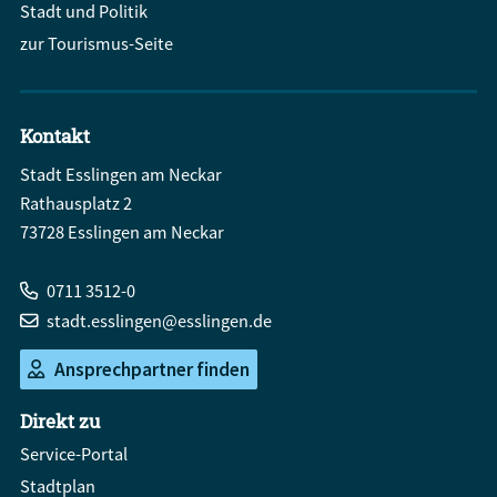
Stadt und Politik
zur Tourismus-Seite
Kontakt
Stadt Esslingen am Neckar
Rathausplatz 2
73728 Esslingen am Neckar
0711 3512-0
stadt.esslingen@esslingen.de
Ansprechpartner finden
Direkt zu
Service-Portal
Stadtplan