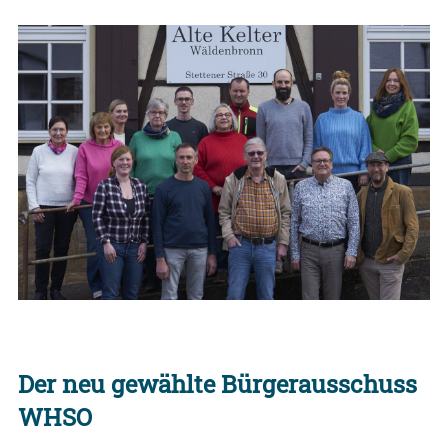
Der neu gewählte Bürgerausschuss
WHSO