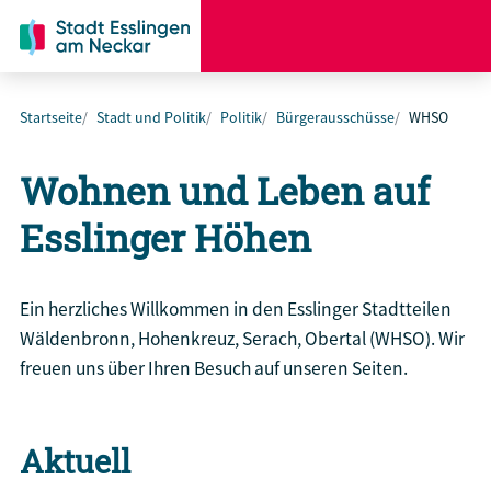
Startseite
Stadt und Politik
Politik
Bürgerausschüsse
WHSO
Wohnen und Leben auf
Esslinger Höhen
Ein herzliches Willkommen in den Esslinger Stadtteilen
Wäldenbronn, Hohenkreuz, Serach, Obertal (WHSO). Wir
freuen uns über Ihren Besuch auf unseren Seiten.
Aktuell