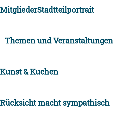
Mitglieder
Stadtteilportrait
Themen und Veranstaltungen
Kunst & Kuchen
Rücksicht macht sympathisch