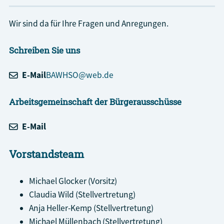
Wir sind da für Ihre Fragen und Anregungen.
Schreiben Sie uns
E-Mail
BAWHSO@web.de
Arbeitsgemeinschaft der Bürgerausschüsse
E-Mail
Vorstandsteam
Michael Glocker (Vorsitz)
Claudia Wild (Stellvertretung)
Anja Heller-Kemp (Stellvertretung)
Michael Müllenbach (Stellvertretung)