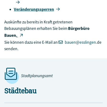
Veränderungssperren
Auskünfte zu bereits in Kraft getretenen
Bebauungsplänen erhalten Sie beim
Bürgerbüro
Bauen
.
Sie können dazu eine E-Mail an
bauen@esslingen
.de
senden.
Stadtplanungsamt
Städtebau