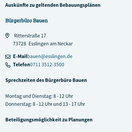
Auskünfte zu geltenden Bebauungsplänen
Bürgerbüro Bauen
Ritterstraße 17
73728
Esslingen am Neckar
E-Mail
bauen@esslingen.de
Telefon
0711 3512-3500
Sprechzeiten des Bürgerbüro Bauen
Montag und Dienstag: 8 - 12 Uhr
Donnerstag: 8 - 12 Uhr und 13 - 17 Uhr
Beteiligungsmöglichkeit zu Planungen