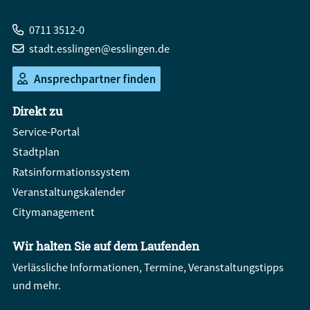
0711 3512-0
stadt.esslingen@esslingen.de
Ansprechpartner finden
Direkt zu
Service-Portal
Stadtplan
Ratsinformationssystem
Veranstaltungskalender
Citymanagement
Wir halten Sie auf dem Laufenden
Verlässliche Informationen, Termine, Veranstaltungstipps
und mehr.