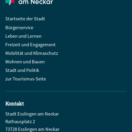
Startseite der Stadt
Bürgerservice
Leben und Lernen
Freizeit und Engagement
Mobilität und Klimaschutz
Wohnen und Bauen
Stadt und Politik
zur Tourismus-Seite
Kontakt
Stadt Esslingen am Neckar
Rathausplatz 2
73728 Esslingen am Neckar