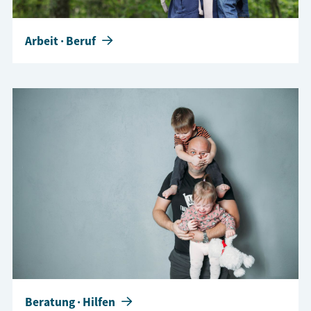
Arbeit · Beruf
Beratung · Hilfen