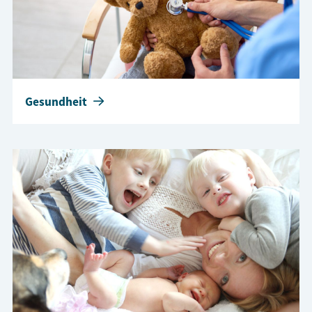
Gesundheit