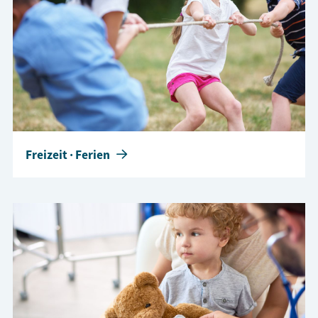
Freizeit · Ferien