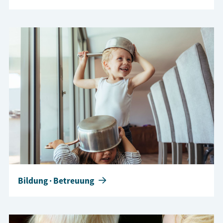
Bildung · Betreuung