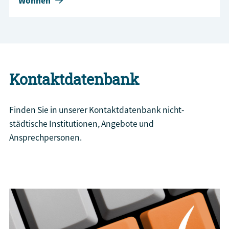
Wohnen
Kontaktdatenbank
Finden Sie in unserer Kontaktdatenbank nicht-
städtische Institutionen, Angebote und
Ansprechpersonen.
Kontaktsuche