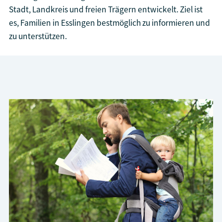
Stadt, Landkreis und freien Trägern entwickelt. Ziel ist
es, Familien in Esslingen bestmöglich zu informieren und
zu unterstützen.