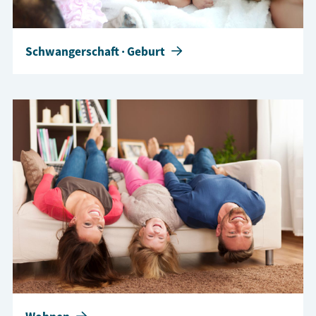
Schwangerschaft · Geburt