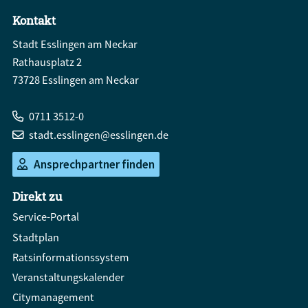
Kontakt
Stadt Esslingen am Neckar
Rathausplatz 2
73728 Esslingen am Neckar
0711 3512-0
stadt.esslingen@esslingen.de
Ansprechpartner finden
Direkt zu
Service-Portal
Stadtplan
Ratsinformationssystem
Veranstaltungskalender
Citymanagement