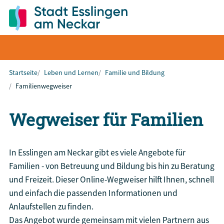
Startseite
Leben und Lernen
Familie und Bildung
Familienwegweiser
Wegweiser für Familien
In Esslingen am Neckar gibt es viele Angebote für
Familien - von Betreuung und Bildung bis hin zu Beratung
und Freizeit. Dieser Online-Wegweiser hilft Ihnen, schnell
und einfach die passenden Informationen und
Anlaufstellen zu finden.
Das Angebot wurde gemeinsam mit vielen Partnern aus