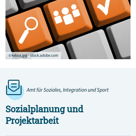
©kebox.jpg - stock.adobe.com
Amt für Soziales, Integration und Sport
Sozialplanung und
Projektarbeit