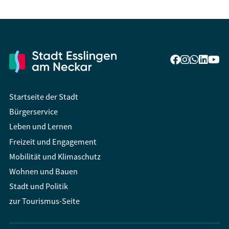
Startseite der Stadt
Bürgerservice
Leben und Lernen
Freizeit und Engagement
Mobilität und Klimaschutz
Wohnen und Bauen
Stadt und Politik
zur Tourismus-Seite