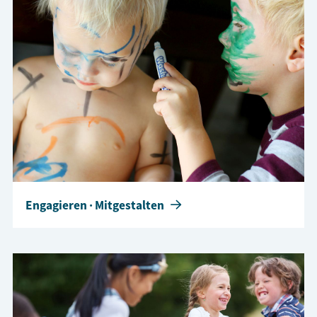
Engagieren · Mitgestalten