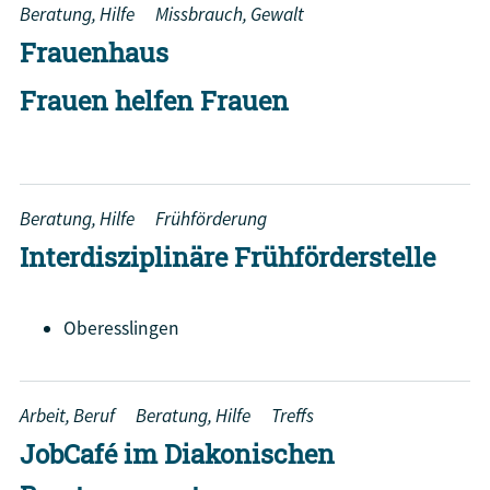
Beratung, Hilfe
Missbrauch, Gewalt
Frauenhaus
Frauen helfen Frauen
Beratung, Hilfe
Frühförderung
Interdisziplinäre Frühförderstelle
Oberesslingen
Arbeit, Beruf
Beratung, Hilfe
Treffs
JobCafé im Diakonischen