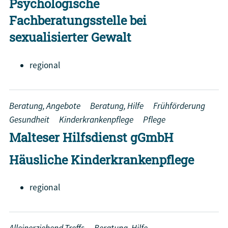
Psychologische
Fachberatungsstelle bei
sexualisierter Gewalt
regional
Beratung, Angebote
Beratung, Hilfe
Frühförderung
Gesundheit
Kinderkrankenpflege
Pflege
Malteser Hilfsdienst gGmbH
Häusliche Kinderkrankenpflege
regional