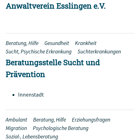
Anwaltverein Esslingen e.V.
Beratung, Hilfe
Gesundheit
Krankheit
Sucht, Psychische Erkrankung
Suchterkrankungen
Beratungsstelle Sucht und
Prävention
Innenstadt
Ambulant
Beratung, Hilfe
Erziehungsfragen
Migration
Psychologische Beratung
Sozial-, Lebensberatung