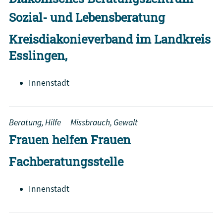
Sozial- und Lebensberatung
Kreisdiakonieverband im Landkreis
Esslingen,
Innenstadt
Beratung, Hilfe
Missbrauch, Gewalt
Frauen helfen Frauen
Fachberatungsstelle
Innenstadt