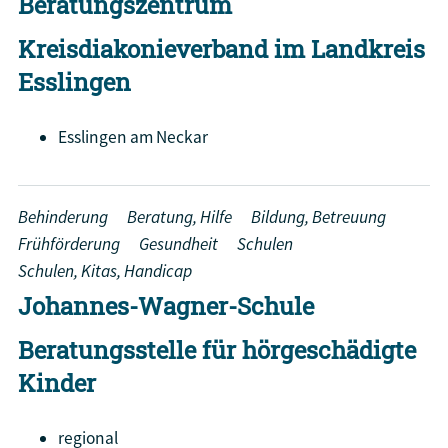
Beratungszentrum
Kreisdiakonieverband im Landkreis
Esslingen
Esslingen am Neckar
Behinderung
Beratung, Hilfe
Bildung, Betreuung
Frühförderung
Gesundheit
Schulen
Schulen, Kitas, Handicap
Johannes-Wagner-Schule
Beratungsstelle für hörgeschädigte
Kinder
regional