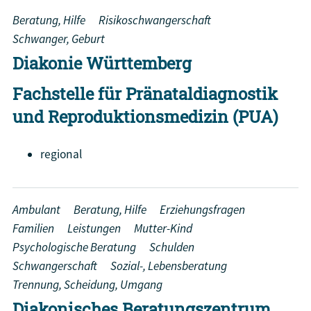
Beratung, Hilfe
Risikoschwangerschaft
Schwanger, Geburt
Diakonie Württemberg
Fachstelle für Pränataldiagnostik
und Reproduktionsmedizin (PUA)
regional
Ambulant
Beratung, Hilfe
Erziehungsfragen
Familien
Leistungen
Mutter-Kind
Psychologische Beratung
Schulden
Schwangerschaft
Sozial-, Lebensberatung
Trennung, Scheidung, Umgang
Diakonisches Beratungszentrum