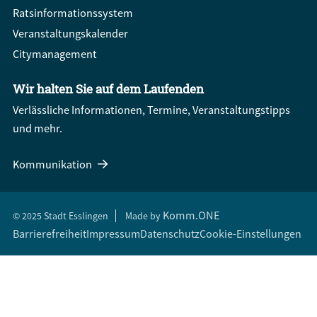
Ratsinformationssystem
Veranstaltungskalender
Citymanagement
Wir halten Sie auf dem Laufenden
Verlässliche Informationen, Termine, Veranstaltungstipps
und mehr.
Kommunikation
Komm.ONE
© 2025 Stadt Esslingen
Made by
Barrierefreiheit
Impressum
Datenschutz
Cookie-Einstellungen