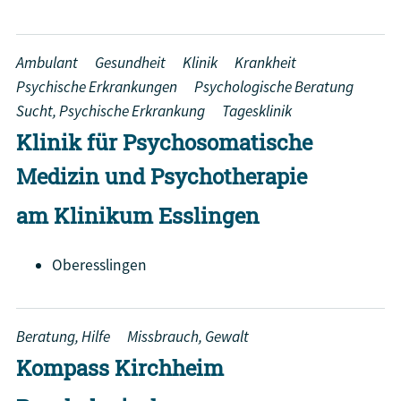
Ambulant
Gesundheit
Klinik
Krankheit
Psychische Erkrankungen
Psychologische Beratung
Sucht, Psychische Erkrankung
Tagesklinik
Klinik für Psychosomatische
Medizin und Psychotherapie
am Klinikum Esslingen
Oberesslingen
Beratung, Hilfe
Missbrauch, Gewalt
Kompass Kirchheim