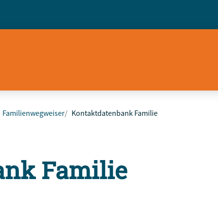
Familienwegweiser
Kontaktdatenbank Familie
ank Familie