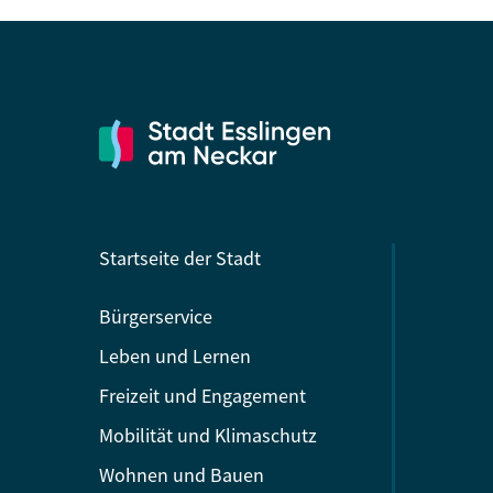
Startseite der Stadt
Bürgerservice
Leben und Lernen
Freizeit und Engagement
Mobilität und Klimaschutz
Wohnen und Bauen