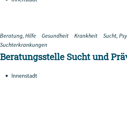
Beratung, Hilfe
Gesundheit
Krankheit
Sucht, Ps
Suchterkrankungen
Beratungsstelle Sucht und Prä
Innenstadt