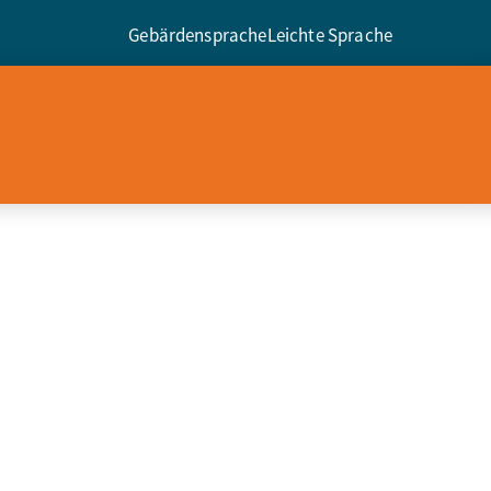
Gebärdensprache
Leichte Sprache