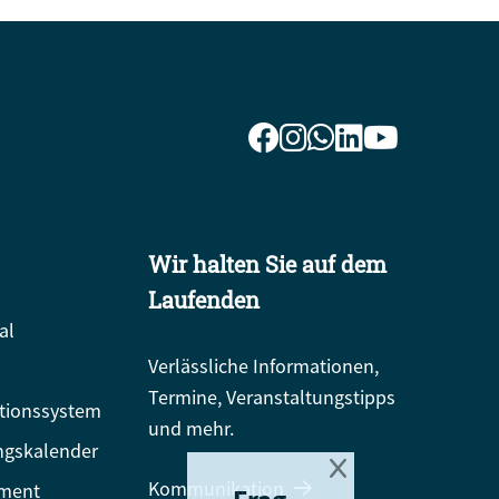
Wir halten Sie auf dem
Laufenden
al
Verlässliche Informationen,
Termine, Veranstaltungstipps
tionssystem
und mehr.
ngskalender
Kommunikation
ment