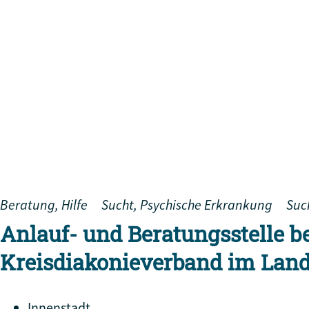
Beratung, Hilfe
Sucht, Psychische Erkrankung
Suc
Anlauf- und Beratungsstelle b
Kreisdiakonieverband im Land
Innenstadt