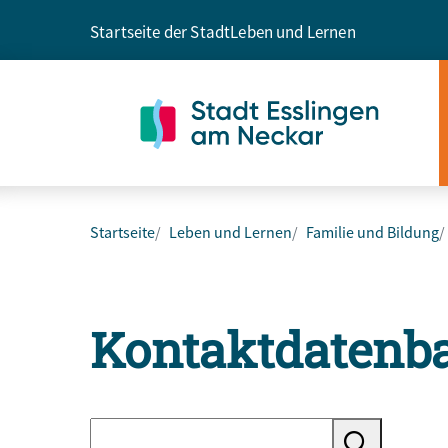
Startseite der Stadt
Leben und Lernen
Startseite
Leben und Lernen
Familie und Bildung
Kontaktdatenb