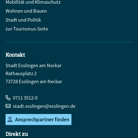
Mobilität und Klimaschutz
Wohnen und Bauen
Stadt und Politik
zur Tourismus-Seite
Kontakt
Stadt Esslingen am Neckar
Rathausplatz 2
73728 Esslingen am Neckar
0711 3512-0
stadt.esslingen@esslingen.de
Ansprechpartner finden
Direkt zu