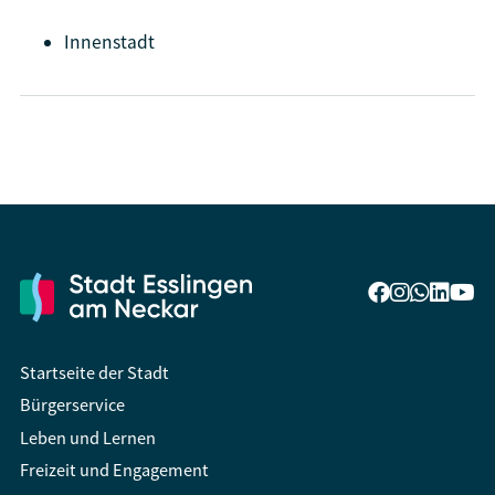
Innenstadt
Startseite der Stadt
Bürgerservice
Leben und Lernen
Freizeit und Engagement