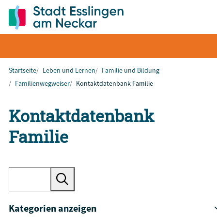
Startseite
Leben und Lernen
Familie und Bildung
Familienwegweiser
Kontaktdatenbank Familie
Kontaktdatenbank
Familie
Kategorien anzeigen