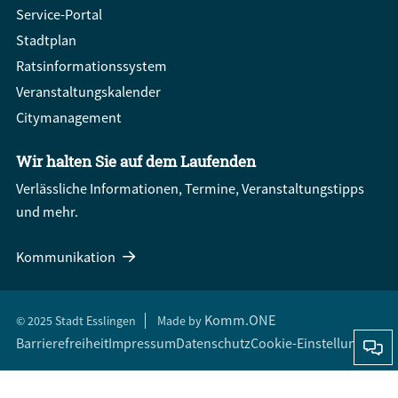
Service-Portal
Stadtplan
Ratsinformationssystem
Veranstaltungskalender
Citymanagement
Wir halten Sie auf dem Laufenden
Verlässliche Informationen, Termine, Veranstaltungstipps
und mehr.
Kommunikation
Komm.ONE
© 2025 Stadt Esslingen
Made by
Barrierefreiheit
Impressum
Datenschutz
Cookie-Einstellungen