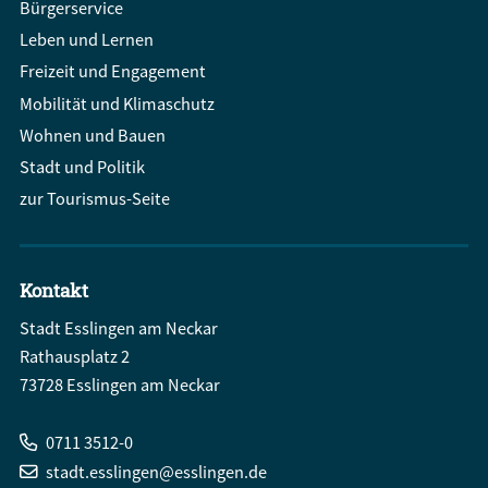
Bürgerservice
Leben und Lernen
Freizeit und Engagement
Mobilität und Klimaschutz
Wohnen und Bauen
Stadt und Politik
zur Tourismus-Seite
Kontakt
Stadt Esslingen am Neckar
Rathausplatz 2
73728 Esslingen am Neckar
0711 3512-0
stadt.esslingen@esslingen.de