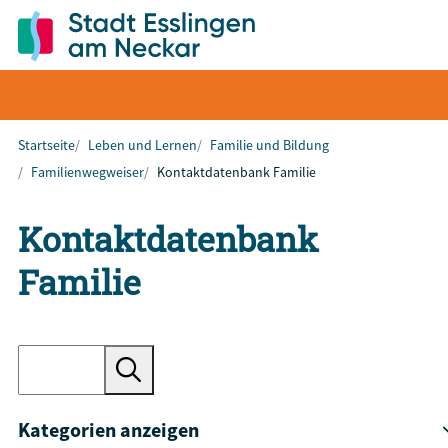
Startseite
Leben und Lernen
Familie und Bildung
Familienwegweiser
Kontaktdatenbank Familie
Kontaktdatenbank
Familie
Kategorien anzeigen