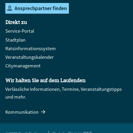
Ansprechpartner finden
Direkt zu
Service-Portal
Stadtplan
Ratsinformationssystem
Veranstaltungskalender
Citymanagement
Wir halten Sie auf dem Laufenden
Verlässliche Informationen, Termine, Veranstaltungstipps
und mehr.
Kommunikation