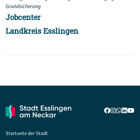
Grundsicherung
Jobcenter
Landkreis Esslingen
Startseite der Stadt